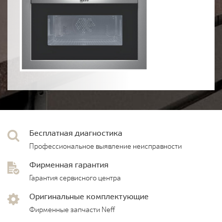
Бесплатная диагностика
Профессиональное выявление неисправности
Фирменная гарантия
Гарантия сервисного центра
Оригинальные комплектующие
Фирменные запчасти Neff