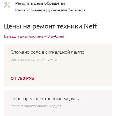
Ремонт в день обращения
Мастер приедет в удобное для Вас время
Цены на ремонт техники Neff
Выезд и диагностика — 0 рублей
Сломано реле в сигнальной лампе
Замена сигнальной лампы
ОТ 750 РУБ
Перегорел электронный модуль
Ремонт электронного модуля