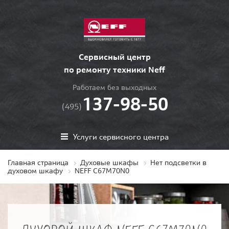
Сервисный центр
по ремонту техники Neff
Работаем без выходных
137-98-50
(495)
Услуги сервисного центра
Главная страница
Духовые шкафы
Нет подсветки в
духовом шкафу
NEFF C67M70N0