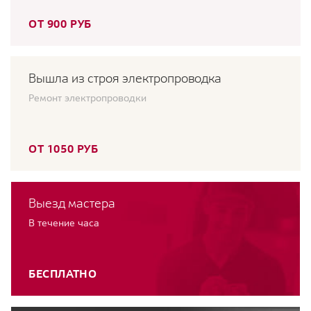
ОТ 900 РУБ
Вышла из строя электропроводка
Ремонт электропроводки
ОТ 1050 РУБ
Выезд мастера
В течение часа
БЕСПЛАТНО