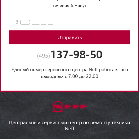
течение 5 минут
Отправить
137-98-50
(495)
Единый номер сервисного центра Neff работает без
выходных с 7:00 до 22:00
Центральный сервисный центр по ремонту техники
Neff