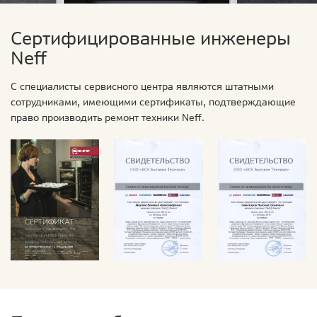
Сертифицированные инженеры
Neff
С специалисты сервисного центра являются штатными
сотрудниками, имеющими сертификаты, подтверждающие
право производить ремонт техники Neff.