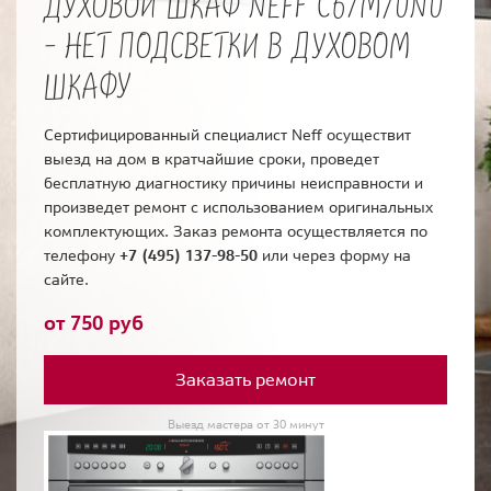
ДУХОВОЙ ШКАФ NEFF C67M70N0
- НЕТ ПОДСВЕТКИ В ДУХОВОМ
ШКАФУ
Сертифицированный специалист Neff осуществит
выезд на дом в кратчайшие сроки, проведет
бесплатную диагностику причины неисправности и
произведет ремонт с использованием оригинальных
комплектующих. Заказ ремонта осуществляется по
телефону
+7 (495) 137-98-50
или через форму на
сайте.
от 750 руб
Заказать ремонт
Выезд мастера от 30 минут