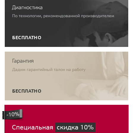
Диагностика
По технологии, рекомендованной производителем
БЕСПЛАТНО
Гарантия
Дадим гарантийный талон на работу
БЕСПЛАТНО
Специальная
скидка 10%