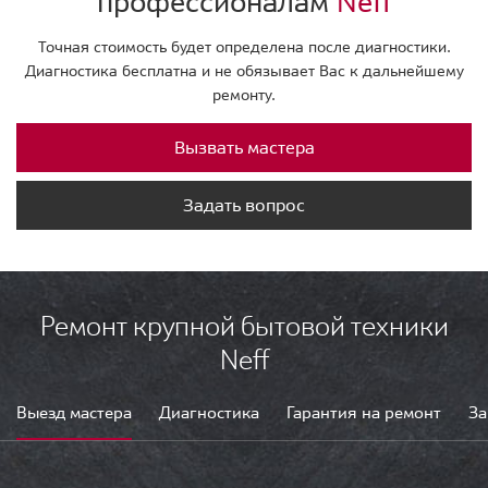
профессионалам
Neff
Точная стоимость будет определена после диагностики.
Диагностика бесплатна и не обязывает Вас к дальнейшему
ремонту.
Вызвать мастера
Задать вопрос
Ремонт крупной бытовой техники
Neff
Выезд мастера
Диагностика
Гарантия на ремонт
За