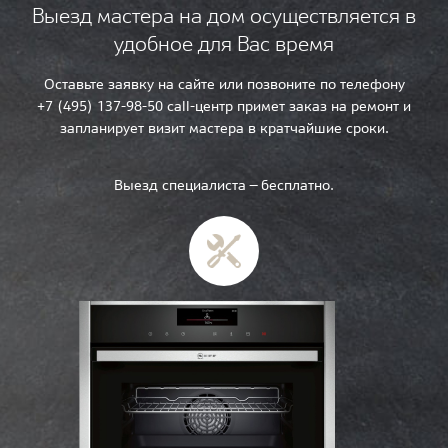
Выезд мастера на дом осуществляется в
удобное для Вас время
Оставьте заявку на сайте или позвоните по телефону
+7 (495) 137-98-50 call-центр примет заказ на ремонт и
запланирует визит мастера в кратчайшие сроки.
Выезд специалиста — бесплатно.