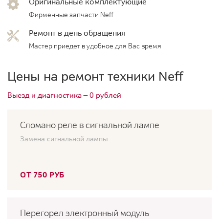
Оригинальные комплектующие
Фирменные запчасти Neff
Ремонт в день обращения
Мастер приедет в удобное для Вас время
Цены на ремонт техники Neff
Выезд и диагностика — 0 рублей
Сломано реле в сигнальной лампе
Замена сигнальной лампы
ОТ 750 РУБ
Перегорел электронный модуль