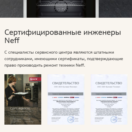
Сертифицированные инженеры
Neff
С специалисты сервисного центра являются штатными
сотрудниками, имеющими сертификаты, подтверждающие
право производить ремонт техники Neff.