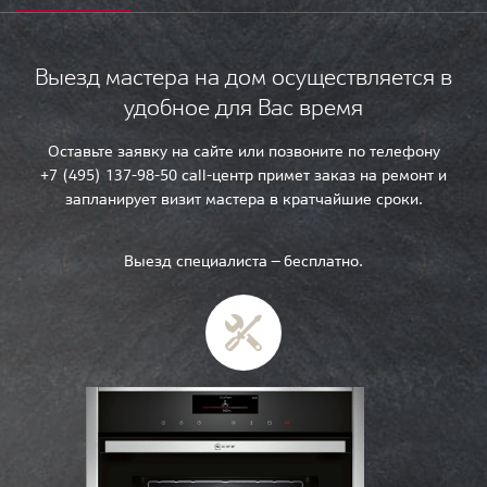
Выезд мастера на дом осуществляется в
удобное для Вас время
Оставьте заявку на сайте или позвоните по телефону
+7 (495) 137-98-50 call-центр примет заказ на ремонт и
запланирует визит мастера в кратчайшие сроки.
Выезд специалиста — бесплатно.