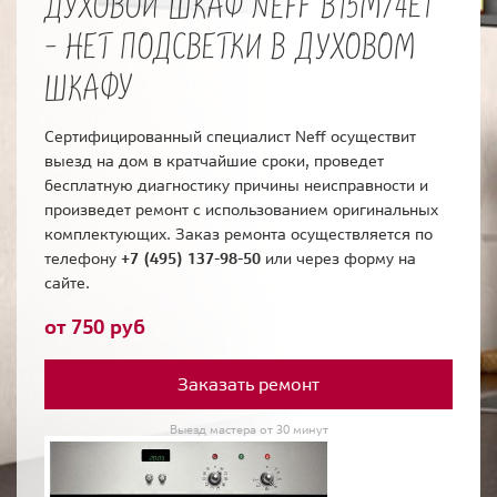
ДУХОВОЙ ШКАФ NEFF B15M74E1
- НЕТ ПОДСВЕТКИ В ДУХОВОМ
ШКАФУ
Сертифицированный специалист Neff осуществит
выезд на дом в кратчайшие сроки, проведет
бесплатную диагностику причины неисправности и
произведет ремонт с использованием оригинальных
комплектующих. Заказ ремонта осуществляется по
телефону
+7 (495) 137-98-50
или через форму на
сайте.
от 750 руб
Заказать ремонт
Выезд мастера от 30 минут