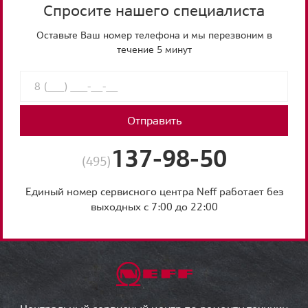
Спросите нашего специалиста
Оставьте Ваш номер телефона и мы перезвоним в
течение 5 минут
Отправить
137-98-50
(495)
Единый номер сервисного центра Neff работает без
выходных с 7:00 до 22:00