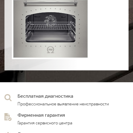
Бесплатная диагностика
Профессиональное выявление неисправности
Фирменная гарантия
Гарантия сервисного центра