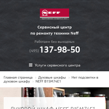
Сервисный центр
по ремонту техники Neff
Работаем без выходных
137-98-50
(495)
Услуги сервисного центра
Главная страница
Духовые шкафы
Нет подсветки в
духовом шкафу
NEFF B15M74E1