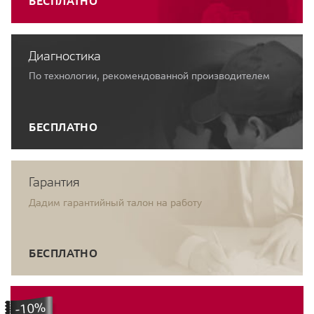
БЕСПЛАТНО
Диагностика
По технологии, рекомендованной производителем
БЕСПЛАТНО
Гарантия
Дадим гарантийный талон на работу
БЕСПЛАТНО