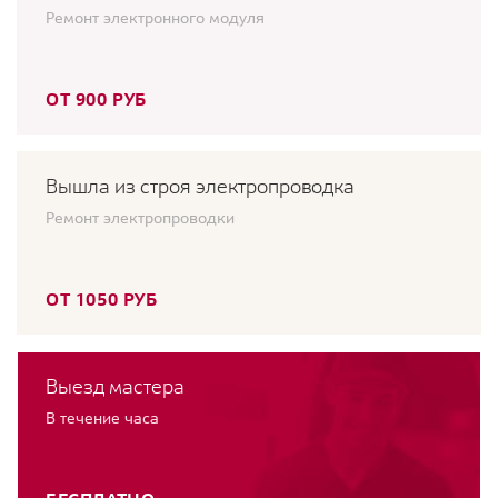
Ремонт электронного модуля
ОТ 900 РУБ
Вышла из строя электропроводка
Ремонт электропроводки
ОТ 1050 РУБ
Выезд мастера
В течение часа