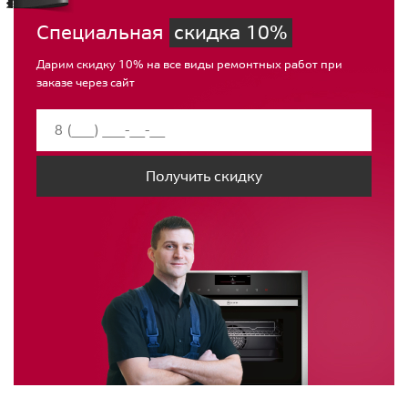
Специальная
скидка 10%
Дарим скидку 10% на все виды ремонтных работ при
заказе через сайт
Получить скидку