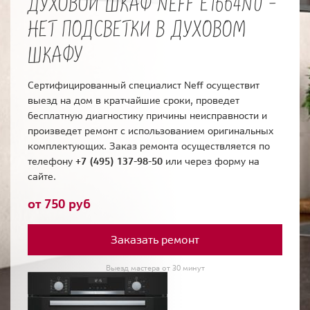
ДУХОВОЙ ШКАФ NEFF E1664N0 -
НЕТ ПОДСВЕТКИ В ДУХОВОМ
ШКАФУ
Сертифицированный специалист Neff осуществит
выезд на дом в кратчайшие сроки, проведет
бесплатную диагностику причины неисправности и
произведет ремонт с использованием оригинальных
комплектующих. Заказ ремонта осуществляется по
телефону
+7 (495) 137-98-50
или через форму на
сайте.
от 750 руб
Заказать ремонт
Выезд мастера от 30 минут