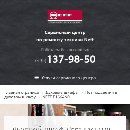
Сервисный центр
по ремонту техники Neff
Работаем без выходных
137-98-50
(495)
Услуги сервисного центра
Главная страница
Духовые шкафы
Нет подсветки в
духовом шкафу
NEFF E1664N0