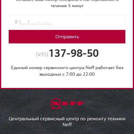
течение 5 минут
Отправить
137-98-50
(495)
Единый номер сервисного центра Neff работает без
выходных с 7:00 до 22:00
Центральный сервисный центр по ремонту техники
Neff