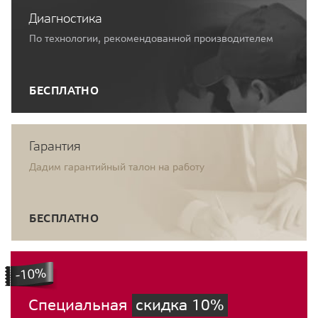
Диагностика
По технологии, рекомендованной производителем
БЕСПЛАТНО
Гарантия
Дадим гарантийный талон на работу
БЕСПЛАТНО
Специальная
скидка 10%