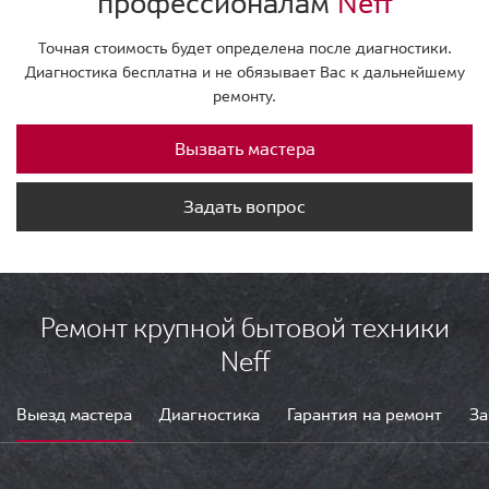
профессионалам
Neff
Точная стоимость будет определена после диагностики.
Диагностика бесплатна и не обязывает Вас к дальнейшему
ремонту.
Вызвать мастера
Задать вопрос
Ремонт крупной бытовой техники
Neff
Выезд мастера
Диагностика
Гарантия на ремонт
За