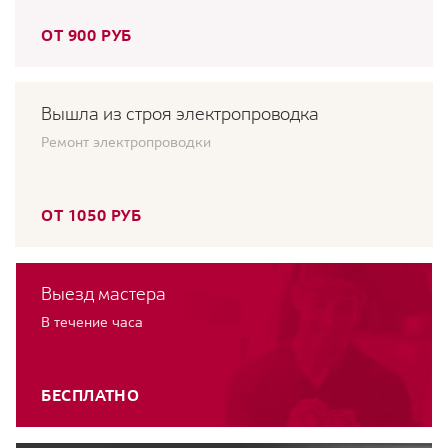
ОТ 900 РУБ
Вышла из строя электропроводка
Ремонт электропроводки
ОТ 1050 РУБ
Выезд мастера
В течение часа
БЕСПЛАТНО