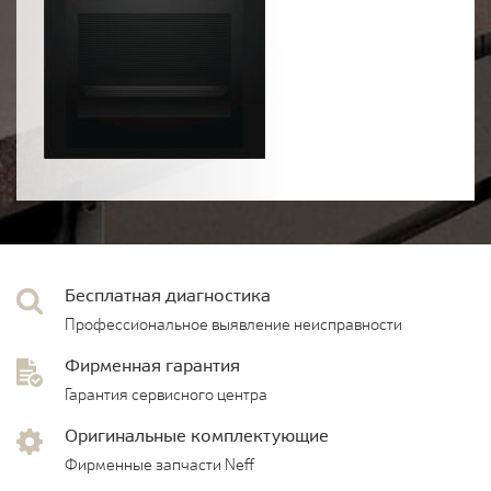
Бесплатная диагностика
Профессиональное выявление неисправности
Фирменная гарантия
Гарантия сервисного центра
Оригинальные комплектующие
Фирменные запчасти Neff