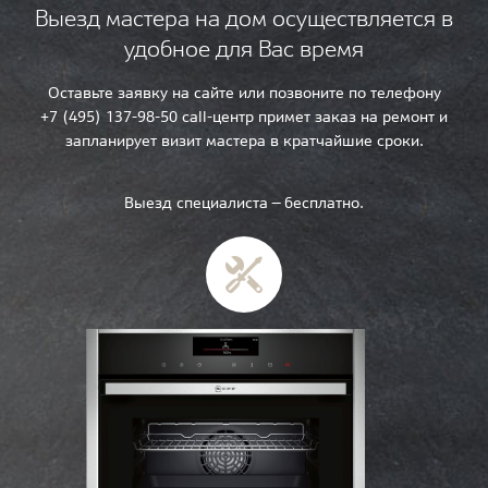
Выезд мастера на дом осуществляется в
удобное для Вас время
Оставьте заявку на сайте или позвоните по телефону
+7 (495) 137-98-50 call-центр примет заказ на ремонт и
запланирует визит мастера в кратчайшие сроки.
Выезд специалиста — бесплатно.