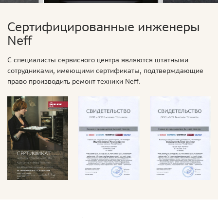
Сертифицированные инженеры
Neff
С специалисты сервисного центра являются штатными
сотрудниками, имеющими сертификаты, подтверждающие
право производить ремонт техники Neff.