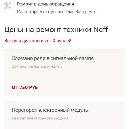
Ремонт в день обращения
Мастер приедет в удобное для Вас время
Цены на ремонт техники Neff
Выезд и диагностика — 0 рублей
Сломано реле в сигнальной лампе
Замена сигнальной лампы
ОТ 750 РУБ
Перегорел электронный модуль
Ремонт электронного модуля