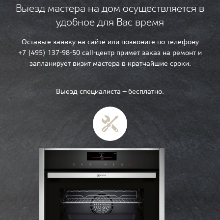
Выезд мастера на дом осуществляется в
удобное для Вас время
Оставьте заявку на сайте или позвоните по телефону
+7 (495) 137-98-50 call-центр примет заказ на ремонт и
запланирует визит мастера в кратчайшие сроки.
Выезд специалиста — бесплатно.