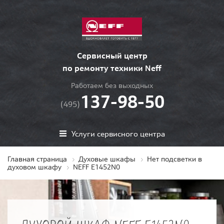
Сервисный центр
по ремонту техники Neff
Работаем без выходных
137-98-50
(495)
Услуги сервисного центра
Главная страница
Духовые шкафы
Нет подсветки в
духовом шкафу
NEFF E1452N0