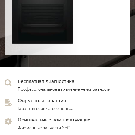
Бесплатная диагностика
Профессиональное выявление неисправности
Фирменная гарантия
Гарантия сервисного центра
Оригинальные комплектующие
Фирменные запчасти Neff