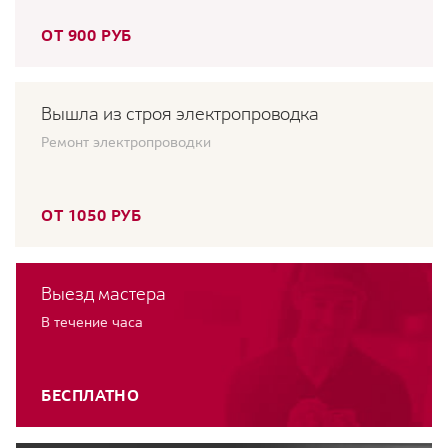
ОТ 900 РУБ
Вышла из строя электропроводка
Ремонт электропроводки
ОТ 1050 РУБ
Выезд мастера
В течение часа
БЕСПЛАТНО