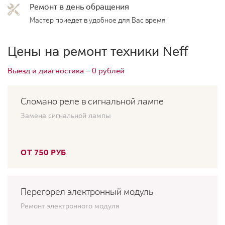
Ремонт в день обращения
Мастер приедет в удобное для Вас время
Цены на ремонт техники Neff
Выезд и диагностика — 0 рублей
Сломано реле в сигнальной лампе
Замена сигнальной лампы
ОТ 750 РУБ
Перегорел электронный модуль
Ремонт электронного модуля