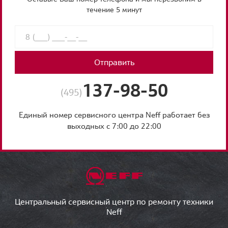
течение 5 минут
Отправить
137-98-50
(495)
Единый номер сервисного центра Neff работает без
выходных с 7:00 до 22:00
Центральный сервисный центр по ремонту техники
Neff