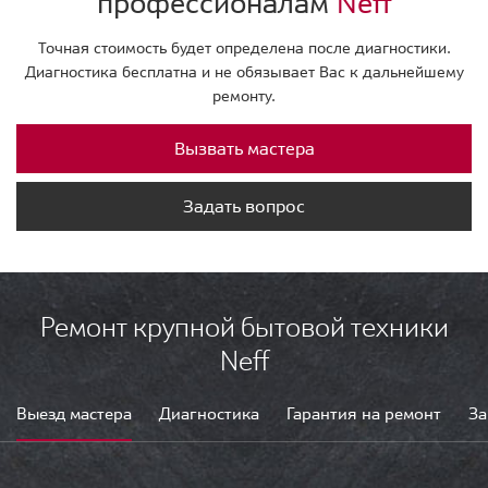
профессионалам
Neff
Точная стоимость будет определена после диагностики.
Диагностика бесплатна и не обязывает Вас к дальнейшему
ремонту.
Вызвать мастера
Задать вопрос
Ремонт крупной бытовой техники
Neff
Выезд мастера
Диагностика
Гарантия на ремонт
За