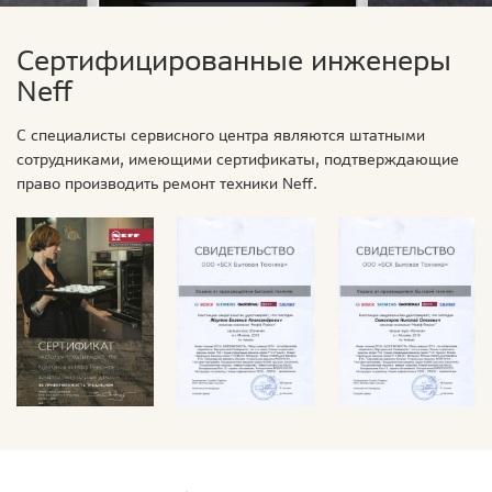
Сертифицированные инженеры
Neff
С специалисты сервисного центра являются штатными
сотрудниками, имеющими сертификаты, подтверждающие
право производить ремонт техники Neff.