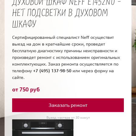
ДУХОВОЙ ШКАФ NEFF E1452N0 -
НЕТ ПОДСВЕТКИ В ДУХОВОМ
ШКАФУ
Сертифицированный специалист Neff осуществит
выезд на дом в кратчайшие сроки, проведет
бесплатную диагностику причины неисправности и
произведет ремонт с использованием оригинальных
комплектующих. Заказ ремонта осуществляется по
телефону
+7 (495) 137-98-50
или через форму на
сайте.
от 750 руб
Заказать ремонт
Выезд мастера от 30 минут