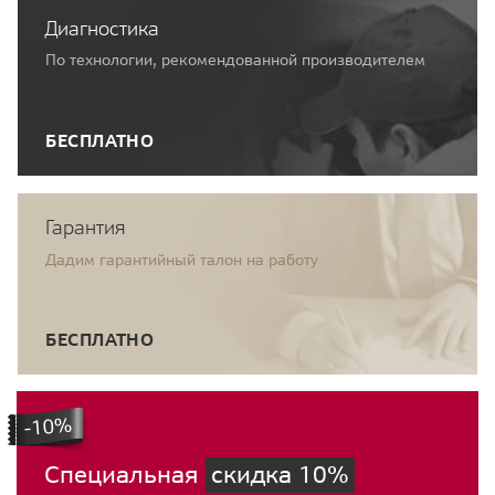
Диагностика
По технологии, рекомендованной производителем
БЕСПЛАТНО
Гарантия
Дадим гарантийный талон на работу
БЕСПЛАТНО
Специальная
скидка 10%