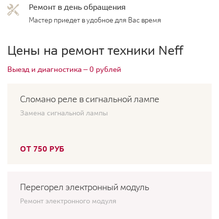
Ремонт в день обращения
Мастер приедет в удобное для Вас время
Цены на ремонт техники Neff
Выезд и диагностика — 0 рублей
Сломано реле в сигнальной лампе
Замена сигнальной лампы
ОТ 750 РУБ
Перегорел электронный модуль
Ремонт электронного модуля