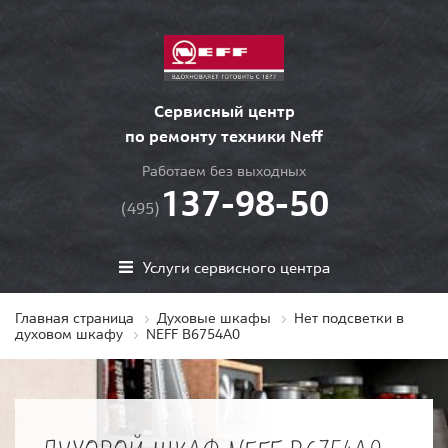
Сервисный центр
по ремонту техники Neff
Работаем без выходных
137-98-50
(495)
Услуги сервисного центра
Главная страница
Духовые шкафы
Нет подсветки в
духовом шкафу
NEFF B6754A0