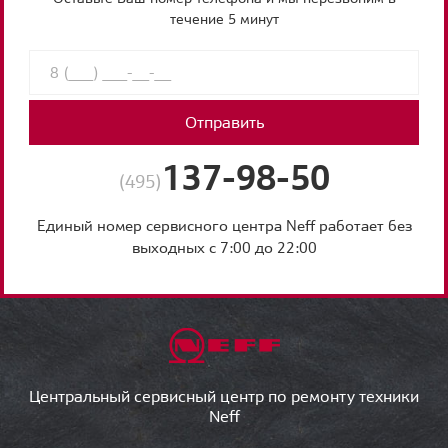
течение 5 минут
Отправить
137-98-50
(495)
Единый номер сервисного центра Neff работает без
выходных с 7:00 до 22:00
Центральный сервисный центр по ремонту техники
Neff