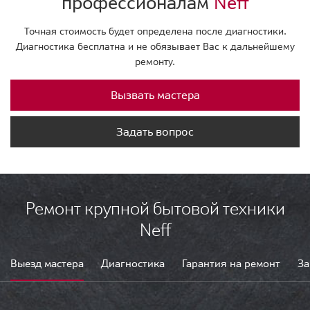
профессионалам
Neff
Точная стоимость будет определена после диагностики.
Диагностика бесплатна и не обязывает Вас к дальнейшему
ремонту.
Вызвать мастера
Задать вопрос
Ремонт крупной бытовой техники
Neff
Выезд мастера
Диагностика
Гарантия на ремонт
За