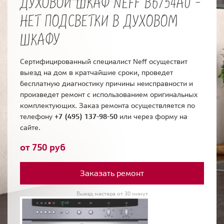
ДУХОВОЙ ШКАФ NEFF B6754A0 -
НЕТ ПОДСВЕТКИ В ДУХОВОМ
ШКАФУ
Сертифицированный специалист Neff осуществит
выезд на дом в кратчайшие сроки, проведет
бесплатную диагностику причины неисправности и
произведет ремонт с использованием оригинальных
комплектующих. Заказ ремонта осуществляется по
телефону
+7 (495) 137-98-50
или через форму на
сайте.
от 750 руб
Заказать ремонт
Выезд мастера от 30 минут