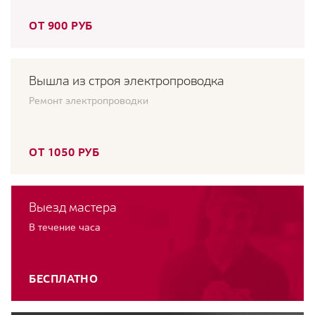
ОТ 900 РУБ
Вышла из строя электропроводка
Ремонт электропроводки
ОТ 1050 РУБ
Выезд мастера
В течение часа
БЕСПЛАТНО