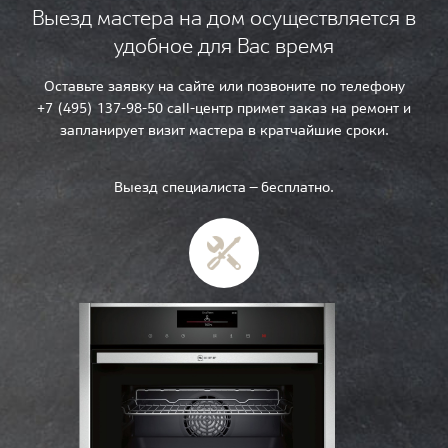
Выезд мастера на дом осуществляется в
удобное для Вас время
Оставьте заявку на сайте или позвоните по телефону
+7 (495) 137-98-50 call-центр примет заказ на ремонт и
запланирует визит мастера в кратчайшие сроки.
Выезд специалиста — бесплатно.