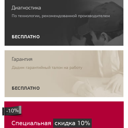
Диагностика
По технологии, рекомендованной производителем
БЕСПЛАТНО
Гарантия
Дадим гарантийный талон на работу
БЕСПЛАТНО
Специальная
скидка 10%