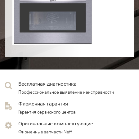
Бесплатная диагностика
Профессиональное выявление неисправности
Фирменная гарантия
Гарантия сервисного центра
Оригинальные комплектующие
Фирменные запчасти Neff