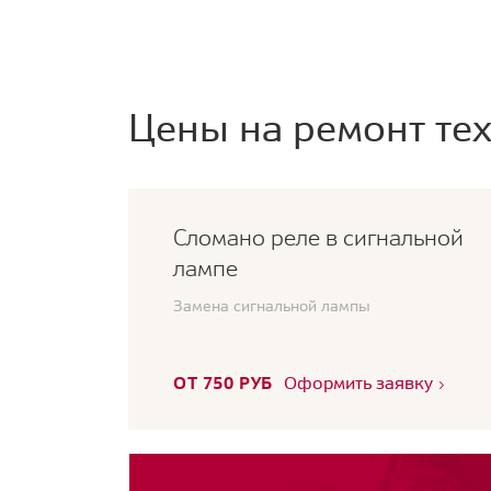
Цены на ремонт тех
Сломано реле в сигнальной
лампе
Замена сигнальной лампы
ОТ 750 РУБ
Оформить заявку