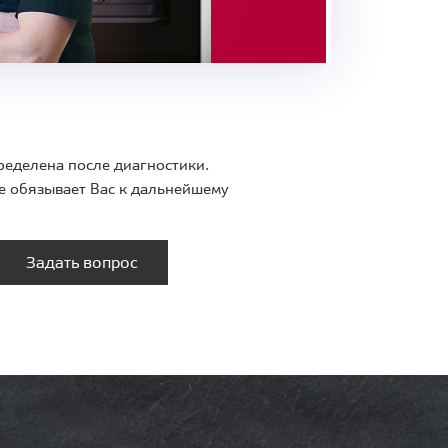
ределена после диагностики.
е обязывает Вас к дальнейшему
Задать вопрос