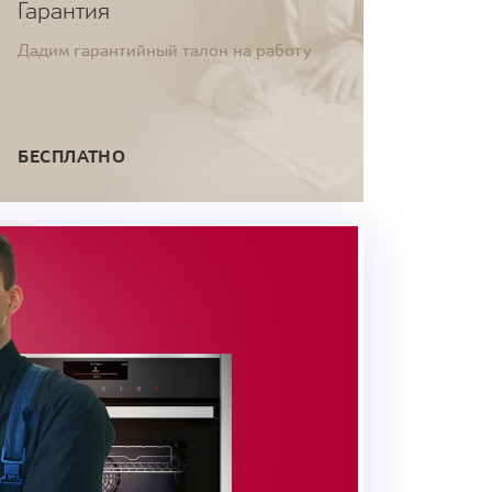
Гарантия
Дадим гарантийный талон на работу
БЕСПЛАТНО