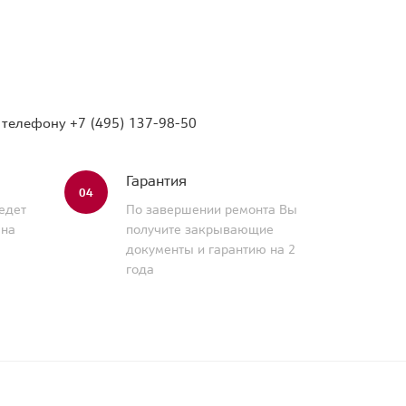
о телефону
+7 (495) 137-98-50
Гарантия
04
едет
По завершении ремонта Вы
 на
получите закрывающие
документы и гарантию на 2
года