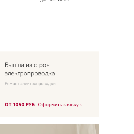
Вышла из строя
электропроводка
Ремонт электропроводки
ОТ 1050 РУБ
Оформить заявку