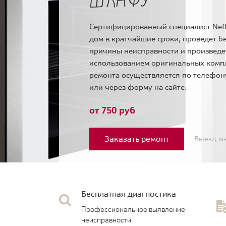
Сертифицированный специалист Neff
дом в кратчайшие сроки, проведет б
причины неисправности и произведе
использованием оригинальных комп
ремонта осуществляется по телефо
или через форму на сайте.
от 750 руб
Заказать ремонт
Выезд ма
Бесплатная диагностика
Профессиональное выявление
неисправности