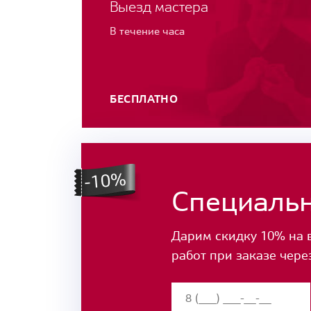
Выезд мастера
В течение часа
БЕСПЛАТНО
Специаль
Дарим скидку 10% на 
работ при заказе чере