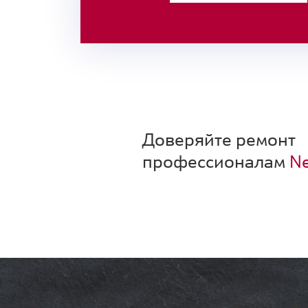
Доверяйте ремонт
профессионалам
Ne