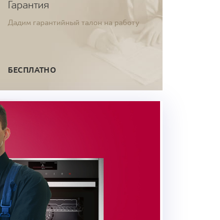
Гарантия
Дадим гарантийный талон на работу
БЕСПЛАТНО