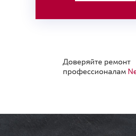
Доверяйте ремонт
профессионалам
Ne