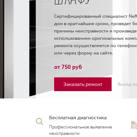
Сертифицированный специалист Neff
дом в кратчайшие сроки, проведет б
причины неисправности и произведе
использованием оригинальных комп
ремонта осуществляется по телефо
или через форму на сайте.
от 750 руб
Заказать ремонт
Выезд ма
Бесплатная диагностика
Профессиональное выявление
неисправности