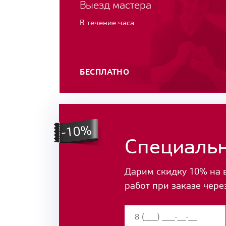
Выезд мастера
В течение часа
БЕСПЛАТНО
Специаль
Дарим скидку 10% на 
работ при заказе чере