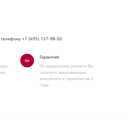
о телефону
+7 (495) 137-98-50
Гарантия
04
едет
По завершении ремонта Вы
 на
получите закрывающие
документы и гарантию на 2
года