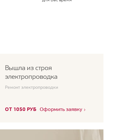
Вышла из строя
электропроводка
Ремонт электропроводки
ОТ 1050 РУБ
Оформить заявку