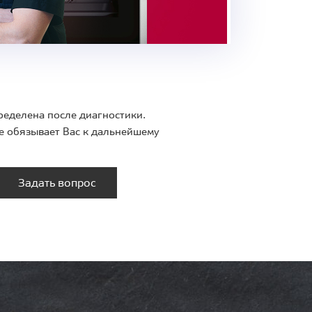
ределена после диагностики.
е обязывает Вас к дальнейшему
Задать вопрос