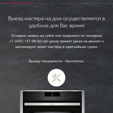
Выезд мастера на дом осуществляется в
удобное для Вас время
Оставьте заявку на сайте или позвоните по телефону
+7 (495) 137-98-50 call-центр примет заказ на ремонт и
запланирует визит мастера в кратчайшие сроки.
Выезд специалиста — бесплатно.