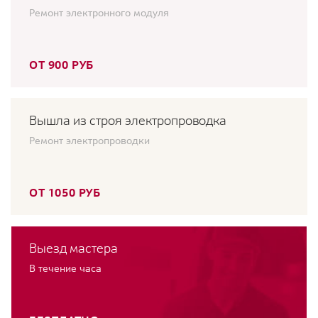
Ремонт электронного модуля
ОТ 900 РУБ
Вышла из строя электропроводка
Ремонт электропроводки
ОТ 1050 РУБ
Выезд мастера
В течение часа