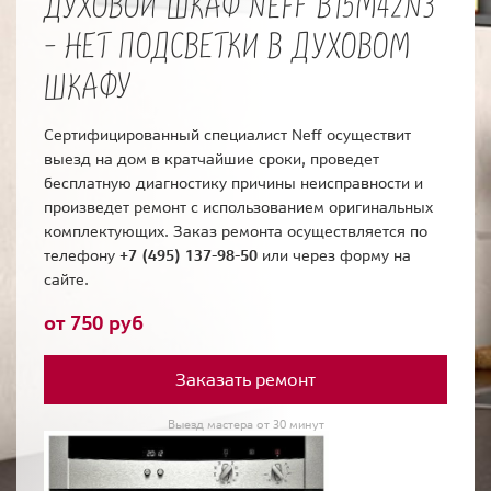
ДУХОВОЙ ШКАФ NEFF B15M42N3
- НЕТ ПОДСВЕТКИ В ДУХОВОМ
ШКАФУ
Сертифицированный специалист Neff осуществит
выезд на дом в кратчайшие сроки, проведет
бесплатную диагностику причины неисправности и
произведет ремонт с использованием оригинальных
комплектующих. Заказ ремонта осуществляется по
телефону
+7 (495) 137-98-50
или через форму на
сайте.
от 750 руб
Заказать ремонт
Выезд мастера от 30 минут