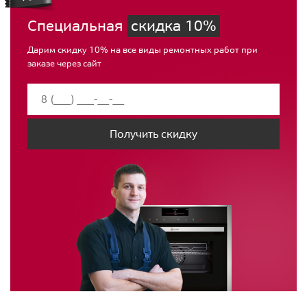
Специальная
скидка 10%
Дарим скидку 10% на все виды ремонтных работ при
заказе через сайт
Получить скидку