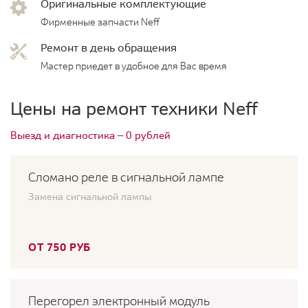
Оригинальные комплектующие
Фирменные запчасти Neff
Ремонт в день обращения
Мастер приедет в удобное для Вас время
Цены на ремонт техники Neff
Выезд и диагностика — 0 рублей
Сломано реле в сигнальной лампе
Замена сигнальной лампы
ОТ 750 РУБ
Перегорел электронный модуль