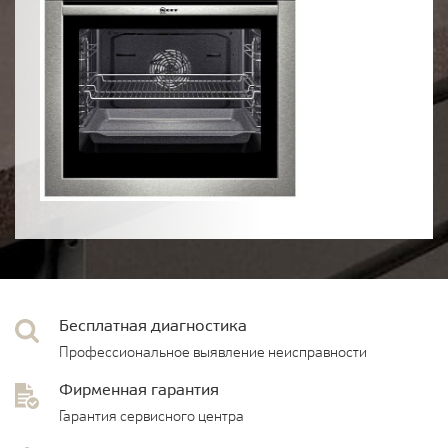
Бесплатная диагностика
Профессиональное выявление неисправности
Фирменная гарантия
Гарантия сервисного центра