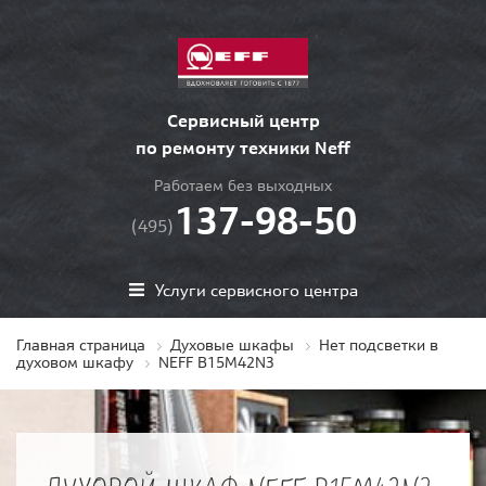
Сервисный центр
по ремонту техники Neff
Работаем без выходных
137-98-50
(495)
Услуги сервисного центра
Главная страница
Духовые шкафы
Нет подсветки в
духовом шкафу
NEFF B15M42N3