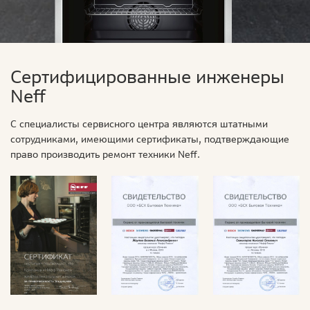
Сертифицированные инженеры
Neff
С специалисты сервисного центра являются штатными
сотрудниками, имеющими сертификаты, подтверждающие
право производить ремонт техники Neff.