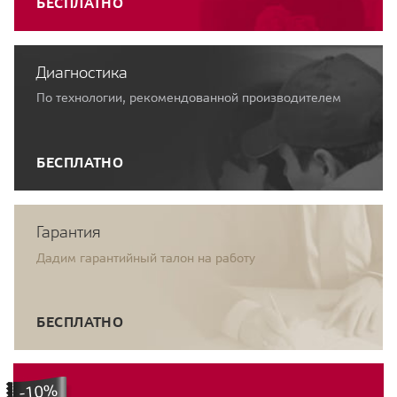
БЕСПЛАТНО
Диагностика
По технологии, рекомендованной производителем
БЕСПЛАТНО
Гарантия
Дадим гарантийный талон на работу
БЕСПЛАТНО