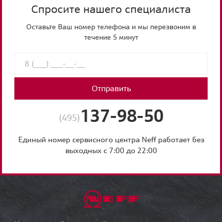
Спросите нашего специалиста
Оставьте Ваш номер телефона и мы перезвоним в
течение 5 минут
Отправить
137-98-50
(495)
Единый номер сервисного центра Neff работает без
выходных с 7:00 до 22:00