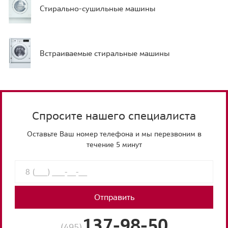
Стирально-сушильные машины
Встраиваемые стиральные машины
Спросите нашего специалиста
Оставьте Ваш номер телефона и мы перезвоним в
течение 5 минут
Отправить
137-98-50
(495)