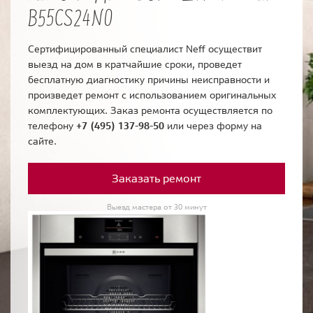
B55CS24N0
Сертифицированный специалист Neff осуществит
выезд на дом в кратчайшие сроки, проведет
бесплатную диагностику причины неисправности и
произведет ремонт с использованием оригинальных
комплектующих. Заказ ремонта осуществляется по
телефону
+7 (495) 137-98-50
или через форму на
сайте.
Заказать ремонт
Выезд мастера от 30 минут