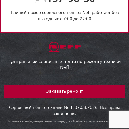
Единый номер сервисного центра Neff работает без
выходных с 7:00 до 22:00
Центральный сервисный центр по ремонту техники
Neff
Заказать ремонт
Сервисный центр техники Neff, 07.08.2026. Все права
защищены.
Политика конфиденциальности, порядок обработки персональных данных