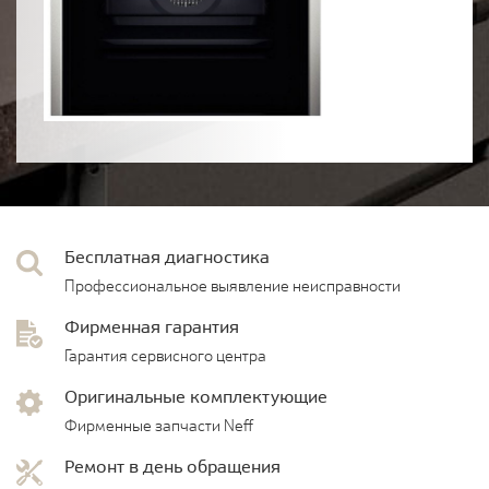
Бесплатная диагностика
Профессиональное выявление неисправности
Фирменная гарантия
Гарантия сервисного центра
Оригинальные комплектующие
Фирменные запчасти Neff
Ремонт в день обращения