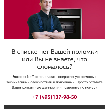
В списке нет Вашей поломки
или Вы не знаете, что
сломалось?
Эксперт Neff готов оказать оперативную помощь с
техническими сложностями и поломками. Просто оставьте
Ваши контактные данные или позвоните по номеру
+7 (495)
137-98-50