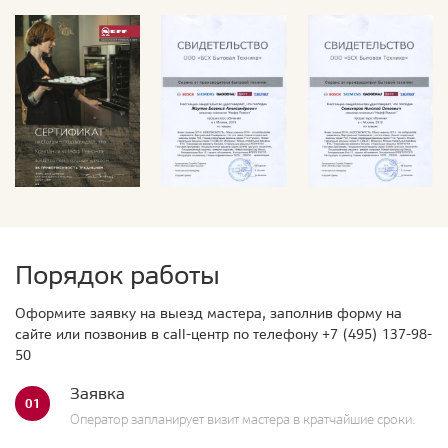
Порядок работы
Оформите заявку на выезд мастера, заполнив форму на
сайте или позвонив в call-центр по телефону
+7 (495) 137-98-
50
Заявка
01
Оператор запланирует визит мастера в кратчайшие сроки.