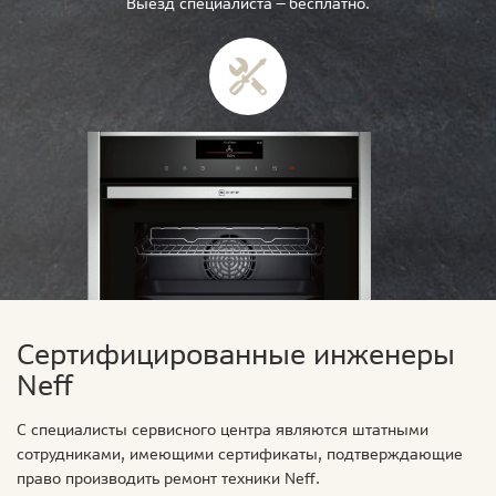
Выезд специалиста — бесплатно.
Сертифицированные инженеры
Neff
С специалисты сервисного центра являются штатными
сотрудниками, имеющими сертификаты, подтверждающие
право производить ремонт техники Neff.