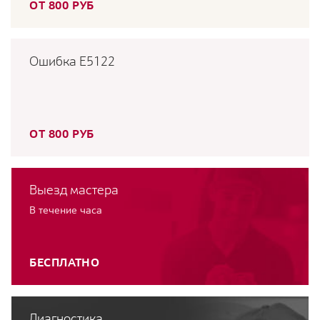
ОТ 800 РУБ
Ошибка E5122
ОТ 800 РУБ
Выезд мастера
В течение часа
БЕСПЛАТНО
Диагностика