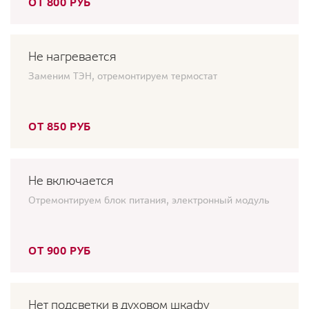
ОТ 800 РУБ
Не нагревается
Заменим ТЭН, отремонтируем термостат
ОТ 850 РУБ
Не включается
Отремонтируем блок питания, электронный модуль
ОТ 900 РУБ
Нет подсветки в духовом шкафу