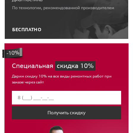
По технологии, рекомендованной производителем
БЕСПЛАТНО
Специальная
скидка 10%
Дарим скидку 10% на все виды ремонтных работ при
заказе через сайт
Получить скидку