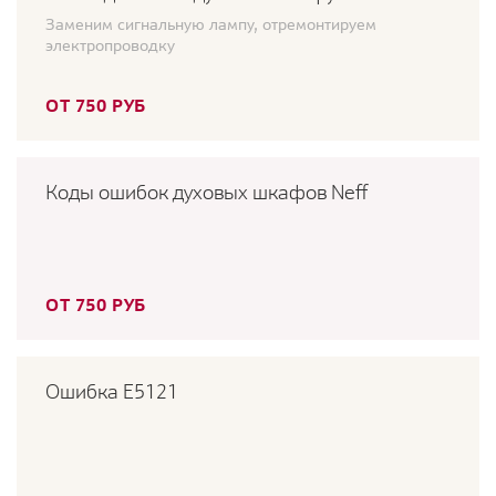
Заменим сигнальную лампу, отремонтируем
электропроводку
ОТ 750 РУБ
Коды ошибок духовых шкафов Neff
ОТ 750 РУБ
Ошибка E5121