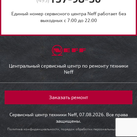
(495)
Единый номер сервисного центра Neff работает без
выходных с 7:00 до 22:00
Центральный сервисный центр по ремонту техники
Neff
Заказать ремонт
Сервисный центр техники Neff, 07.08.2026. Все права
защищены.
Политика конфиденциальности, порядок обработки персональных данных