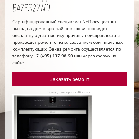
B47FS22N0
Сертифицированный специалист Neff осуществит
выезд на дом в кратчайшие сроки, проведет
бесплатную диагностику причины неисправности и
произведет ремонт с использованием оригинальных
комплектующих. Заказ ремонта осуществляется по
телефону
+7 (495) 137-98-50
или через форму на
сайте.
Заказать ремонт
Выезд мастера от 30 минут