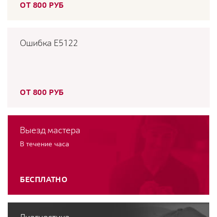
ОТ 800 РУБ
Ошибка E5122
ОТ 800 РУБ
Выезд мастера
В течение часа
БЕСПЛАТНО