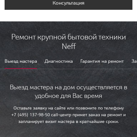
Консультация
Ремонт крупной бытовой техники
Neff
Выезд мастера
Диагностика
Гарантия на ремонт
За
Выезд мастера на дом осуществляется в
удобное для Вас время
Оставьте заявку на сайте или позвоните по телефону
+7 (495) 137-98-50 call-центр примет заказ на ремонт и
запланирует визит мастера в кратчайшие сроки.