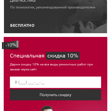
Диагностика
По технологии, рекомендованной производителем
БЕСПЛАТНО
Специальная
скидка 10%
Дарим скидку 10% на все виды ремонтных работ при
заказе через сайт
Получить скидку