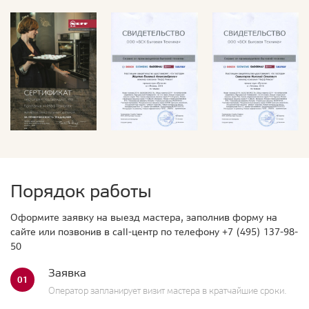
Порядок работы
Оформите заявку на выезд мастера, заполнив форму на
сайте или позвонив в call-центр по телефону
+7 (495) 137-98-
50
Заявка
01
Оператор запланирует визит мастера в кратчайшие сроки.