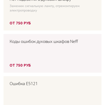
Заменим сигнальную лампу, отремонтируем
электропроводку
ОТ 750 РУБ
Коды ошибок духовых шкафов Neff
ОТ 750 РУБ
Ошибка E5121