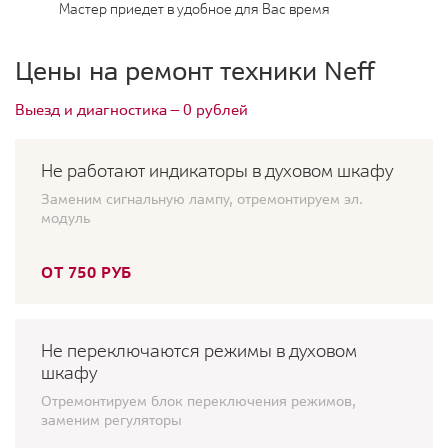
Мастер приедет в удобное для Вас время
Цены на ремонт техники Neff
Выезд и диагностика — 0 рублей
Не работают индикаторы в духовом шкафу
Заменим сигнальную лампу, отремонтируем эл.
модуль
ОТ 750 РУБ
Не переключаются режимы в духовом
шкафу
Отремонтируем блок переключения режимов,
заменим регуляторы