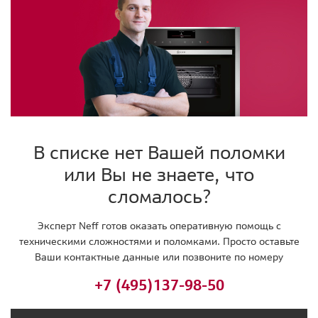
В списке нет Вашей поломки
или Вы не знаете, что
сломалось?
Эксперт Neff готов оказать оперативную помощь с
техническими сложностями и поломками. Просто оставьте
Ваши контактные данные или позвоните по номеру
+7 (495)
137-98-50