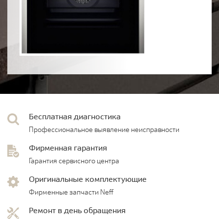
Бесплатная диагностика
Профессиональное выявление неисправности
Фирменная гарантия
Гарантия сервисного центра
Оригинальные комплектующие
Фирменные запчасти Neff
Ремонт в день обращения