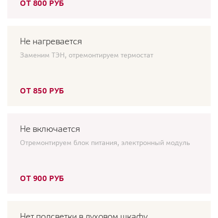
ОТ 800 РУБ
Не нагревается
Заменим ТЭН, отремонтируем термостат
ОТ 850 РУБ
Не включается
Отремонтируем блок питания, электронный модуль
ОТ 900 РУБ
Нет подсветки в духовом шкафу