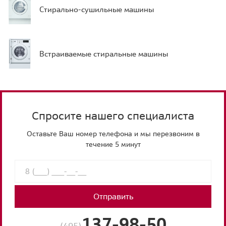
Стирально-сушильные машины
Встраиваемые стиральные машины
Спросите нашего специалиста
Оставьте Ваш номер телефона и мы перезвоним в
течение 5 минут
Отправить
137-98-50