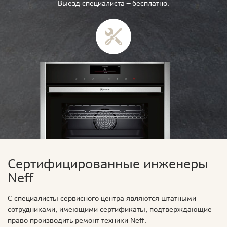
Выезд специалиста — бесплатно.
Сертифицированные инженеры
Neff
С специалисты сервисного центра являются штатными
сотрудниками, имеющими сертификаты, подтверждающие
право производить ремонт техники Neff.