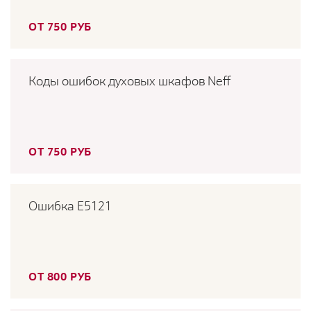
ОТ 750 РУБ
Коды ошибок духовых шкафов Neff
ОТ 750 РУБ
Ошибка E5121
ОТ 800 РУБ