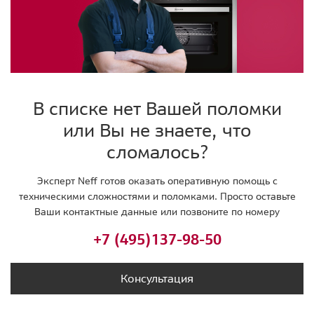
В списке нет Вашей поломки
или Вы не знаете, что
сломалось?
Эксперт Neff готов оказать оперативную помощь с
техническими сложностями и поломками. Просто оставьте
Ваши контактные данные или позвоните по номеру
+7 (495)
137-98-50
Консультация