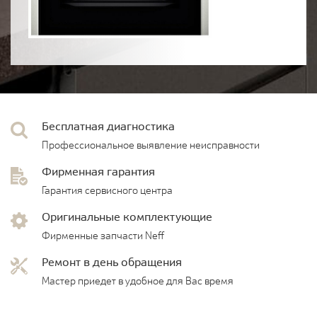
Бесплатная диагностика
Профессиональное выявление неисправности
Фирменная гарантия
Гарантия сервисного центра
Оригинальные комплектующие
Фирменные запчасти Neff
Ремонт в день обращения
Мастер приедет в удобное для Вас время