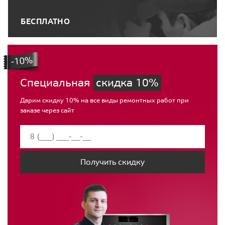
БЕСПЛАТНО
Специальная
скидка 10%
Дарим скидку 10% на все виды ремонтных работ при
заказе через сайт
Получить скидку