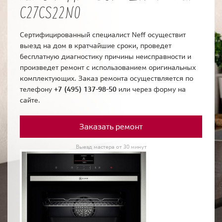
C27CS22N0
Сертифицированный специалист Neff осуществит
выезд на дом в кратчайшие сроки, проведет
бесплатную диагностику причины неисправности и
произведет ремонт с использованием оригинальных
комплектующих. Заказ ремонта осуществляется по
телефону
+7 (495) 137-98-50
или через форму на
сайте.
Заказать ремонт
Выезд мастера от 30 минут