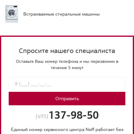
Встраиваемые стиральные машины
Спросите нашего специалиста
Оставьте Ваш номер телефона и мы перезвоним в
течение 5 минут
Отправить
137-98-50
(495)
Единый номер сервисного центра Neff работает без