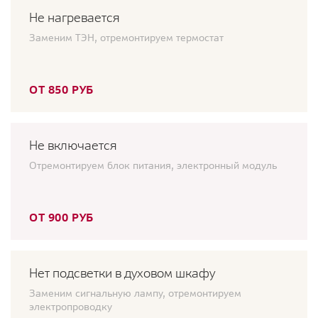
Не нагревается
Заменим ТЭН, отремонтируем термостат
ОТ 850 РУБ
Не включается
Отремонтируем блок питания, электронный модуль
ОТ 900 РУБ
Нет подсветки в духовом шкафу
Заменим сигнальную лампу, отремонтируем
электропроводку