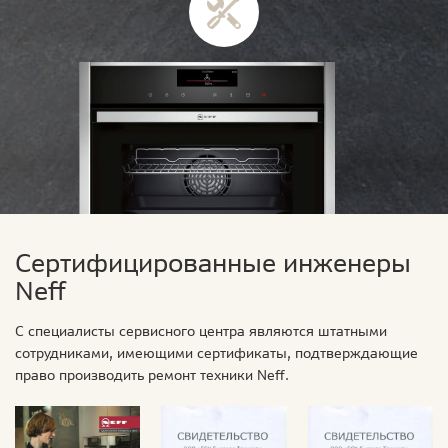
Сертифицированные инженеры
Neff
С специалисты сервисного центра являются штатными
сотрудниками, имеющими сертификаты, подтверждающие
право производить ремонт техники Neff.