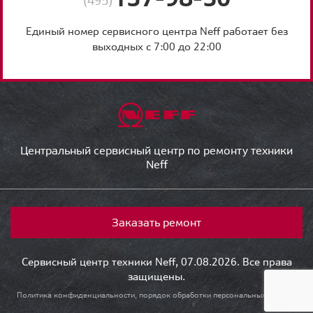
(495)
Единый номер сервисного центра Neff работает без
выходных с 7:00 до 22:00
Центральный сервисный центр по ремонту техники
Neff
Заказать ремонт
Сервисный центр техники Neff, 07.08.2026. Все права
защищены.
Политика конфиденциальности, порядок обработки персональных данных