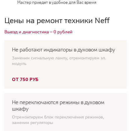
Мастер приедет в удобное для Вас время
Цены на ремонт техники Neff
Выезд и диагностика — 0 рублей
Не работают индикаторы в духовом шкафу
Заменим сигнальную лампу, отремонтируем эл.
модуль
ОТ 750 РУБ
Не переключаются режимы в духовом
шкафу
Отремонтируем блок переключения режимов,
заменим регуляторы