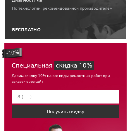
По технологии, рекомендованной производителем
БЕСПЛАТНО
Специальная
скидка 10%
Дарим скидку 10% на все виды ремонтных работ при
заказе через сайт
Получить скидку