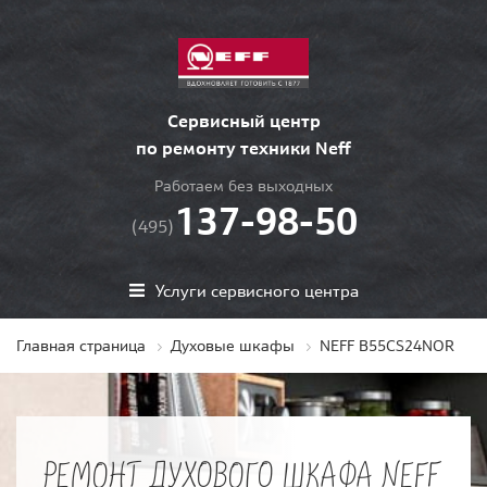
Сервисный центр
по ремонту техники Neff
Работаем без выходных
137-98-50
(495)
Услуги сервисного центра
Главная страница
Духовые шкафы
NEFF B55CS24NOR
РЕМОНТ ДУХОВОГО ШКАФА NEFF