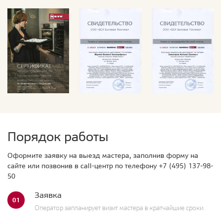
Порядок работы
Оформите заявку на выезд мастера, заполнив форму на
сайте или позвонив в call-центр по телефону
+7 (495) 137-98-
50
Заявка
01
Оператор запланирует визит мастера в кратчайшие сроки.