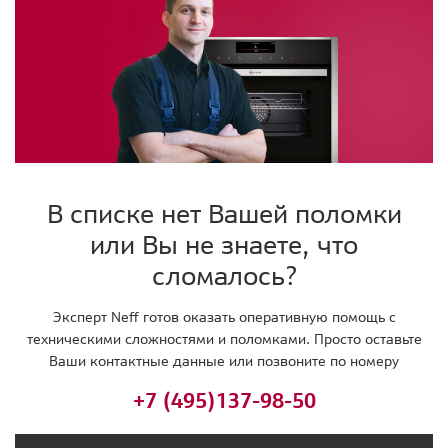
В списке нет Вашей поломки
или Вы не знаете, что
сломалось?
Эксперт Neff готов оказать оперативную помощь с
техническими сложностями и поломками. Просто оставьте
Ваши контактные данные или позвоните по номеру
+7 (495)
137-98-50