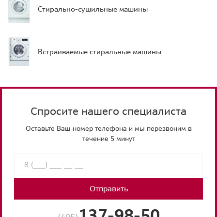
Стирально-сушильные машины
Встраиваемые стиральные машины
Спросите нашего специалиста
Оставьте Ваш номер телефона и мы перезвоним в
течение 5 минут
Отправить
137-98-50