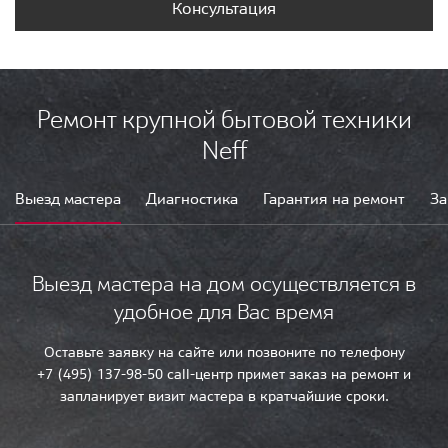
Консультация
Ремонт крупной бытовой техники
Neff
Выезд мастера
Диагностика
Гарантия на ремонт
За
Выезд мастера на дом осуществляется в
удобное для Вас время
Оставьте заявку на сайте или позвоните по телефону
+7 (495) 137-98-50 call-центр примет заказ на ремонт и
запланирует визит мастера в кратчайшие сроки.