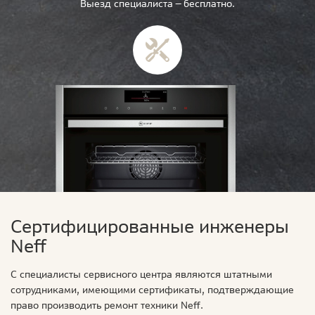
Выезд специалиста — бесплатно.
Сертифицированные инженеры
Neff
С специалисты сервисного центра являются штатными
сотрудниками, имеющими сертификаты, подтверждающие
право производить ремонт техники Neff.