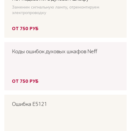
Заменим сигнальную лампу, отремонтируем
электропроводку
ОТ 750 РУБ
Коды ошибок духовых шкафов Neff
ОТ 750 РУБ
Ошибка E5121