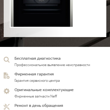
Бесплатная диагностика
Профессиональное выявление неисправности
Фирменная гарантия
Гарантия сервисного центра
Оригинальные комплектующие
Фирменные запчасти Neff
Ремонт в день обращения