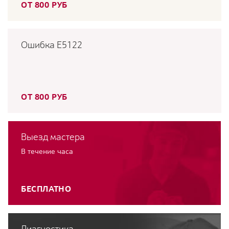
ОТ 800 РУБ
Ошибка E5122
ОТ 800 РУБ
Выезд мастера
В течение часа
БЕСПЛАТНО
Диагностика