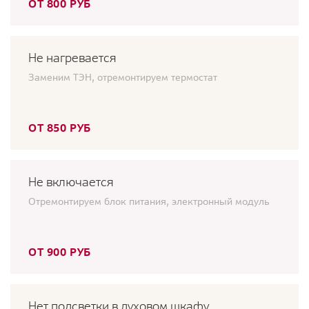
ОТ 800 РУБ
Не нагревается
Заменим ТЭН, отремонтируем термостат
ОТ 850 РУБ
Не включается
Отремонтируем блок питания, электронный модуль
ОТ 900 РУБ
Нет подсветки в духовом шкафу