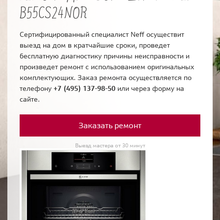
B55CS24NOR
Сертифицированный специалист Neff осуществит
выезд на дом в кратчайшие сроки, проведет
бесплатную диагностику причины неисправности и
произведет ремонт с использованием оригинальных
комплектующих. Заказ ремонта осуществляется по
телефону
+7 (495) 137-98-50
или через форму на
сайте.
Заказать ремонт
Выезд мастера от 30 минут