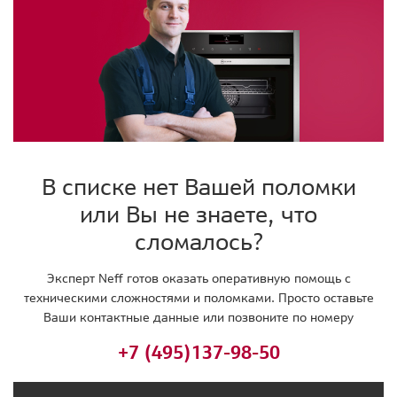
В списке нет Вашей поломки
или Вы не знаете, что
сломалось?
Эксперт Neff готов оказать оперативную помощь с
техническими сложностями и поломками. Просто оставьте
Ваши контактные данные или позвоните по номеру
+7 (495)
137-98-50