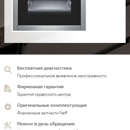
Бесплатная диагностика
Профессиональное выявление неисправности
Фирменная гарантия
Гарантия сервисного центра
Оригинальные комплектующие
Фирменные запчасти Neff
Ремонт в день обращения