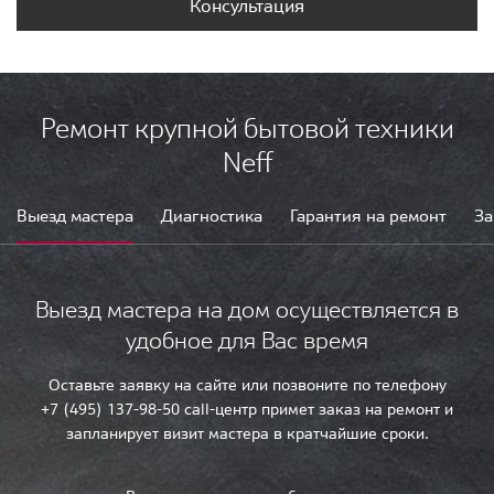
Консультация
Ремонт крупной бытовой техники
Neff
Выезд мастера
Диагностика
Гарантия на ремонт
За
Выезд мастера на дом осуществляется в
удобное для Вас время
Оставьте заявку на сайте или позвоните по телефону
+7 (495) 137-98-50 call-центр примет заказ на ремонт и
запланирует визит мастера в кратчайшие сроки.