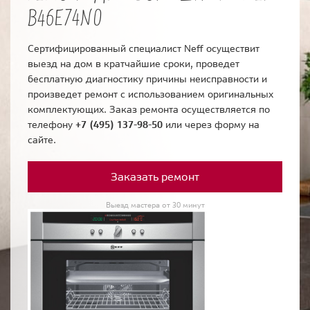
B46E74N0
Сертифицированный специалист Neff осуществит
выезд на дом в кратчайшие сроки, проведет
бесплатную диагностику причины неисправности и
произведет ремонт с использованием оригинальных
комплектующих. Заказ ремонта осуществляется по
телефону
+7 (495) 137-98-50
или через форму на
сайте.
Заказать ремонт
Выезд мастера от 30 минут