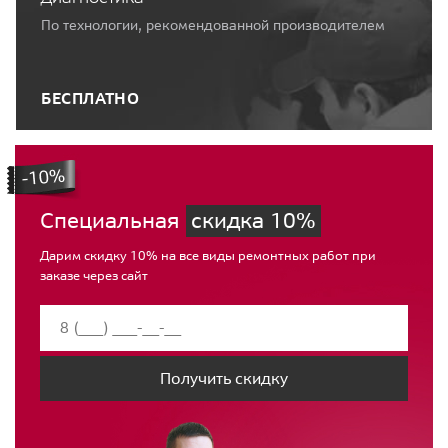
По технологии, рекомендованной производителем
БЕСПЛАТНО
Специальная
скидка 10%
Дарим скидку 10% на все виды ремонтных работ при
заказе через сайт
Получить скидку