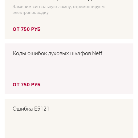
Заменим сигнальную лампу, отремонтируем
электропроводку
ОТ 750 РУБ
Коды ошибок духовых шкафов Neff
ОТ 750 РУБ
Ошибка E5121