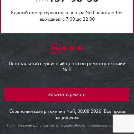
Единый номер сервисного центра Neff работает без
выходных с 7:00 до 22:00
Центральный сервисный центр по ремонту техники
Neff
Заказать ремонт
Сервисный центр техники Neff, 08.08.2026. Все права
защищены.
Политика конфиденциальности, порядок обработки персональных данных