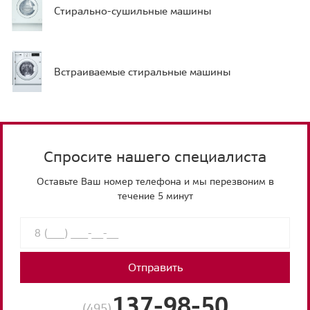
Стирально-сушильные машины
Встраиваемые стиральные машины
Спросите нашего специалиста
Оставьте Ваш номер телефона и мы перезвоним в
течение 5 минут
Отправить
137-98-50
(495)