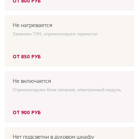
ОТ 800 РУБ
Не нагревается
Заменим ТЭН, отремонтируем термостат
ОТ 850 РУБ
Не включается
Отремонтируем блок питания, электронный модуль
ОТ 900 РУБ
Нет подсветки в духовом шкафу