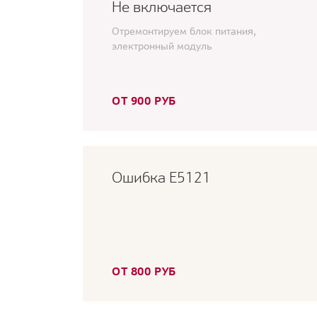
Не включается
Отремонтируем блок питания,
электронный модуль
ОТ 900 РУБ
Ошибка E5121
ОТ 800 РУБ