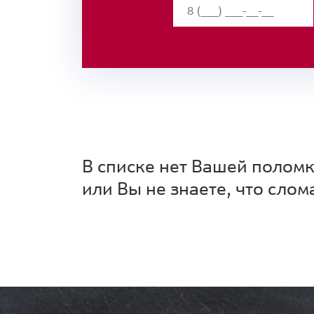
В списке нет Вашей полом
или Вы не знаете, что слом