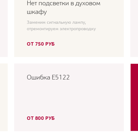
Нет подсветки в духовом
шкафу
Заменим сигнальную лампу,
отремонтируем электропроводку
ОТ 750 РУБ
Ошибка E5122
ОТ 800 РУБ