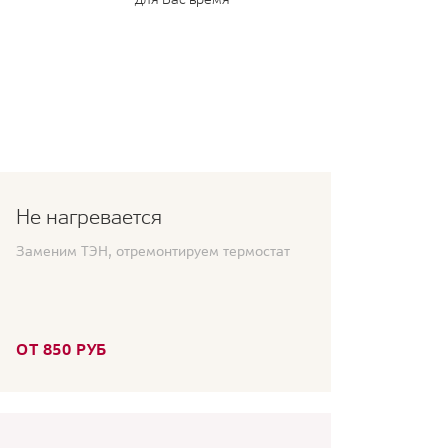
Не нагревается
Заменим ТЭН, отремонтируем термостат
ОТ 850 РУБ