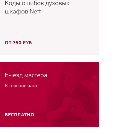
Коды ошибок духовых
шкафов Neff
ОТ 750 РУБ
Выезд мастера
В течение часа
БЕСПЛАТНО