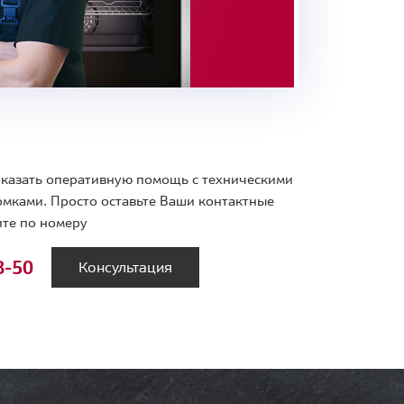
 оказать оперативную помощь с техническими
мками. Просто оставьте Ваши контактные
те по номеру
8-50
Консультация