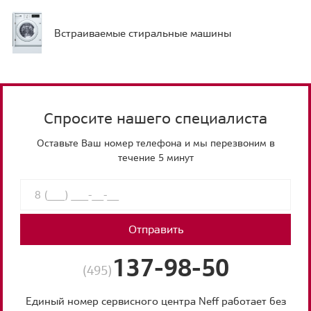
Встраиваемые стиральные машины
Спросите нашего специалиста
Оставьте Ваш номер телефона и мы перезвоним в
течение 5 минут
Отправить
137-98-50
(495)
Единый номер сервисного центра Neff работает без