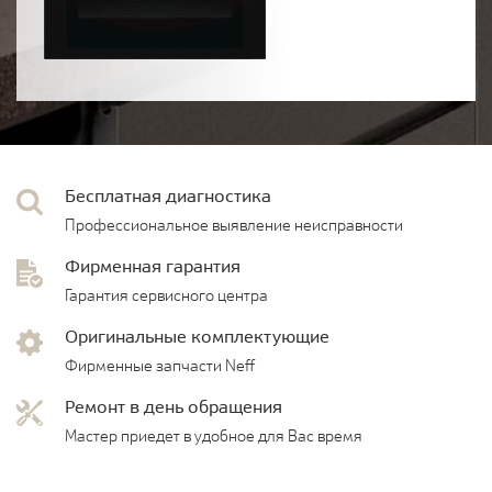
Бесплатная диагностика
Профессиональное выявление неисправности
Фирменная гарантия
Гарантия сервисного центра
Оригинальные комплектующие
Фирменные запчасти Neff
Ремонт в день обращения
Мастер приедет в удобное для Вас время