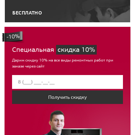
БЕСПЛАТНО
Специальная
скидка 10%
Дарим скидку 10% на все виды ремонтных работ при
заказе через сайт
Получить скидку