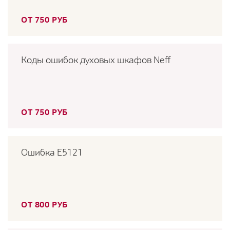
ОТ 750 РУБ
Коды ошибок духовых шкафов Neff
ОТ 750 РУБ
Ошибка E5121
ОТ 800 РУБ