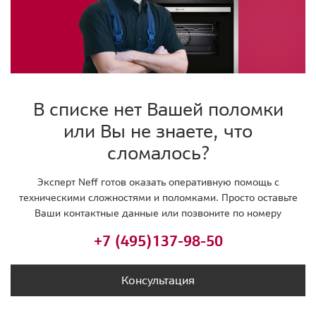
В списке нет Вашей поломки
или Вы не знаете, что
сломалось?
Эксперт Neff готов оказать оперативную помощь с
техническими сложностями и поломками. Просто оставьте
Ваши контактные данные или позвоните по номеру
+7 (495)
137-98-50
Консультация