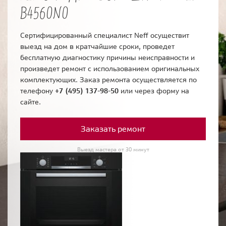
B4560N0
Сертифицированный специалист Neff осуществит
выезд на дом в кратчайшие сроки, проведет
бесплатную диагностику причины неисправности и
произведет ремонт с использованием оригинальных
комплектующих. Заказ ремонта осуществляется по
телефону
+7 (495) 137-98-50
или через форму на
сайте.
Заказать ремонт
Выезд мастера от 30 минут