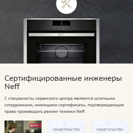
Сертифицированные инженеры
Neff
С специалисты сервисного центра являются штатными
сотрудниками, имеющими сертификаты, подтверждающие
право производить ремонт техники Neff.