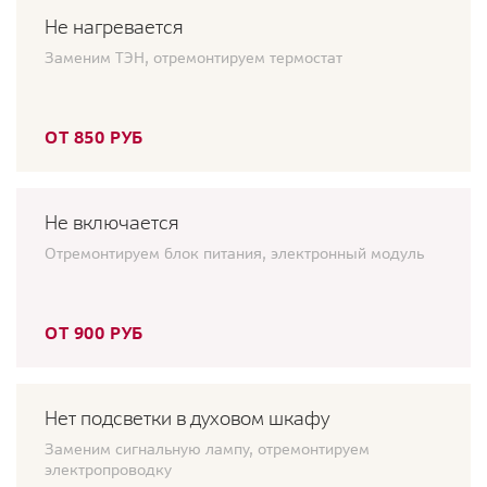
Не нагревается
Заменим ТЭН, отремонтируем термостат
ОТ 850 РУБ
Не включается
Отремонтируем блок питания, электронный модуль
ОТ 900 РУБ
Нет подсветки в духовом шкафу
Заменим сигнальную лампу, отремонтируем
электропроводку