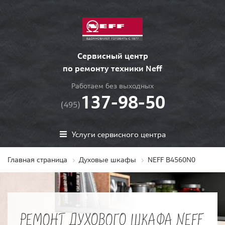
Сервисный центр
по ремонту техники Neff
Работаем без выходных
137-98-50
(495)
Услуги сервисного центра
Главная страница
Духовые шкафы
NEFF B4560N0
РЕМОНТ ДУХОВОГО ШКАФА NEFF