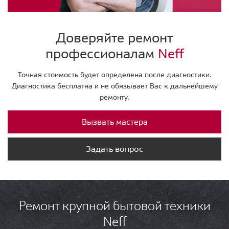
Доверяйте ремонт
профессионалам
Neff
Точная стоимость будет определена после диагностики.
Диагностика бесплатна и не обязывает Вас к дальнейшему
ремонту.
Вызвать мастера
Задать вопрос
Ремонт крупной бытовой техники
Neff