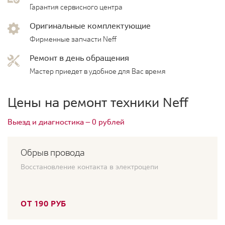
Гарантия сервисного центра
Оригинальные комплектующие
Фирменные запчасти Neff
Ремонт в день обращения
Мастер приедет в удобное для Вас время
Цены на ремонт техники Neff
Выезд и диагностика — 0 рублей
Обрыв провода
Восстановление контакта в электроцепи
ОТ 190 РУБ