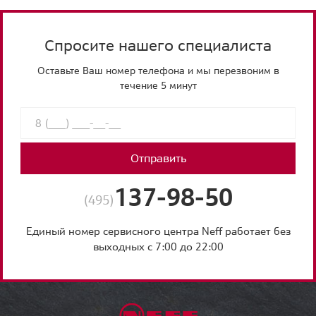
Спросите нашего специалиста
Оставьте Ваш номер телефона и мы перезвоним в
течение 5 минут
Отправить
137-98-50
(495)
Единый номер сервисного центра Neff работает без
выходных с 7:00 до 22:00