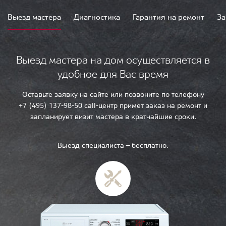
Выезд мастера
Диагностика
Гарантия на ремонт
За
Выезд мастера на дом осуществляется в
удобное для Вас время
Оставьте заявку на сайте или позвоните по телефону
+7 (495) 137-98-50 call-центр примет заказ на ремонт и
запланирует визит мастера в кратчайшие сроки.
Выезд специалиста — бесплатно.