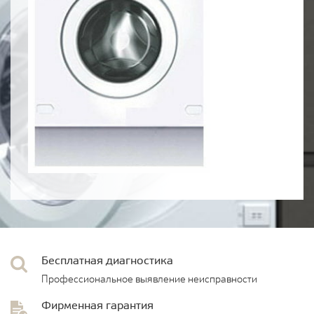
Бесплатная диагностика
Профессиональное выявление неисправности
Фирменная гарантия