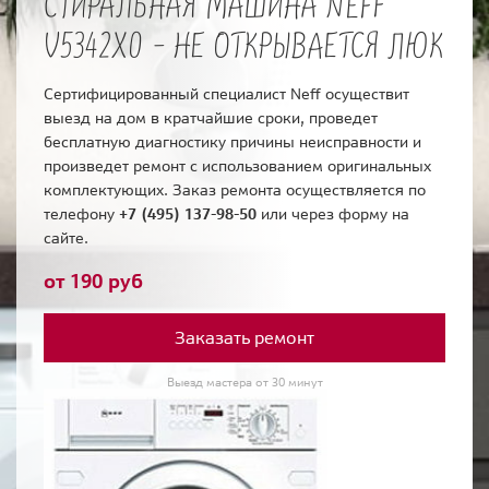
СТИРАЛЬНАЯ МАШИНА NEFF
V5342X0 - НЕ ОТКРЫВАЕТСЯ ЛЮК
Сертифицированный специалист Neff осуществит
выезд на дом в кратчайшие сроки, проведет
бесплатную диагностику причины неисправности и
произведет ремонт с использованием оригинальных
комплектующих. Заказ ремонта осуществляется по
телефону
+7 (495) 137-98-50
или через форму на
сайте.
от 190 руб
Заказать ремонт
Выезд мастера от 30 минут