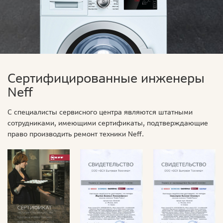
Сертифицированные инженеры
Neff
С специалисты сервисного центра являются штатными
сотрудниками, имеющими сертификаты, подтверждающие
право производить ремонт техники Neff.