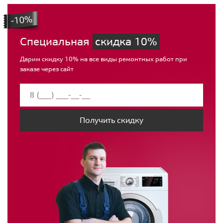
Специальная
скидка 10%
Дарим скидку 10% на все виды ремонтных работ при
заказе через сайт
Получить скидку