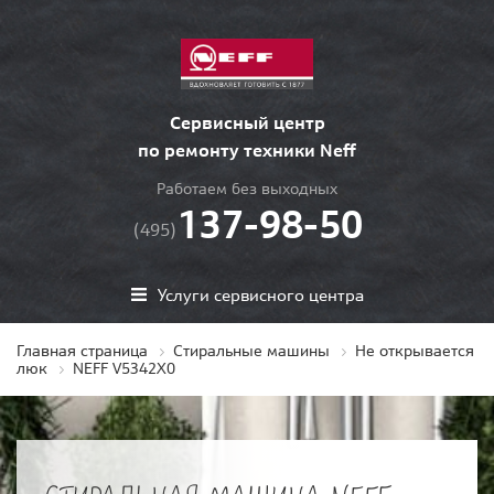
Сервисный центр
по ремонту техники Neff
Работаем без выходных
137-98-50
(495)
Услуги сервисного центра
Главная страница
Стиральные машины
Не открывается
люк
NEFF V5342X0