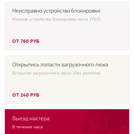
Неисправно устройство блокировки
Монтаж устройства блокировки люка (УБЛ)
ОТ 760 РУБ
Открылись лопасти загрузочного люка
Вскрытие загрузочного люка (без ремонта)
ОТ 240 РУБ
Выезд мастера
В течение часа