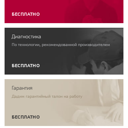
БЕСПЛАТНО
Диагностика
По технологии, рекомендованной производителем
БЕСПЛАТНО
Гарантия
Дадим гарантийный талон на работу
БЕСПЛАТНО