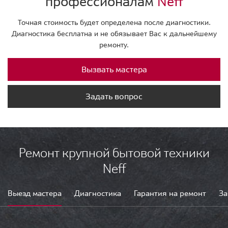
профессионалам
Neff
Точная стоимость будет определена после диагностики.
Диагностика бесплатна и не обязывает Вас к дальнейшему
ремонту.
Вызвать мастера
Задать вопрос
Ремонт крупной бытовой техники
Neff
Выезд мастера
Диагностика
Гарантия на ремонт
За