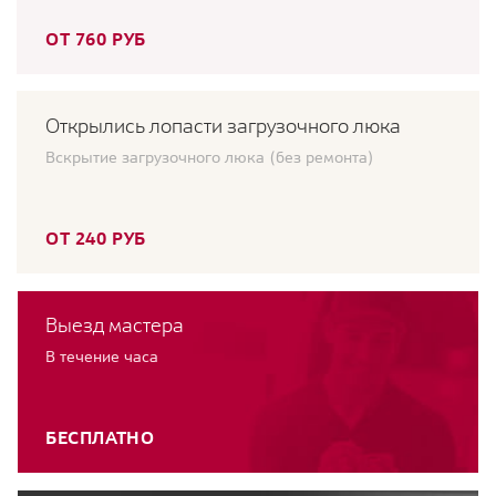
ОТ 760 РУБ
Открылись лопасти загрузочного люка
Вскрытие загрузочного люка (без ремонта)
ОТ 240 РУБ
Выезд мастера
В течение часа
БЕСПЛАТНО