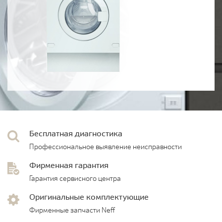
Бесплатная диагностика
Профессиональное выявление неисправности
Фирменная гарантия
Гарантия сервисного центра
Оригинальные комплектующие
Фирменные запчасти Neff