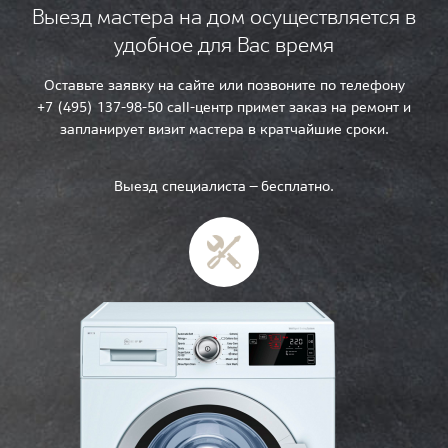
Выезд мастера на дом осуществляется в
удобное для Вас время
Оставьте заявку на сайте или позвоните по телефону
+7 (495) 137-98-50 call-центр примет заказ на ремонт и
запланирует визит мастера в кратчайшие сроки.
Выезд специалиста — бесплатно.