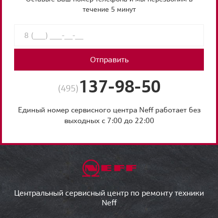
течение 5 минут
Отправить
137-98-50
(495)
Единый номер сервисного центра Neff работает без
выходных с 7:00 до 22:00
Центральный сервисный центр по ремонту техники
Neff