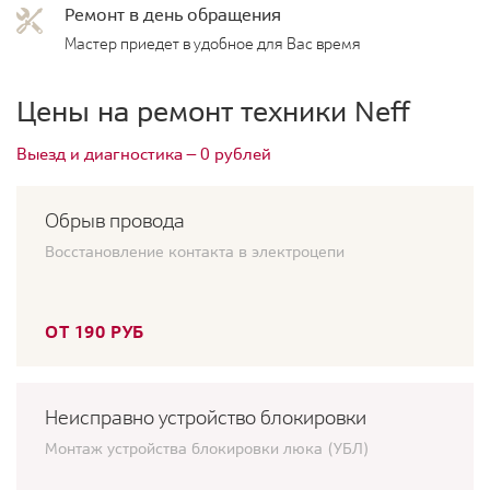
Ремонт в день обращения
Мастер приедет в удобное для Вас время
Цены на ремонт техники Neff
Выезд и диагностика — 0 рублей
Обрыв провода
Восстановление контакта в электроцепи
ОТ 190 РУБ
Неисправно устройство блокировки
Монтаж устройства блокировки люка (УБЛ)