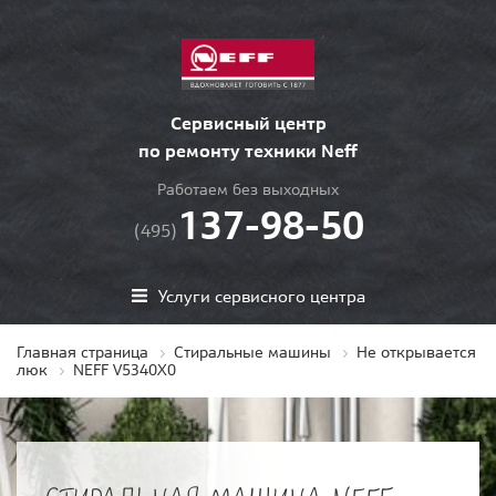
Сервисный центр
по ремонту техники Neff
Работаем без выходных
137-98-50
(495)
Услуги сервисного центра
Главная страница
Стиральные машины
Не открывается
люк
NEFF V5340X0