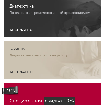
Диагностика
По технологии, рекомендованной производителем
БЕСПЛАТНО
Гарантия
Дадим гарантийный талон на работу
БЕСПЛАТНО
Специальная
скидка 10%