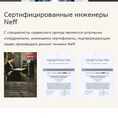
Сертифицированные инженеры
Neff
С специалисты сервисного центра являются штатными
сотрудниками, имеющими сертификаты, подтверждающие
право производить ремонт техники Neff.