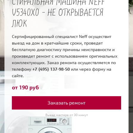
СТИРАЛЬНАЯ МАШИНА NEFF
V5340X0 - НЕ ОТКРЫВАЕТСЯ
ЛЮК
Сертифицированный специалист Neff осуществит
выезд на дом в кратчайшие сроки, проведет
бесплатную диагностику причины неисправности и
произведет ремонт с использованием оригинальных
комплектующих. Заказ ремонта осуществляется по
телефону
+7 (495) 137-98-50
или через форму на
сайте.
от 190 руб
Заказать ремонт
Выезд мастера от 30 минут