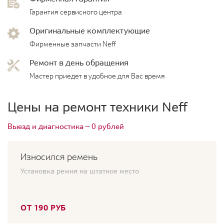
Гарантия сервисного центра
Оригинальные комплектующие
Фирменные запчасти Neff
Ремонт в день обращения
Мастер приедет в удобное для Вас время
Цены на ремонт техники Neff
Выезд и диагностика — 0 рублей
Износился ремень
Установка ремня на штатное место
ОТ 190 РУБ