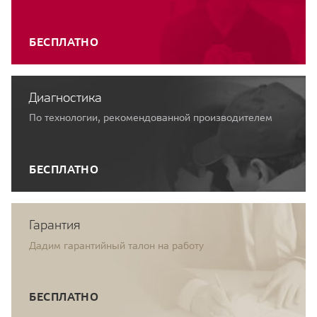
БЕСПЛАТНО
Диагностика
По технологии, рекомендованной производителем
БЕСПЛАТНО
Гарантия
Дадим гарантийный талон на работу
БЕСПЛАТНО