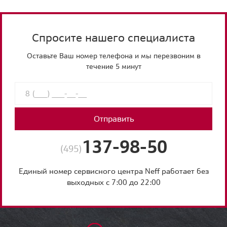
Спросите нашего специалиста
Оставьте Ваш номер телефона и мы перезвоним в
течение 5 минут
Отправить
137-98-50
(495)
Единый номер сервисного центра Neff работает без
выходных с 7:00 до 22:00