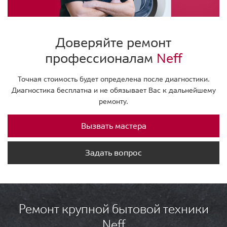
Доверяйте ремонт
профессионалам
Neff
Точная стоимость будет определена после диагностики.
Диагностика бесплатна и не обязывает Вас к дальнейшему
ремонту.
Вызвать мастера
Задать вопрос
Ремонт крупной бытовой техники
Neff