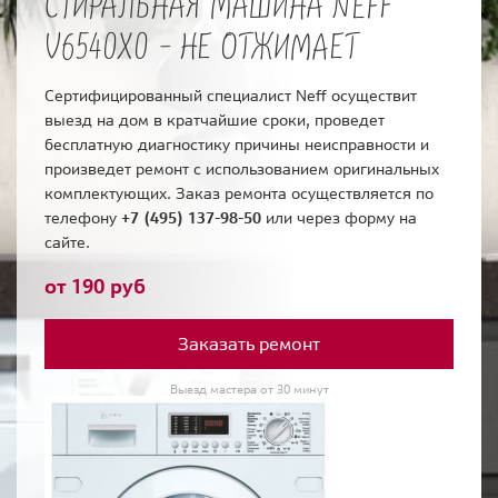
СТИРАЛЬНАЯ МАШИНА NEFF
V6540X0 - НЕ ОТЖИМАЕТ
Сертифицированный специалист Neff осуществит
выезд на дом в кратчайшие сроки, проведет
бесплатную диагностику причины неисправности и
произведет ремонт с использованием оригинальных
комплектующих. Заказ ремонта осуществляется по
телефону
+7 (495) 137-98-50
или через форму на
сайте.
от 190 руб
Заказать ремонт
Выезд мастера от 30 минут