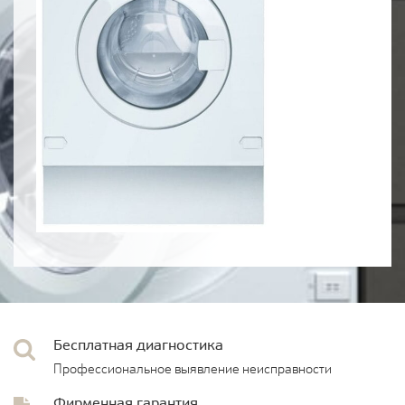
Бесплатная диагностика
Профессиональное выявление неисправности
Фирменная гарантия