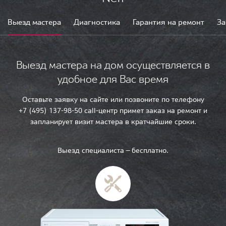
Выезд мастера
Диагностика
Гарантия на ремонт
За
Выезд мастера на дом осуществляется в
удобное для Вас время
Оставьте заявку на сайте или позвоните по телефону
+7 (495) 137-98-50 call-центр примет заказ на ремонт и
запланирует визит мастера в кратчайшие сроки.
Выезд специалиста — бесплатно.