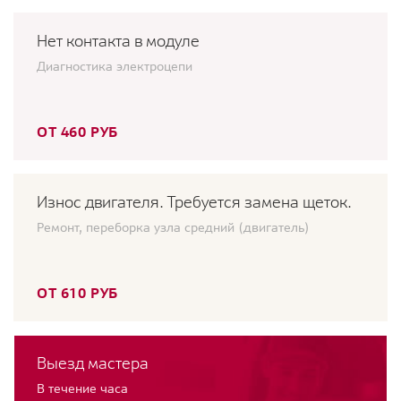
Нет контакта в модуле
Диагностика электроцепи
ОТ 460 РУБ
Износ двигателя. Требуется замена щеток.
Ремонт, переборка узла средний (двигатель)
ОТ 610 РУБ
Выезд мастера
В течение часа