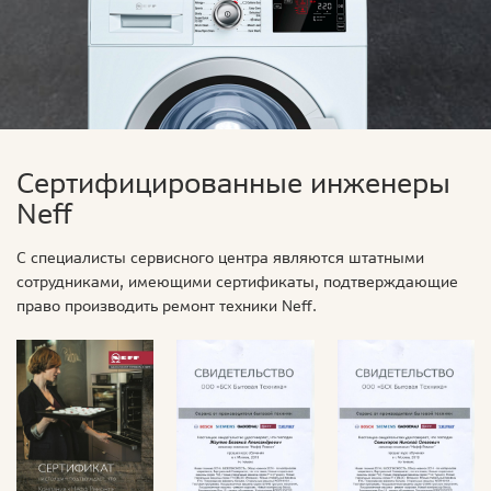
Сертифицированные инженеры
Neff
С специалисты сервисного центра являются штатными
сотрудниками, имеющими сертификаты, подтверждающие
право производить ремонт техники Neff.