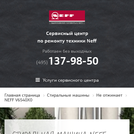
Сервисный центр
по ремонту техники Neff
Работаем без выходных
137-98-50
(495)
Услуги сервисного центра
Главная страница
Стиральные машины
Не отжимает
NEFF V6540X0