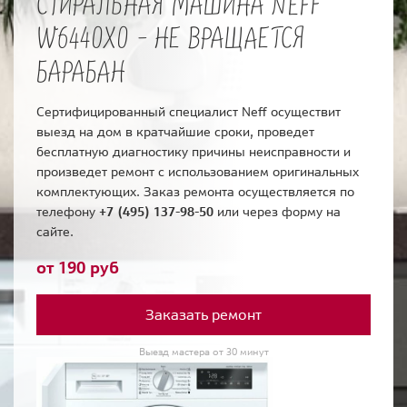
СТИРАЛЬНАЯ МАШИНА NEFF
W6440X0 - НЕ ВРАЩАЕТСЯ
БАРАБАН
Сертифицированный специалист Neff осуществит
выезд на дом в кратчайшие сроки, проведет
бесплатную диагностику причины неисправности и
произведет ремонт с использованием оригинальных
комплектующих. Заказ ремонта осуществляется по
телефону
+7 (495) 137-98-50
или через форму на
сайте.
от 190 руб
Заказать ремонт
Выезд мастера от 30 минут