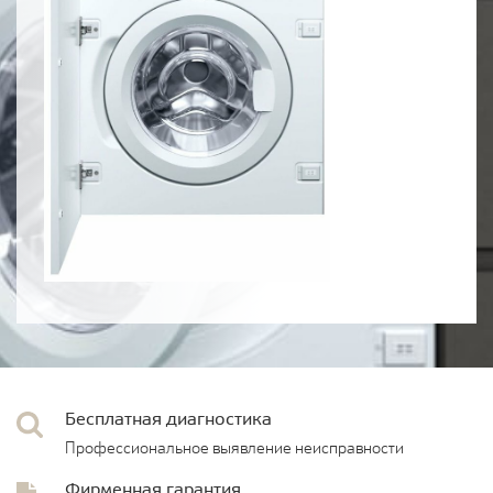
Бесплатная диагностика
Профессиональное выявление неисправности
Фирменная гарантия