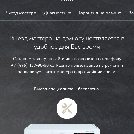
Выезд мастера
Диагностика
Гарантия на ремонт
За
Выезд мастера на дом осуществляется в
удобное для Вас время
Оставьте заявку на сайте или позвоните по телефону
+7 (495) 137-98-50 call-центр примет заказ на ремонт и
запланирует визит мастера в кратчайшие сроки.
Выезд специалиста — бесплатно.