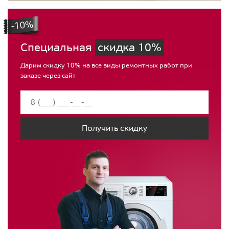
Специальная
скидка 10%
Дарим скидку 10% на все виды ремонтных работ при
заказе через сайт
Получить скидку