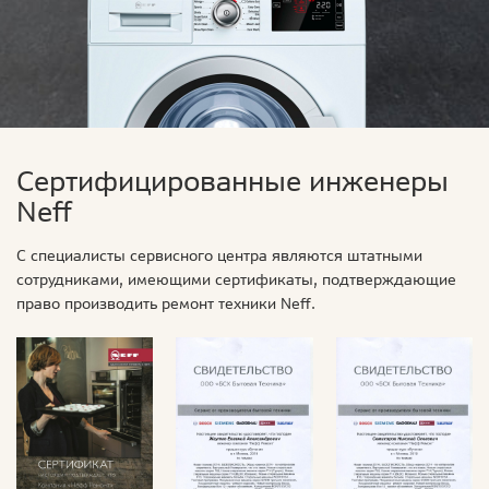
Сертифицированные инженеры
Neff
С специалисты сервисного центра являются штатными
сотрудниками, имеющими сертификаты, подтверждающие
право производить ремонт техники Neff.