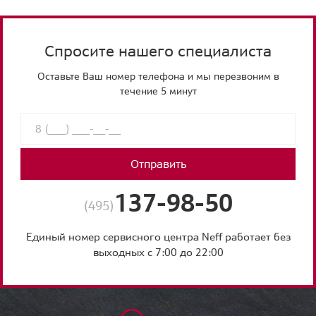
Спросите нашего специалиста
Оставьте Ваш номер телефона и мы перезвоним в
течение 5 минут
Отправить
137-98-50
(495)
Единый номер сервисного центра Neff работает без
выходных с 7:00 до 22:00