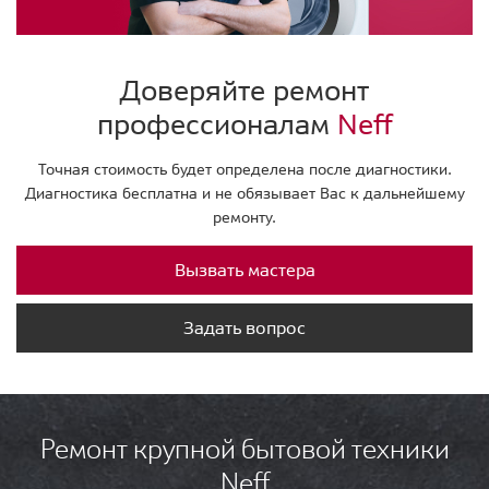
Доверяйте ремонт
профессионалам
Neff
Точная стоимость будет определена после диагностики.
Диагностика бесплатна и не обязывает Вас к дальнейшему
ремонту.
Вызвать мастера
Задать вопрос
Ремонт крупной бытовой техники
Neff