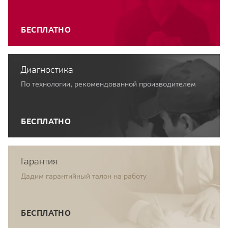
БЕСПЛАТНО
Диагностика
По технологии, рекомендованной производителем
БЕСПЛАТНО
Гарантия
Дадим гарантийный талон на работу
БЕСПЛАТНО