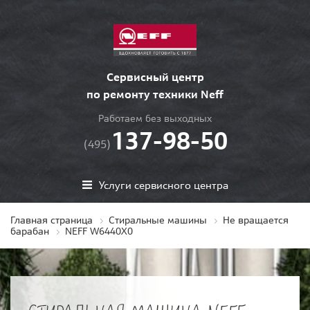
Сервисный центр
по ремонту техники Neff
Работаем без выходных
137-98-50
(495)
Услуги сервисного центра
Главная страница
Стиральные машины
Не вращается
барабан
NEFF W6440X0