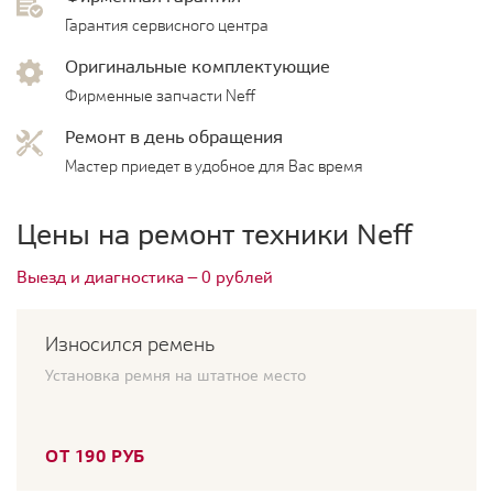
Гарантия сервисного центра
Оригинальные комплектующие
Фирменные запчасти Neff
Ремонт в день обращения
Мастер приедет в удобное для Вас время
Цены на ремонт техники Neff
Выезд и диагностика — 0 рублей
Износился ремень
Установка ремня на штатное место
ОТ 190 РУБ