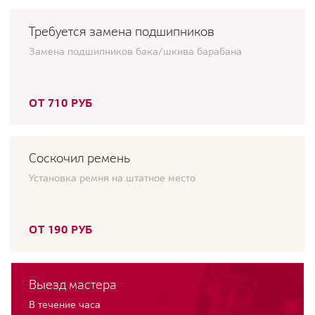
Требуется замена подшипников
Замена подшипников бака/шкива барабана
ОТ 710 РУБ
Соскочил ремень
Установка ремня на штатное место
ОТ 190 РУБ
Выезд мастера
В течение часа