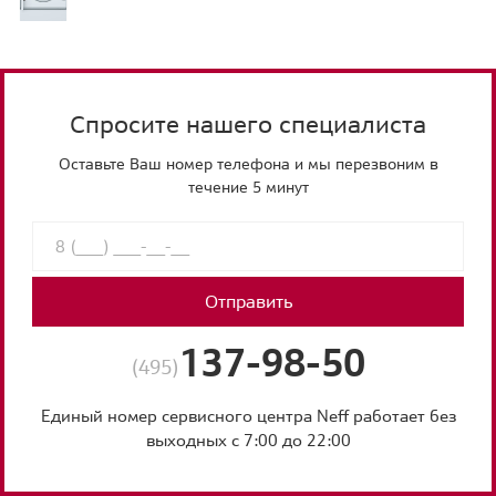
Спросите нашего специалиста
Оставьте Ваш номер телефона и мы перезвоним в
течение 5 минут
Отправить
137-98-50
(495)
Единый номер сервисного центра Neff работает без
выходных с 7:00 до 22:00