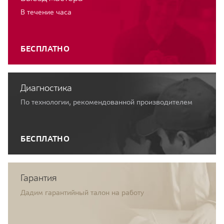
В течение часа
БЕСПЛАТНО
Диагностика
По технологии, рекомендованной производителем
БЕСПЛАТНО
Гарантия
Дадим гарантийный талон на работу