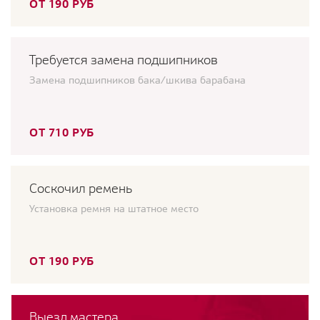
ОТ 190 РУБ
Требуется замена подшипников
Замена подшипников бака/шкива барабана
ОТ 710 РУБ
Соскочил ремень
Установка ремня на штатное место
ОТ 190 РУБ
Выезд мастера