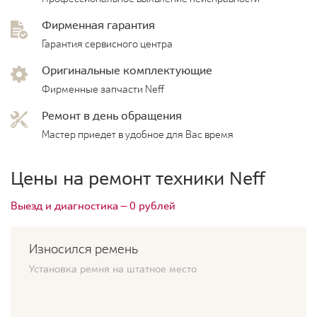
Фирменная гарантия
Гарантия сервисного центра
Оригинальные комплектующие
Фирменные запчасти Neff
Ремонт в день обращения
Мастер приедет в удобное для Вас время
Цены на ремонт техники Neff
Выезд и диагностика — 0 рублей
Износился ремень
Установка ремня на штатное место