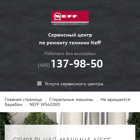
Сервисный центр
по ремонту техники Neff
Работаем без выходных
137-98-50
(495)
Услуги сервисного центра
Главная страница
Стиральные машины
Не вращается
барабан
NEFF W5420X0