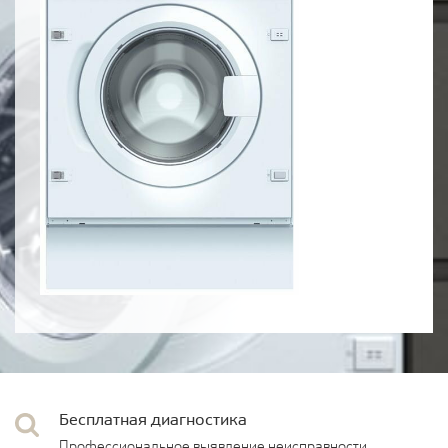
Бесплатная диагностика
Профессиональное выявление неисправности