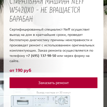
СТИРАЛЬНАЯ МАШИНА NEFF
W5420X0 - НЕ ВРАЩАЕТСЯ
БАРАБАН
Сертифицированный специалист Neff осуществит
выезд на дом в кратчайшие сроки, проведет
бесплатную диагностику причины неисправности и
произведет ремонт с использованием оригинальных
комплектующих. Заказ ремонта осуществляется по
телефону
+7 (495) 137-98-50
или через форму на
сайте.
от 190 руб
Заказать ремонт
Выезд мастера от 30 минут