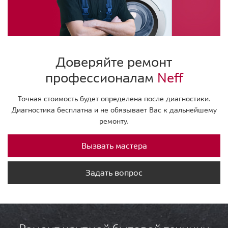
Доверяйте ремонт
профессионалам
Neff
Точная стоимость будет определена после диагностики.
Диагностика бесплатна и не обязывает Вас к дальнейшему
ремонту.
Вызвать мастера
Задать вопрос