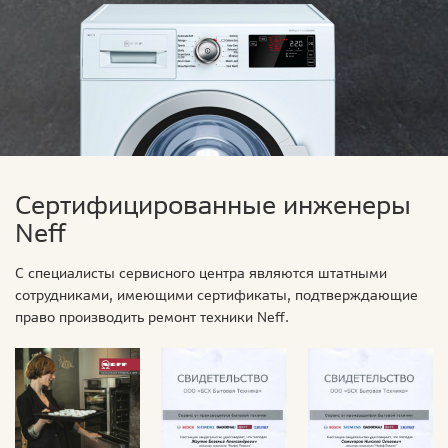
Сертифицированные инженеры
Neff
С специалисты сервисного центра являются штатными
сотрудниками, имеющими сертификаты, подтверждающие
право производить ремонт техники Neff.