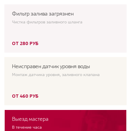
Фильтр залива загрязнен
Чистка фильтров заливного шланга
ОТ 280 РУБ
Неисправен датчик уровня воды
Монтаж датчика уровня, заливного клапана
ОТ 460 РУБ
Выезд мастера
В течение часа