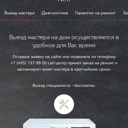
Выезд мастера
Диагностика
Гарантия на ремонт
За
Выезд мастера на дом осуществляется в
удобное для Вас время
Оставьте заявку на сайте или позвоните по телефону
+7 (495) 137-98-50 call-центр примет заказ на ремонт и
запланирует визит мастера в кратчайшие сроки.
Выезд специалиста — бесплатно.