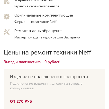
Гарантия сервисного центра
Оригинальные комплектующие
Фирменные запчасти Neff
Ремонт в день обращения
Мастер приедет в удобное для Вас время
Цены на ремонт техники Neff
Выезд и диагностика — 0 рублей
Изделие не подключено к электросети
Подключение изделия к эл сети на готовые
коммуникации
ОТ 270 РУБ