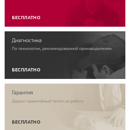
БЕСПЛАТНО
Диагностика
По технологии, рекомендованной производителем
БЕСПЛАТНО
Гарантия
Дадим гарантийный талон на работу
БЕСПЛАТНО