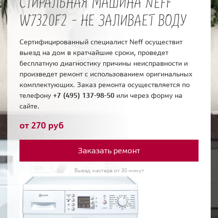
СТИРАЛЬНАЯ МАШИНА NEFF
W7320F2 - НЕ ЗАЛИВАЕТ ВОДУ
Сертифицированный специалист Neff осуществит
выезд на дом в кратчайшие сроки, проведет
бесплатную диагностику причины неисправности и
произведет ремонт с использованием оригинальных
комплектующих. Заказ ремонта осуществляется по
телефону
+7 (495) 137-98-50
или через форму на
сайте.
от 270 руб
Заказать ремонт
Выезд мастера от 30 минут