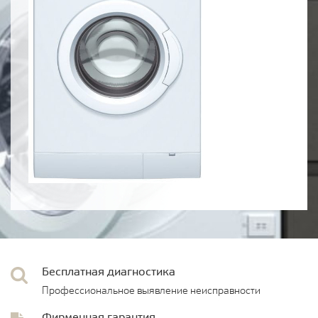
Бесплатная диагностика
Профессиональное выявление неисправности
Фирменная гарантия