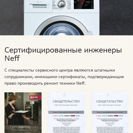
Сертифицированные инженеры
Neff
С специалисты сервисного центра являются штатными
сотрудниками, имеющими сертификаты, подтверждающие
право производить ремонт техники Neff.