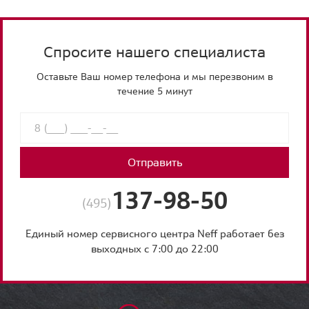
Спросите нашего специалиста
Оставьте Ваш номер телефона и мы перезвоним в
течение 5 минут
Отправить
137-98-50
(495)
Единый номер сервисного центра Neff работает без
выходных с 7:00 до 22:00