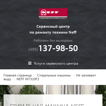
Сервисный центр
по ремонту техники Neff
Работаем без выходных
137-98-50
(495)
Услуги сервисного центра
Главная страница
Стиральные машины
Не заливает
воду
NEFF W7320F2