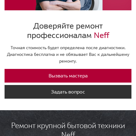
Доверяйте ремонт
профессионалам
Neff
Точная стоимость будет определена после диагностики.
Диагностика бесплатна и не обязывает Вас к дальнейшему
ремонту.
Вызвать мастера
Задать вопрос
Ремонт крупной бытовой техники
Neff