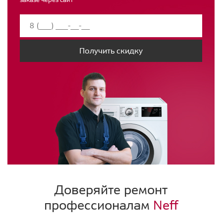
Получить скидку
Доверяйте ремонт
профессионалам
Neff