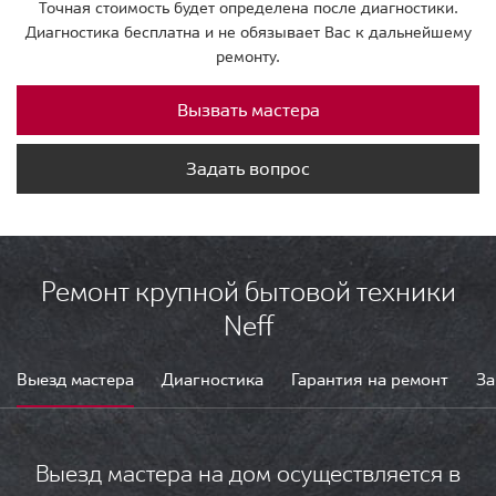
Точная стоимость будет определена после диагностики.
Диагностика бесплатна и не обязывает Вас к дальнейшему
ремонту.
Вызвать мастера
Задать вопрос
Ремонт крупной бытовой техники
Neff
Выезд мастера
Диагностика
Гарантия на ремонт
За
Выезд мастера на дом осуществляется в