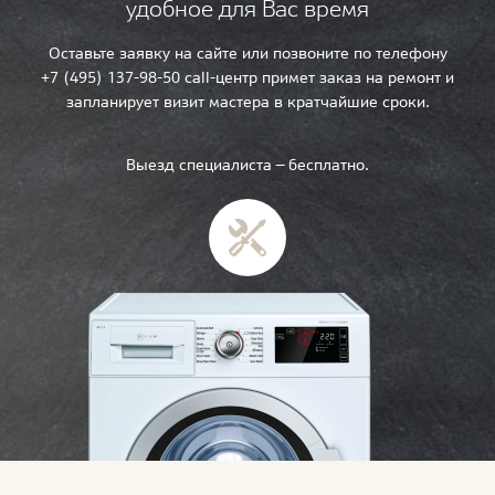
удобное для Вас время
Оставьте заявку на сайте или позвоните по телефону
+7 (495) 137-98-50 call-центр примет заказ на ремонт и
запланирует визит мастера в кратчайшие сроки.
Выезд специалиста — бесплатно.