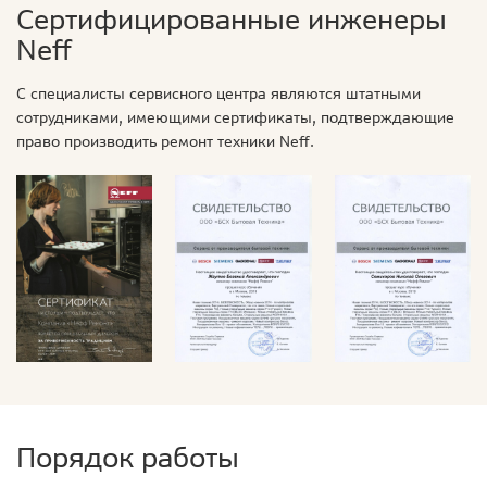
Сертифицированные инженеры
Neff
С специалисты сервисного центра являются штатными
сотрудниками, имеющими сертификаты, подтверждающие
право производить ремонт техники Neff.
Порядок работы