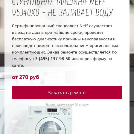
СТИРАЛЬНАЯ МАШИНА NEFF
V5340X0 - НЕ ЗАЛИВАЕТ ВОДУ
Сертифицированный специалист Neff осуществит
выезд на дом в кратчайшие сроки, проведет
бесплатную диагностику причины неисправности и
произведет ремонт с использованием оригинальных
комплектующих. Заказ ремонта осуществляется по
телефону
+7 (495) 137-98-50
или через форму на
сайте.
от 270 руб
Заказать ремонт
Выезд мастера от 30 минут