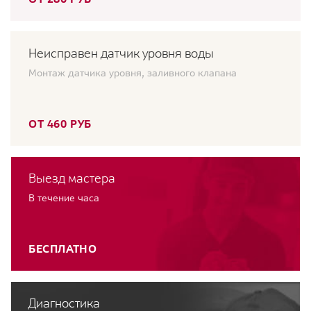
Неисправен датчик уровня воды
Монтаж датчика уровня, заливного клапана
ОТ 460 РУБ
Выезд мастера
В течение часа
БЕСПЛАТНО
Диагностика