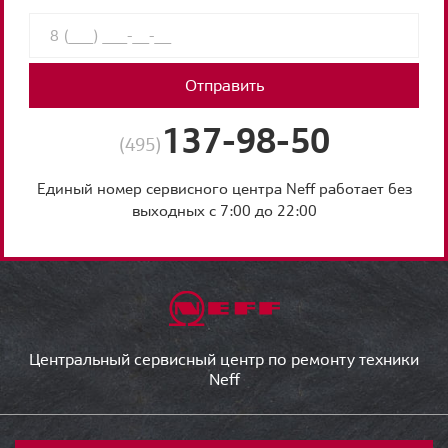
Отправить
137-98-50
(495)
Единый номер сервисного центра Neff работает без
выходных с 7:00 до 22:00
Центральный сервисный центр по ремонту техники
Neff