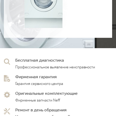
Бесплатная диагностика
Профессиональное выявление неисправности
Фирменная гарантия
Гарантия сервисного центра
Оригинальные комплектующие
Фирменные запчасти Neff
Ремонт в день обращения