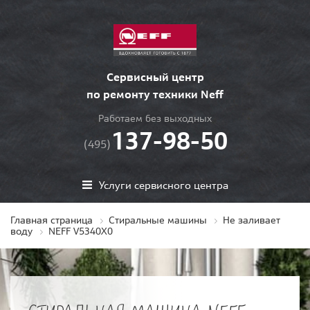
Сервисный центр
по ремонту техники Neff
Работаем без выходных
137-98-50
(495)
Услуги сервисного центра
Главная страница
Стиральные машины
Не заливает
воду
NEFF V5340X0