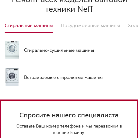
техники Neff
Стиральные машины
Посудомоечные машины
Хол
Стирально-сушильные машины
Встраиваемые стиральные машины
Спросите нашего специалиста
Оставьте Ваш номер телефона и мы перезвоним в
течение 5 минут