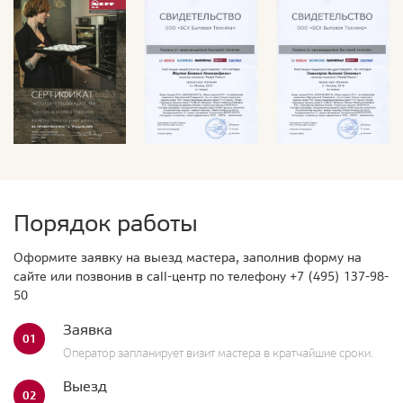
Порядок работы
Оформите заявку на выезд мастера, заполнив форму на
сайте или позвонив в call-центр по телефону
+7 (495) 137-98-
50
Заявка
01
Оператор запланирует визит мастера в кратчайшие сроки.
Выезд
02