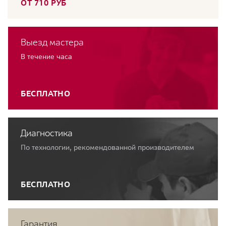
ОТ 710 РУБ
Выезд мастера
В течение часа
БЕСПЛАТНО
Диагностика
По технологии, рекомендованной производителем
БЕСПЛАТНО
Гарантия