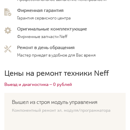
Фирменная гарантия
Гарантия сервисного центра
Оригинальные комплектующие
Фирменные запчасти Neff
Ремонт в день обращения
Мастер приедет в удобное для Вас время
Цены на ремонт техники Neff
Выезд и диагностика — 0 рублей
Вышел из строя модуль управления
Компонентный ремонт эл. модуля/программатора