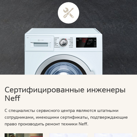
Сертифицированные инженеры
Neff
С специалисты сервисного центра являются штатными
сотрудниками, имеющими сертификаты, подтверждающие
право производить ремонт техники Neff.