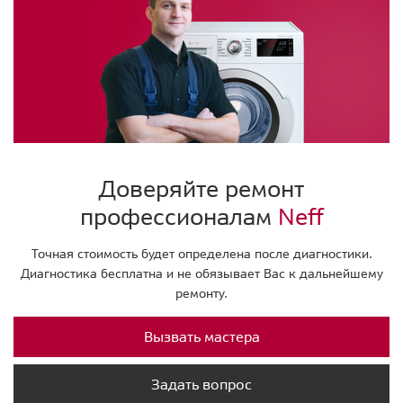
Доверяйте ремонт
профессионалам
Neff
Точная стоимость будет определена после диагностики.
Диагностика бесплатна и не обязывает Вас к дальнейшему
ремонту.
Вызвать мастера
Задать вопрос