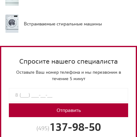
Встраиваемые стиральные машины
Спросите нашего специалиста
Оставьте Ваш номер телефона и мы перезвоним в
течение 5 минут
Отправить
137-98-50
(495)