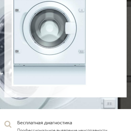
Бесплатная диагностика
Профессиональное выявление неисправности