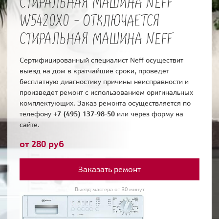
СТИРАЛЬНАЯ МАШИНА NEFF
W5420X0 - ОТКЛЮЧАЕТСЯ
СТИРАЛЬНАЯ МАШИНА NEFF
Сертифицированный специалист Neff осуществит
выезд на дом в кратчайшие сроки, проведет
бесплатную диагностику причины неисправности и
произведет ремонт с использованием оригинальных
комплектующих. Заказ ремонта осуществляется по
телефону
+7 (495) 137-98-50
или через форму на
сайте.
от 280 руб
Заказать ремонт
Выезд мастера от 30 минут