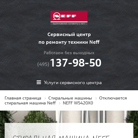
Сервисный центр
по ремонту техники Neff
Работаем без выходных
137-98-50
(495)
Услуги сервисного центра
Главная страница
Стиральные машины
Отключается
стиральная машина Neff
NEFF W5420X0