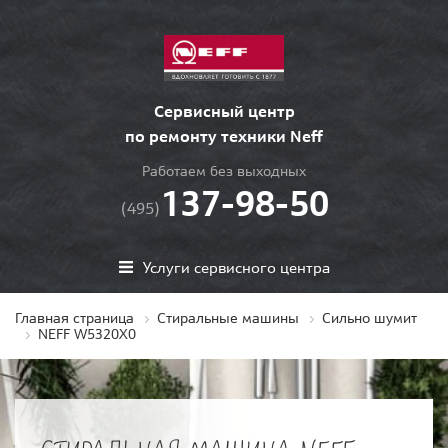
Сервисный центр
по ремонту техники Neff
Работаем без выходных
137-98-50
(495)
Услуги сервисного центра
Главная страница
Стиральные машины
Сильно шумит
NEFF W5320X0