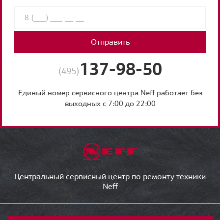
Отправить
137-98-50
(495)
Единый номер сервисного центра Neff работает без
выходных с 7:00 до 22:00
Центральный сервисный центр по ремонту техники
Neff