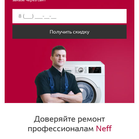
Получить скидку
Доверяйте ремонт
профессионалам
Neff