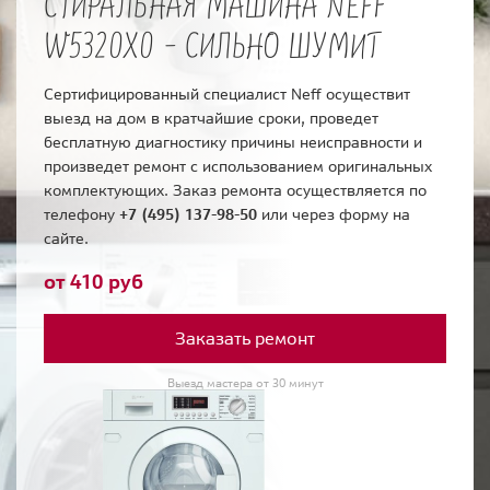
СТИРАЛЬНАЯ МАШИНА NEFF
W5320X0 - СИЛЬНО ШУМИТ
Сертифицированный специалист Neff осуществит
выезд на дом в кратчайшие сроки, проведет
бесплатную диагностику причины неисправности и
произведет ремонт с использованием оригинальных
комплектующих. Заказ ремонта осуществляется по
телефону
+7 (495) 137-98-50
или через форму на
сайте.
от 410 руб
Заказать ремонт
Выезд мастера от 30 минут