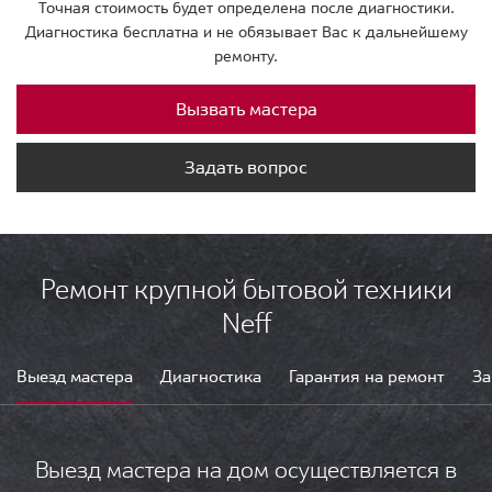
Точная стоимость будет определена после диагностики.
Диагностика бесплатна и не обязывает Вас к дальнейшему
ремонту.
Вызвать мастера
Задать вопрос
Ремонт крупной бытовой техники
Neff
Выезд мастера
Диагностика
Гарантия на ремонт
За
Выезд мастера на дом осуществляется в