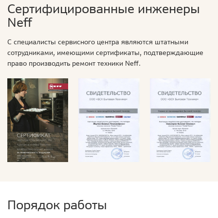
Сертифицированные инженеры
Neff
С специалисты сервисного центра являются штатными
сотрудниками, имеющими сертификаты, подтверждающие
право производить ремонт техники Neff.
Порядок работы