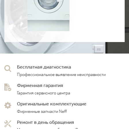
Бесплатная диагностика
Профессиональное выявление неисправности
Фирменная гарантия
Гарантия сервисного центра
Оригинальные комплектующие
Фирменные запчасти Neff
Ремонт в день обращения