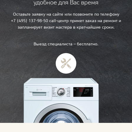
удобное для Вас время
Оставьте заявку на сайте или позвоните по телефону
+7 (495) 137-98-50 call-центр примет заказ на ремонт и
запланирует визит мастера в кратчайшие сроки.
Выезд специалиста — бесплатно.