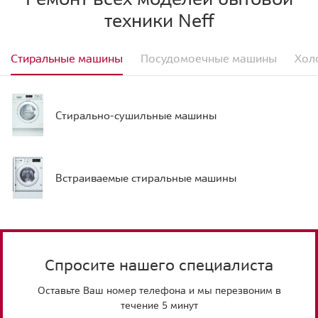
техники Neff
Стиральные машины
Посудомоечные машины
Хол
Стирально-сушильные машины
Встраиваемые стиральные машины
Спросите нашего специалиста
Оставьте Ваш номер телефона и мы перезвоним в
течение 5 минут