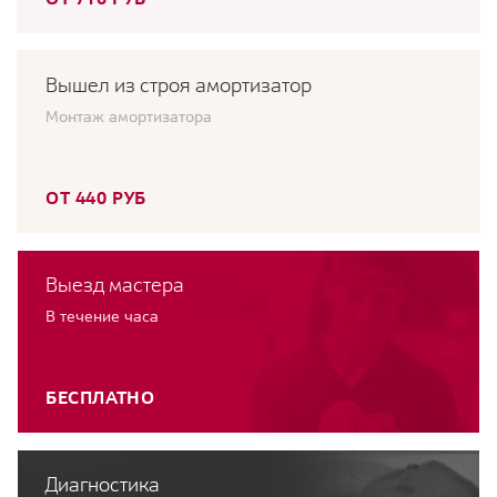
Вышел из строя амортизатор
Монтаж амортизатора
ОТ 440 РУБ
Выезд мастера
В течение часа
БЕСПЛАТНО
Диагностика