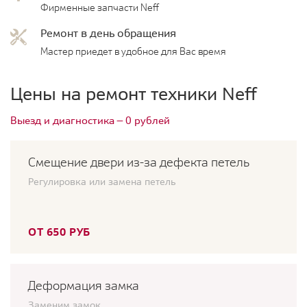
Фирменные запчасти Neff
Ремонт в день обращения
Мастер приедет в удобное для Вас время
Цены на ремонт техники Neff
Выезд и диагностика — 0 рублей
Смещение двери из-за дефекта петель
Регулировка или замена петель
ОТ 650 РУБ
Деформация замка
Заменим замок