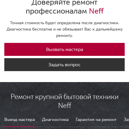
Доверяйте ремонт
профессионалам
Neff
Точная стоимость будет определена после диагностики.
Диагностика бесплатна и не обязывает Вас к дальнейшему
ремонту.
Вызвать мастера
Задать вопрос
Ремонт крупной бытовой техники
Neff
Выезд мастера
Диагностика
Гарантия на ремонт
За