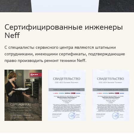
Сертифицированные инженеры
Neff
С специалисты сервисного центра являются штатными
сотрудниками, имеющими сертификаты, подтверждающие
право производить ремонт техники Neff.