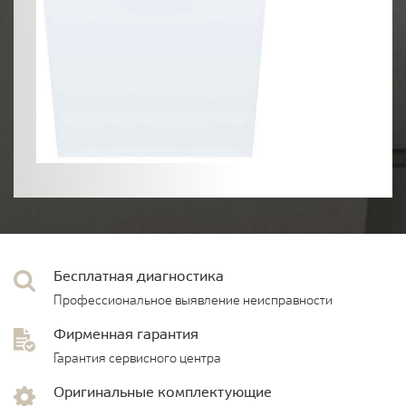
Бесплатная диагностика
Профессиональное выявление неисправности
Фирменная гарантия
Гарантия сервисного центра
Оригинальные комплектующие