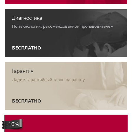
Диагностика
По технологии, рекомендованной производителем
БЕСПЛАТНО
Гарантия
Дадим гарантийный талон на работу
БЕСПЛАТНО