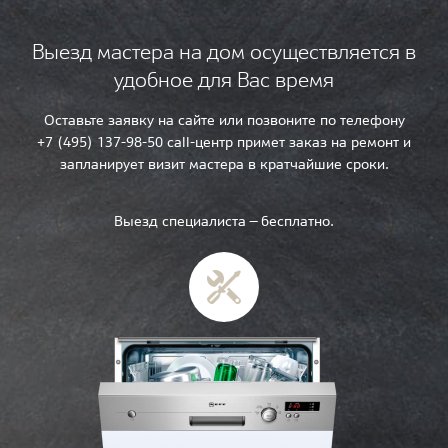
Выезд мастера на дом осуществляется в
удобное для Вас время
Оставьте заявку на сайте или позвоните по телефону
+7 (495) 137-98-50 call-центр примет заказ на ремонт и
запланирует визит мастера в кратчайшие сроки.
Выезд специалиста — бесплатно.