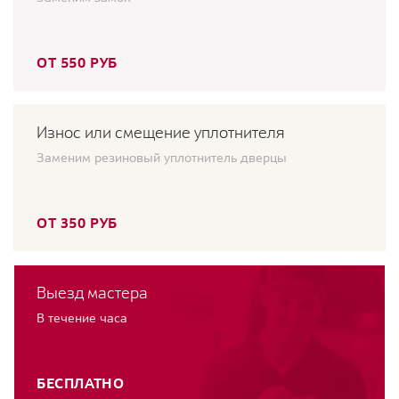
ОТ 550 РУБ
Износ или смещение уплотнителя
Заменим резиновый уплотнитель дверцы
ОТ 350 РУБ
Выезд мастера
В течение часа
БЕСПЛАТНО