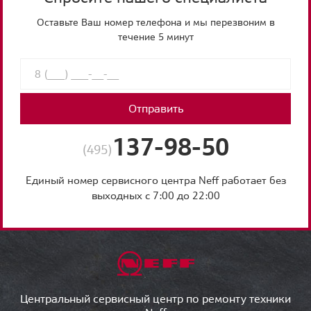
Оставьте Ваш номер телефона и мы перезвоним в
течение 5 минут
Отправить
137-98-50
(495)
Единый номер сервисного центра Neff работает без
выходных с 7:00 до 22:00
Центральный сервисный центр по ремонту техники