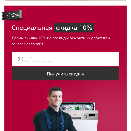
Специальная
скидка 10%
Дарим скидку 10% на все виды ремонтных работ при
заказе через сайт
Получить скидку