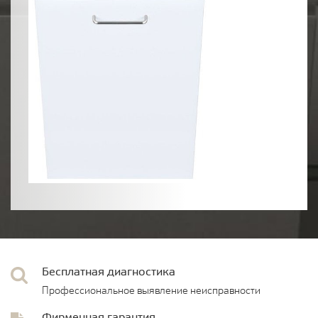
Бесплатная диагностика
Профессиональное выявление неисправности
Фирменная гарантия