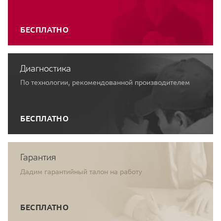
БЕСПЛАТНО
Диагностика
По технологии, рекомендованной производителем
БЕСПЛАТНО
Гарантия
Дадим гарантийный талон на работу
БЕСПЛАТНО