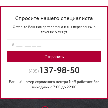
Спросите нашего специалиста
Оставьте Ваш номер телефона и мы перезвоним в
течение 5 минут
Отправить
137-98-50
(495)
Единый номер сервисного центра Neff работает без
выходных с 7:00 до 22:00