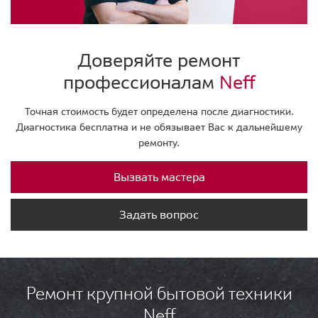
Доверяйте ремонт
профессионалам
Neff
Точная стоимость будет определена после диагностики.
Диагностика бесплатна и не обязывает Вас к дальнейшему
ремонту.
Вызвать мастера
Задать вопрос
Ремонт крупной бытовой техники
Neff