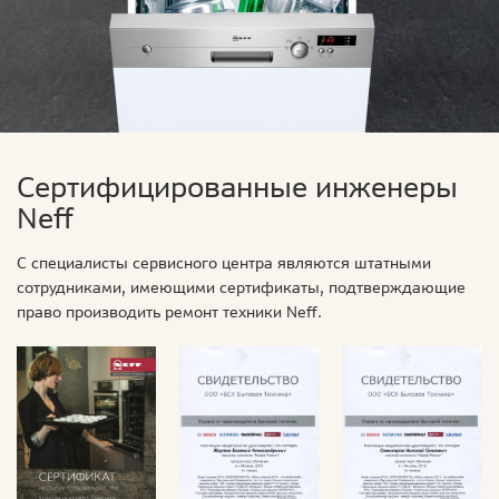
Сертифицированные инженеры
Neff
С специалисты сервисного центра являются штатными
сотрудниками, имеющими сертификаты, подтверждающие
право производить ремонт техники Neff.