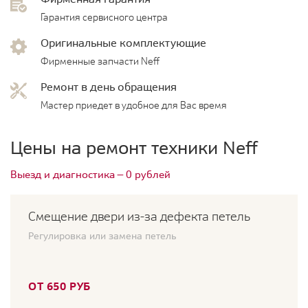
Гарантия сервисного центра
Оригинальные комплектующие
Фирменные запчасти Neff
Ремонт в день обращения
Мастер приедет в удобное для Вас время
Цены на ремонт техники Neff
Выезд и диагностика — 0 рублей
Смещение двери из-за дефекта петель
Регулировка или замена петель
ОТ 650 РУБ