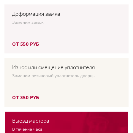
Деформация замка
Заменим замок
ОТ 550 РУБ
Износ или смещение уплотнителя
Заменим резиновый уплотнитель дверцы
ОТ 350 РУБ
Выезд мастера
В течение часа