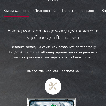
Выезд мастера
Диагностика
Гарантия на ремонт
За
Выезд мастера на дом осуществляется в
удобное для Вас время
Оставьте заявку на сайте или позвоните по телефону
+7 (495) 137-98-50 call-центр примет заказ на ремонт и
запланирует визит мастера в кратчайшие сроки.
Выезд специалиста — бесплатно.