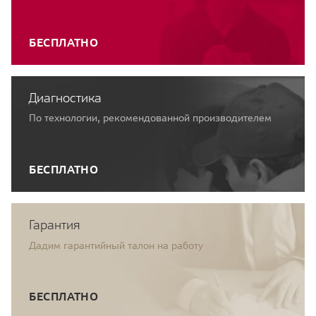
БЕСПЛАТНО
Диагностика
По технологии, рекомендованной производителем
БЕСПЛАТНО
Гарантия
Дадим гарантийный талон на работу
БЕСПЛАТНО