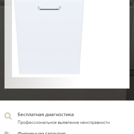
Бесплатная диагностика
Профессиональное выявление неисправности
Фирменная гарантия