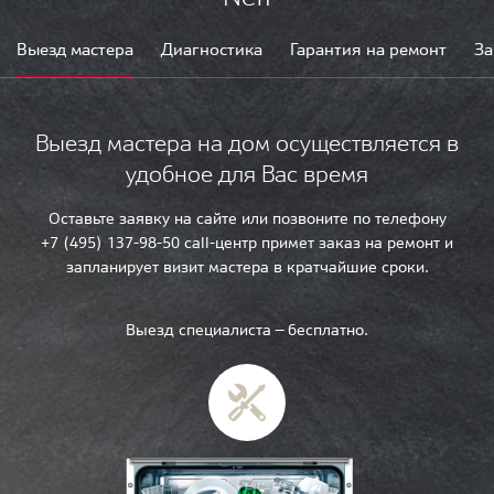
Выезд мастера
Диагностика
Гарантия на ремонт
За
Выезд мастера на дом осуществляется в
удобное для Вас время
Оставьте заявку на сайте или позвоните по телефону
+7 (495) 137-98-50 call-центр примет заказ на ремонт и
запланирует визит мастера в кратчайшие сроки.
Выезд специалиста — бесплатно.