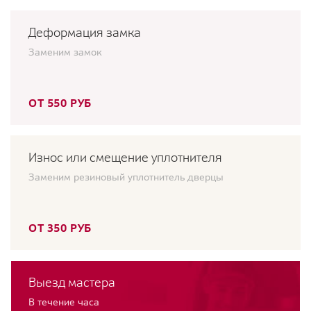
Деформация замка
Заменим замок
ОТ 550 РУБ
Износ или смещение уплотнителя
Заменим резиновый уплотнитель дверцы
ОТ 350 РУБ
Выезд мастера
В течение часа