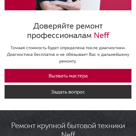
Доверяйте ремонт
профессионалам
Neff
Точная стоимость будет определена после диагностики.
Диагностика бесплатна и не обязывает Вас к дальнейшему
ремонту.
Вызвать мастера
Задать вопрос
Ремонт крупной бытовой техники
Neff