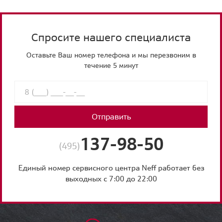
Спросите нашего специалиста
Оставьте Ваш номер телефона и мы перезвоним в
течение 5 минут
Отправить
137-98-50
(495)
Единый номер сервисного центра Neff работает без
выходных с 7:00 до 22:00