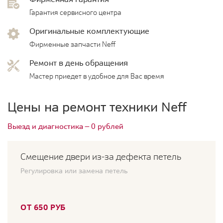
Гарантия сервисного центра
Оригинальные комплектующие
Фирменные запчасти Neff
Ремонт в день обращения
Мастер приедет в удобное для Вас время
Цены на ремонт техники Neff
Выезд и диагностика — 0 рублей
Смещение двери из-за дефекта петель
Регулировка или замена петель
ОТ 650 РУБ