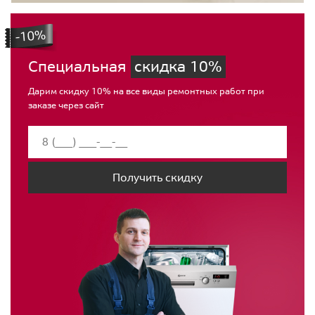
Специальная
скидка 10%
Дарим скидку 10% на все виды ремонтных работ при
заказе через сайт
Получить скидку