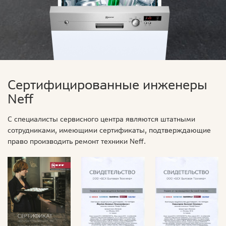
Сертифицированные инженеры
Neff
С специалисты сервисного центра являются штатными
сотрудниками, имеющими сертификаты, подтверждающие
право производить ремонт техники Neff.