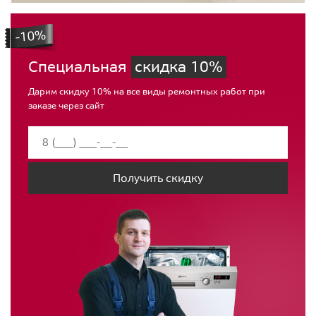
Специальная
скидка 10%
Дарим скидку 10% на все виды ремонтных работ при
заказе через сайт
Получить скидку