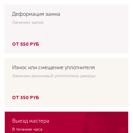
Деформация замка
Заменим замок
ОТ 550 РУБ
Износ или смещение уплотнителя
Заменим резиновый уплотнитель дверцы
ОТ 350 РУБ
Выезд мастера
В течение часа