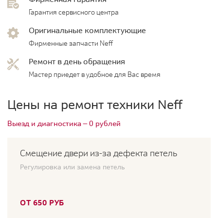
Гарантия сервисного центра
Оригинальные комплектующие
Фирменные запчасти Neff
Ремонт в день обращения
Мастер приедет в удобное для Вас время
Цены на ремонт техники Neff
Выезд и диагностика — 0 рублей
Смещение двери из-за дефекта петель
Регулировка или замена петель
ОТ 650 РУБ