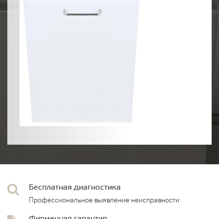
Бесплатная диагностика
Профессиональное выявление неисправности
Фирменная гарантия