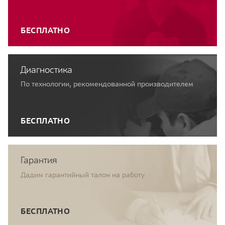
БЕСПЛАТНО
Диагностика
По технологии, рекомендованной производителем
БЕСПЛАТНО
Гарантия
Дадим гарантийный талон на работу
БЕСПЛАТНО