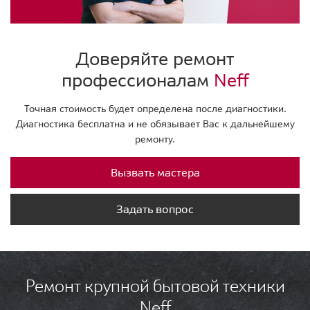
Доверяйте ремонт
профессионалам
Neff
Точная стоимость будет определена после диагностики.
Диагностика бесплатна и не обязывает Вас к дальнейшему
ремонту.
Вызвать мастера
Задать вопрос
Ремонт крупной бытовой техники
Neff