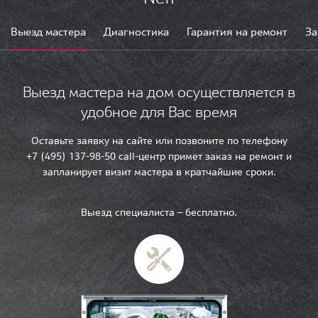
Выезд мастера
Диагностика
Гарантия на ремонт
За
Выезд мастера на дом осуществляется в
удобное для Вас время
Оставьте заявку на сайте или позвоните по телефону
+7 (495) 137-98-50 call-центр примет заказ на ремонт и
запланирует визит мастера в кратчайшие сроки.
Выезд специалиста — бесплатно.