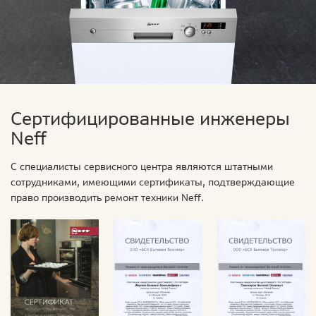
Сертифицированные инженеры
Neff
С специалисты сервисного центра являются штатными
сотрудниками, имеющими сертификаты, подтверждающие
право производить ремонт техники Neff.