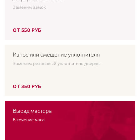
Заменим замок
ОТ 550 РУБ
Износ или смещение уплотнителя
Заменим резиновый уплотнитель дверцы
ОТ 350 РУБ
Выезд мастера
В течение часа