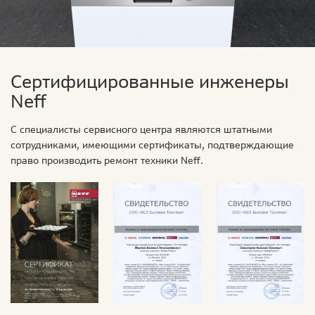
Сертифицированные инженеры
Neff
С специалисты сервисного центра являются штатными
сотрудниками, имеющими сертификаты, подтверждающие
право производить ремонт техники Neff.