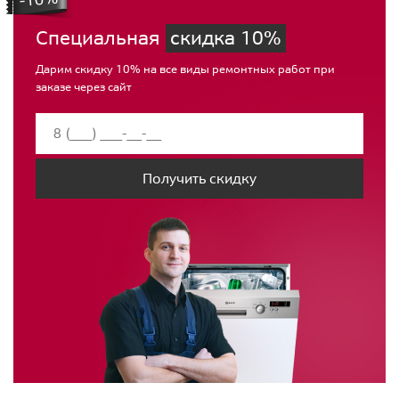
Специальная
скидка 10%
Дарим скидку 10% на все виды ремонтных работ при
заказе через сайт
Получить скидку