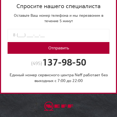
Спросите нашего специалиста
Оставьте Ваш номер телефона и мы перезвоним в
течение 5 минут
Отправить
137-98-50
(495)
Единый номер сервисного центра Neff работает без
выходных с 7:00 до 22:00