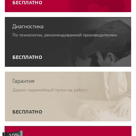
БЕСПЛАТНО
Диагностика
По технологии, рекомендованной производителем
БЕСПЛАТНО
Гарантия
Дадим гарантийный талон на работу
БЕСПЛАТНО