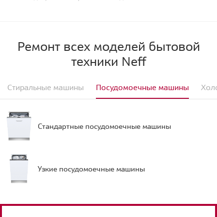
Ремонт всех моделей бытовой
техники Neff
Стиральные машины
Посудомоечные машины
Хол
Стандартные посудомоечные машины
Узкие посудомоечные машины