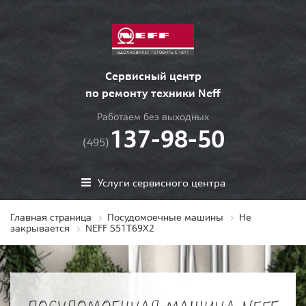
Сервисный центр
по ремонту техники Neff
Работаем без выходных
137-98-50
(495)
Услуги сервисного центра
Главная страница
Посудомоечные машины
Не
закрывается
NEFF S51T69X2