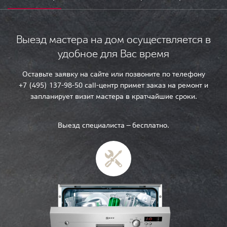
Выезд мастера на дом осуществляется в
удобное для Вас время
Оставьте заявку на сайте или позвоните по телефону
+7 (495) 137-98-50 call-центр примет заказ на ремонт и
запланирует визит мастера в кратчайшие сроки.
Выезд специалиста — бесплатно.