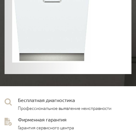
Бесплатная диагностика
Профессиональное выявление неисправности
Фирменная гарантия
Гарантия сервисного центра