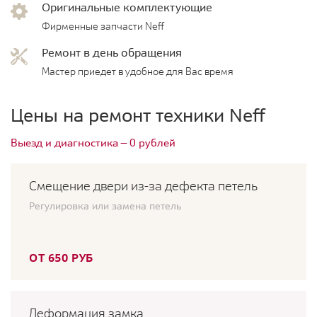
Оригинальные комплектующие
Фирменные запчасти Neff
Ремонт в день обращения
Мастер приедет в удобное для Вас время
Цены на ремонт техники Neff
Выезд и диагностика — 0 рублей
Смещение двери из-за дефекта петель
Регулировка или замена петель
ОТ 650 РУБ
Деформация замка