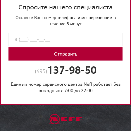
Спросите нашего специалиста
Оставьте Ваш номер телефона и мы перезвоним в
течение 5 минут
Отправить
137-98-50
(495)
Единый номер сервисного центра Neff работает без
выходных с 7:00 до 22:00