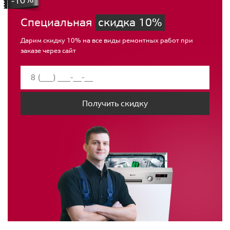
Специальная
скидка 10%
Дарим скидку 10% на все виды ремонтных работ при
заказе через сайт
Получить скидку