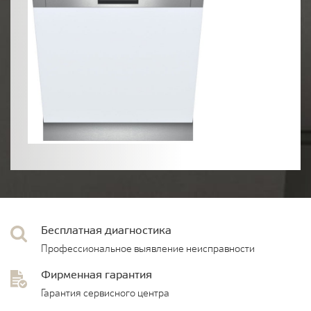
Бесплатная диагностика
Профессиональное выявление неисправности
Фирменная гарантия
Гарантия сервисного центра