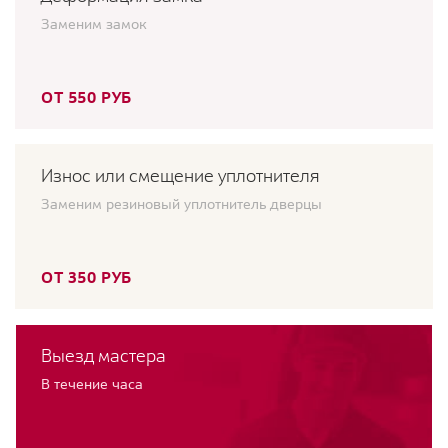
Заменим замок
ОТ 550 РУБ
Износ или смещение уплотнителя
Заменим резиновый уплотнитель дверцы
ОТ 350 РУБ
Выезд мастера
В течение часа