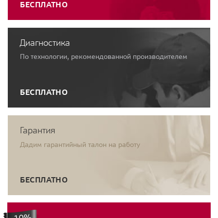
БЕСПЛАТНО
Диагностика
По технологии, рекомендованной производителем
БЕСПЛАТНО
Гарантия
Дадим гарантийный талон на работу
БЕСПЛАТНО