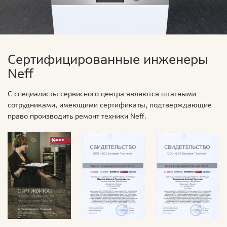
Сертифицированные инженеры
Neff
С специалисты сервисного центра являются штатными
сотрудниками, имеющими сертификаты, подтверждающие
право производить ремонт техники Neff.