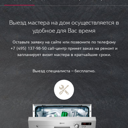
Выезд мастера на дом осуществляется в
удобное для Вас время
Оставьте заявку на сайте или позвоните по телефону
+7 (495) 137-98-50 call-центр примет заказ на ремонт и
запланирует визит мастера в кратчайшие сроки.
Выезд специалиста — бесплатно.