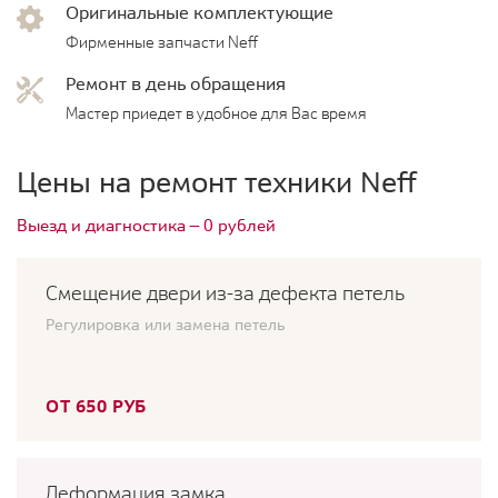
Оригинальные комплектующие
Фирменные запчасти Neff
Ремонт в день обращения
Мастер приедет в удобное для Вас время
Цены на ремонт техники Neff
Выезд и диагностика — 0 рублей
Смещение двери из-за дефекта петель
Регулировка или замена петель
ОТ 650 РУБ
Деформация замка