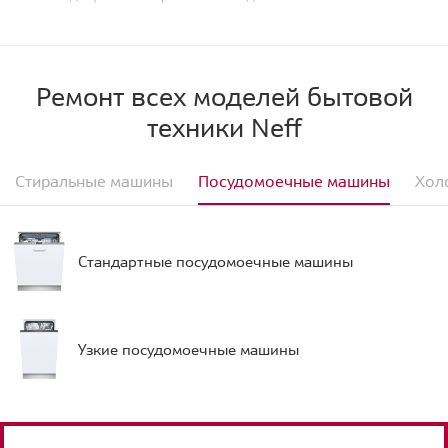
Ремонт всех моделей бытовой
техники Neff
Стиральные машины
Посудомоечные машины
Хол
Стандартные посудомоечные машины
Узкие посудомоечные машины