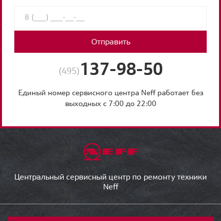
Отправить
137-98-50
(495)
Единый номер сервисного центра Neff работает без
выходных с 7:00 до 22:00
Центральный сервисный центр по ремонту техники
Neff