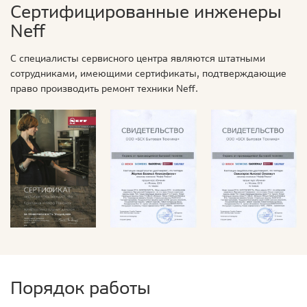
Сертифицированные инженеры
Neff
С специалисты сервисного центра являются штатными
сотрудниками, имеющими сертификаты, подтверждающие
право производить ремонт техники Neff.
Порядок работы