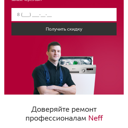
Получить скидку
Доверяйте ремонт
профессионалам
Neff