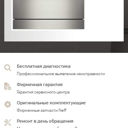
Бесплатная диагностика
Профессиональное выявление неисправности
Фирменная гарантия
Гарантия сервисного центра
Оригинальные комплектующие
Фирменные запчасти Neff
Ремонт в день обращения