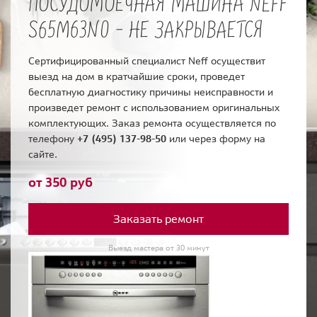
ПОСУДОМОЕЧНАЯ МАШИНА NEFF
S65M63N0 - НЕ ЗАКРЫВАЕТСЯ
Сертифицированный специалист Neff осуществит
выезд на дом в кратчайшие сроки, проведет
бесплатную диагностику причины неисправности и
произведет ремонт с использованием оригинальных
комплектующих. Заказ ремонта осуществляется по
телефону
+7 (495) 137-98-50
или через форму на
сайте.
от 350 руб
Заказать ремонт
Выезд мастера от 30 минут