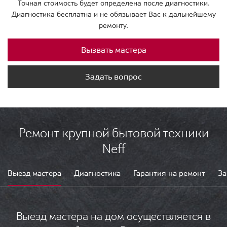
Точная стоимость будет определена после диагностики.
Диагностика бесплатна и не обязывает Вас к дальнейшему
ремонту.
Вызвать мастера
Задать вопрос
Ремонт крупной бытовой техники
Neff
Выезд мастера
Диагностика
Гарантия на ремонт
За
Выезд мастера на дом осуществляется в