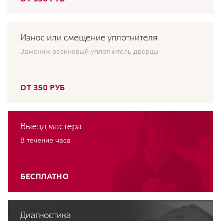
Износ или смещение уплотнителя
Заменим резиновый уплотнитель дверцы
ОТ 350 РУБ
Выезд мастера
В течение часа
БЕСПЛАТНО
Диагностика