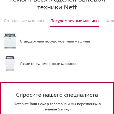
техники Neff
Стиральные машины
Посудомоечные машины
Хол
Стандартные посудомоечные машины
Узкие посудомоечные машины
Спросите нашего специалиста
Оставьте Ваш номер телефона и мы перезвоним в
течение 5 минут