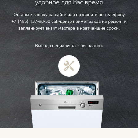
удобное для Вас время
Оставьте заявку на сайте или позвоните по телефону
+7 (495) 137-98-50 call-центр примет заказ на ремонт и
запланирует визит мастера в кратчайшие сроки.
Выезд специалиста — бесплатно.