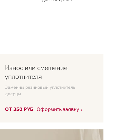
Износ или смещение
уплотнителя
Заменим резиновый уплотнитель
дверцы
ОТ 350 РУБ
Оформить заявку