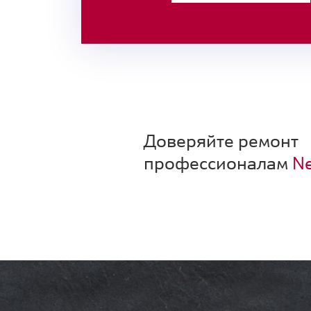
Доверяйте ремонт
профессионалам
Ne