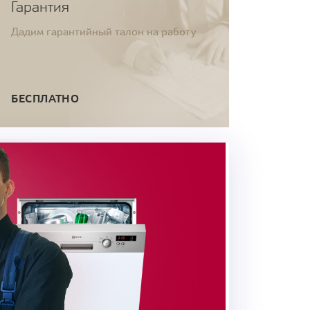
Гарантия
Дадим гарантийный талон на работу
БЕСПЛАТНО