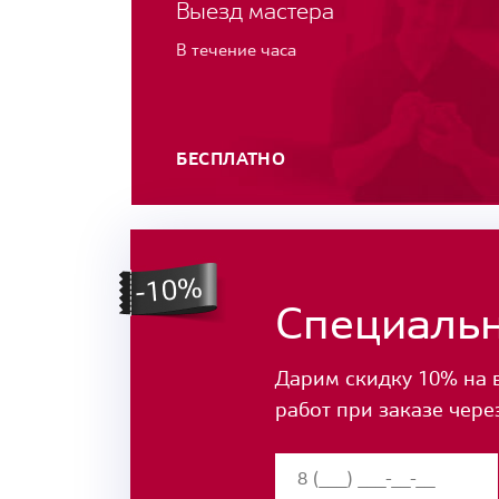
Выезд мастера
В течение часа
БЕСПЛАТНО
Специаль
Дарим скидку 10% на 
работ при заказе чере