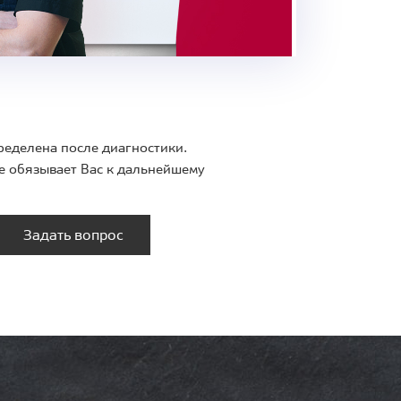
ределена после диагностики.
е обязывает Вас к дальнейшему
Задать вопрос