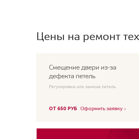
Цены на ремонт тех
Смещение двери из-за
дефекта петель
Регулировка или замена петель
ОТ 650 РУБ
Оформить заявку