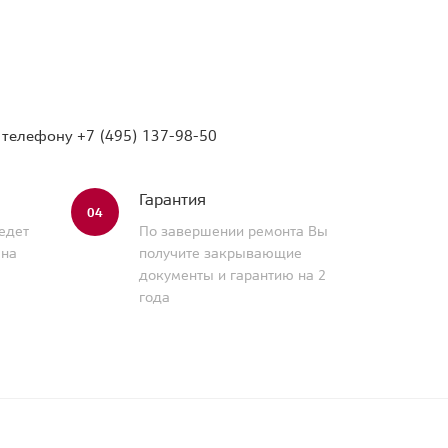
о телефону
+7 (495) 137-98-50
Гарантия
04
едет
По завершении ремонта Вы
 на
получите закрывающие
документы и гарантию на 2
года