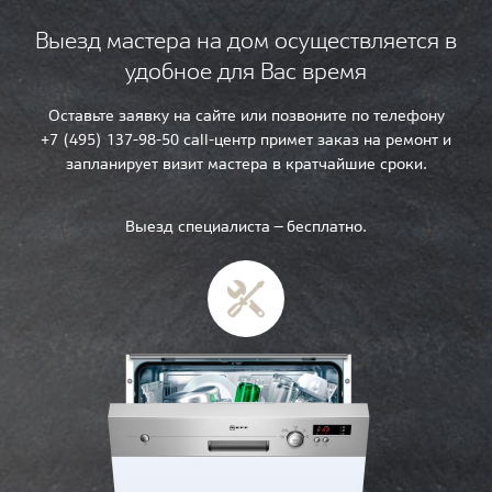
Выезд мастера на дом осуществляется в
удобное для Вас время
Оставьте заявку на сайте или позвоните по телефону
+7 (495) 137-98-50 call-центр примет заказ на ремонт и
запланирует визит мастера в кратчайшие сроки.
Выезд специалиста — бесплатно.