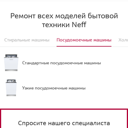
Ремонт всех моделей бытовой
техники Neff
Стиральные машины
Посудомоечные машины
Хол
Стандартные посудомоечные машины
Узкие посудомоечные машины
Спросите нашего специалиста