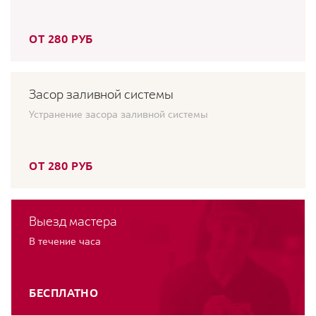
ОТ 280 РУБ
Засор заливной системы
Устранение засора заливной системы
ОТ 280 РУБ
Выезд мастера
В течение часа
БЕСПЛАТНО