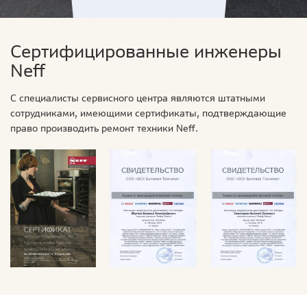
Сертифицированные инженеры
Neff
С специалисты сервисного центра являются штатными
сотрудниками, имеющими сертификаты, подтверждающие
право производить ремонт техники Neff.