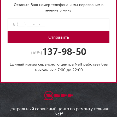
Оставьте Ваш номер телефона и мы перезвоним в
течение 5 минут
Отправить
137-98-50
(495)
Единый номер сервисного центра Neff работает без
выходных с 7:00 до 22:00
Центральный сервисный центр по ремонту техники
Neff