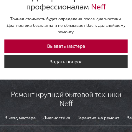
профессионалам
Neff
Точная стоимость будет определена после диагностики.
Диагностика бесплатна и не обязывает Вас к дальнейшему
ремонту.
Вызвать мастера
Задать вопрос
Ремонт крупной бытовой техники
Neff
Выезд мастера
Диагностика
Гарантия на ремонт
За