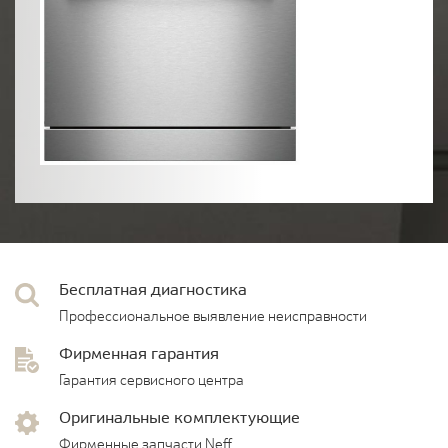
Бесплатная диагностика
Профессиональное выявление неисправности
Фирменная гарантия
Гарантия сервисного центра
Оригинальные комплектующие
Фирменные запчасти Neff