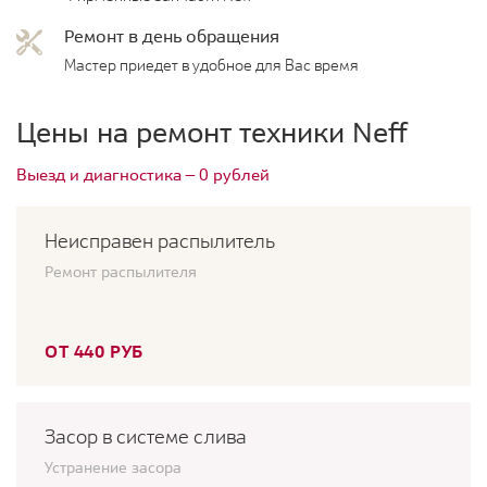
Ремонт в день обращения
Мастер приедет в удобное для Вас время
Цены на ремонт техники Neff
Выезд и диагностика — 0 рублей
Неисправен распылитель
Ремонт распылителя
ОТ 440 РУБ
Засор в системе слива
Устранение засора