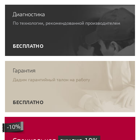
Диагностика
По технологии, рекомендованной производителем
БЕСПЛАТНО
Гарантия
Дадим гарантийный талон на работу
БЕСПЛАТНО