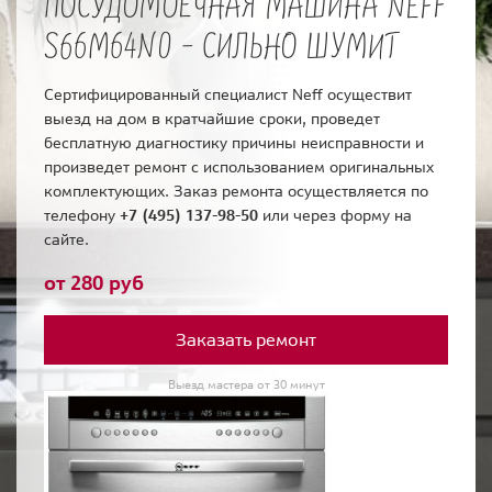
ПОСУДОМОЕЧНАЯ МАШИНА NEFF
S66M64N0 - СИЛЬНО ШУМИТ
Сертифицированный специалист Neff осуществит
выезд на дом в кратчайшие сроки, проведет
бесплатную диагностику причины неисправности и
произведет ремонт с использованием оригинальных
комплектующих. Заказ ремонта осуществляется по
телефону
+7 (495) 137-98-50
или через форму на
сайте.
от 280 руб
Заказать ремонт
Выезд мастера от 30 минут