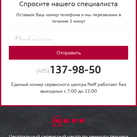
Спросите нашего специалиста
Оставьте Ваш номер телефона и мы перезвоним в
течение 5 минут
Отправить
137-98-50
(495)
Единый номер сервисного центра Neff работает без
выходных с 7:00 до 22:00
Центральный сервисный центр по ремонту техники