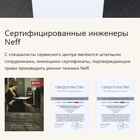
Сертифицированные инженеры
Neff
С специалисты сервисного центра являются штатными
сотрудниками, имеющими сертификаты, подтверждающие
право производить ремонт техники Neff.