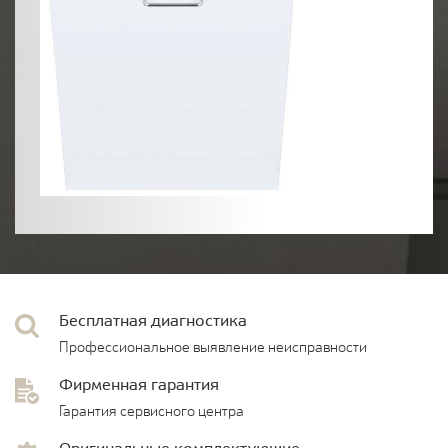
Бесплатная диагностика
Профессиональное выявление неисправности
Фирменная гарантия
Гарантия сервисного центра
Оригинальные комплектующие