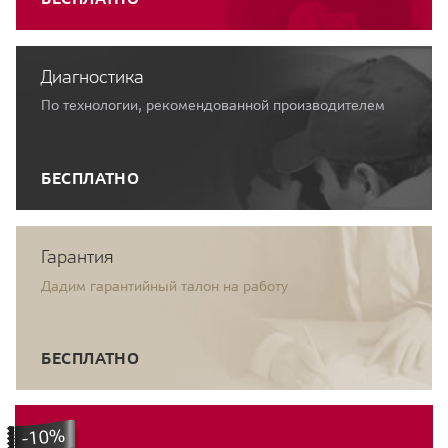
Диагностика
По технологии, рекомендованной производителем
БЕСПЛАТНО
Гарантия
Дадим гарантийный талон на работу
БЕСПЛАТНО