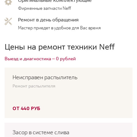
Фирменные запчасти Neff
Ремонт в день обращения
Мастер приедет в удобное для Вас время
Цены на ремонт техники Neff
Выезд и диагностика — 0 рублей
Неисправен распылитель
Ремонт распылителя
ОТ 440 РУБ
Засор в системе слива