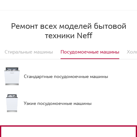
Ремонт всех моделей бытовой
техники Neff
Стиральные машины
Посудомоечные машины
Хол
Стандартные посудомоечные машины
Узкие посудомоечные машины