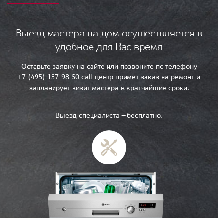
Выезд мастера на дом осуществляется в
удобное для Вас время
Оставьте заявку на сайте или позвоните по телефону
+7 (495) 137-98-50 call-центр примет заказ на ремонт и
запланирует визит мастера в кратчайшие сроки.
Выезд специалиста — бесплатно.