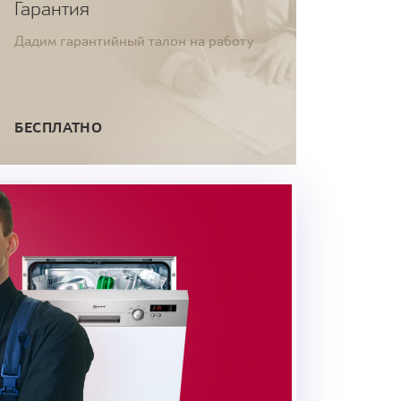
Гарантия
Дадим гарантийный талон на работу
БЕСПЛАТНО