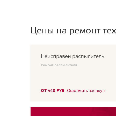
Цены на ремонт тех
Неисправен распылитель
Ремонт распылителя
ОТ 440 РУБ
Оформить заявку