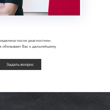
ределена после диагностики.
е обязывает Вас к дальнейшему
Задать вопрос