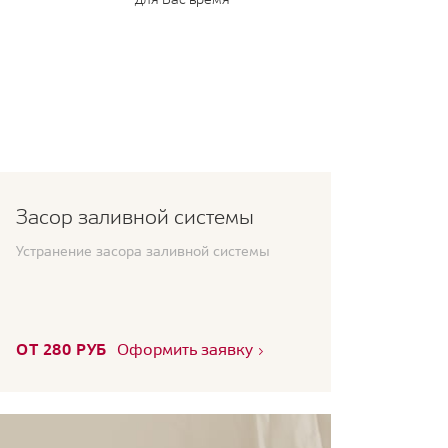
Засор заливной системы
Устранение засора заливной системы
ОТ 280 РУБ
Оформить заявку