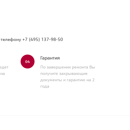
о телефону
+7 (495) 137-98-50
Гарантия
04
едет
По завершении ремонта Вы
 на
получите закрывающие
документы и гарантию на 2
года