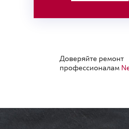
Доверяйте ремонт
профессионалам
Ne