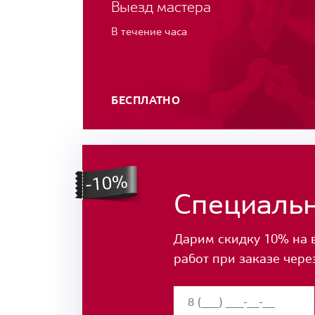
Выезд мастера
В течение часа
БЕСПЛАТНО
Специаль
Дарим скидку 10% на 
работ при заказе чере