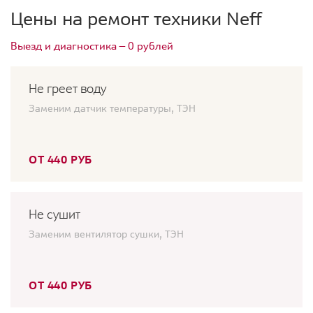
Цены на ремонт техники Neff
Выезд и диагностика — 0 рублей
Не греет воду
Заменим датчик температуры, ТЭН
ОТ 440 РУБ
Не сушит
Заменим вентилятор сушки, ТЭН
ОТ 440 РУБ