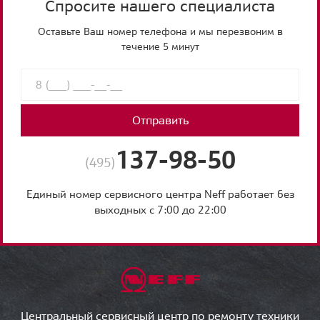
Спросите нашего специалиста
Оставьте Ваш номер телефона и мы перезвоним в
течение 5 минут
Отправить
137-98-50
(495)
Единый номер сервисного центра Neff работает без
выходных с 7:00 до 22:00
Центральный сервисный центр по ремонту техники