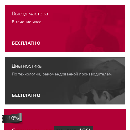
Выезд мастера
В течение часа
БЕСПЛАТНО
Диагностика
По технологии, рекомендованной производителем
БЕСПЛАТНО