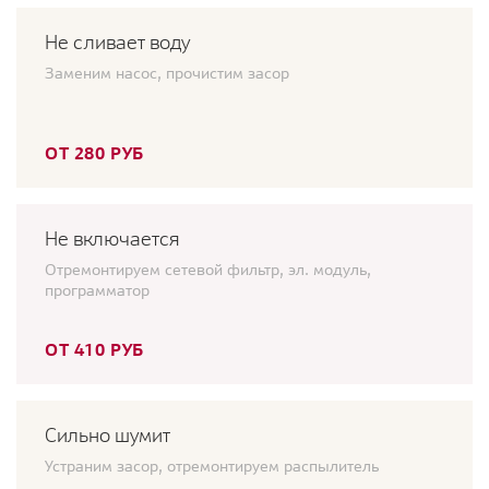
Не сливает воду
Заменим насос, прочистим засор
ОТ 280 РУБ
Не включается
Отремонтируем сетевой фильтр, эл. модуль,
программатор
ОТ 410 РУБ
Сильно шумит
Устраним засор, отремонтируем распылитель