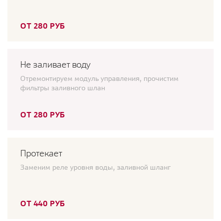
ОТ 280 РУБ
Не заливает воду
Отремонтируем модуль управления, прочистим
фильтры заливного шлан
ОТ 280 РУБ
Протекает
Заменим реле уровня воды, заливной шланг
ОТ 440 РУБ