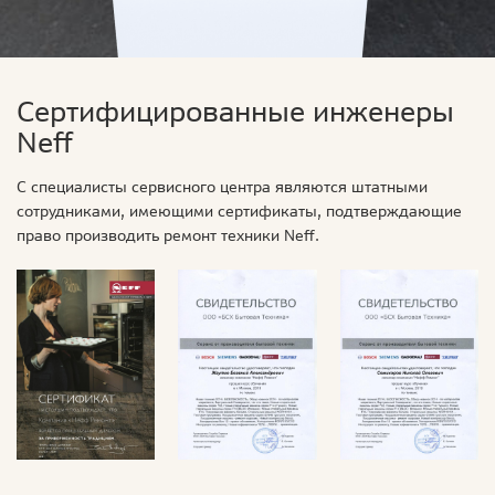
Сертифицированные инженеры
Neff
С специалисты сервисного центра являются штатными
сотрудниками, имеющими сертификаты, подтверждающие
право производить ремонт техники Neff.