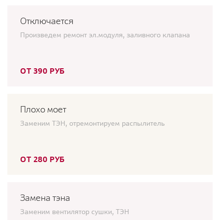
Отключается
Произведем ремонт эл.модуля, заливного клапана
ОТ 390 РУБ
Плохо моет
Заменим ТЭН, отремонтируем распылитель
ОТ 280 РУБ
Замена тэна
Заменим вентилятор сушки, ТЭН