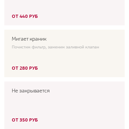
ОТ 440 РУБ
Мигает краник
Почистим фильтр, заменим заливной клапан
ОТ 280 РУБ
Не закрывается
ОТ 350 РУБ