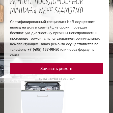
РЕМОНТ ПОСУДОМОЕЧНОЙ
МАШИНЫ NEFF S44M57N0
Сертифицированный специалист Neff осуществит
выезд на дом в кратчайшие сроки, проведет
бесплатную диагностику причины неисправности и
произведет ремонт с использованием оригинальных
комплектующих. Заказ ремонта осуществляется по
телефону
+7 (495) 137-98-50
или через форму на
сайте.
Заказать ремонт
Выезд мастера от 30 минут