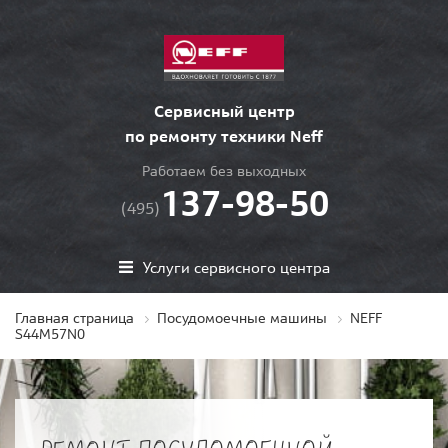
Сервисный центр
по ремонту техники Neff
Работаем без выходных
137-98-50
(495)
Услуги сервисного центра
Главная страница
Посудомоечные машины
NEFF
S44M57N0