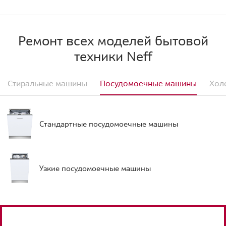
Ремонт всех моделей бытовой
техники Neff
Стиральные машины
Посудомоечные машины
Хол
Стандартные посудомоечные машины
Узкие посудомоечные машины