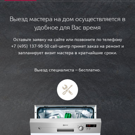
Выезд мастера на дом осуществляется в
удобное для Вас время
Оставьте заявку на сайте или позвоните по телефону
+7 (495) 137-98-50 call-центр примет заказ на ремонт и
запланирует визит мастера в кратчайшие сроки.
Выезд специалиста — бесплатно.