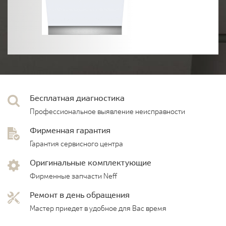
Бесплатная диагностика
Профессиональное выявление неисправности
Фирменная гарантия
Гарантия сервисного центра
Оригинальные комплектующие
Фирменные запчасти Neff
Ремонт в день обращения
Мастер приедет в удобное для Вас время