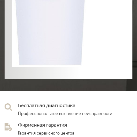
Бесплатная диагностика
Профессиональное выявление неисправности
Фирменная гарантия
Гарантия сервисного центра