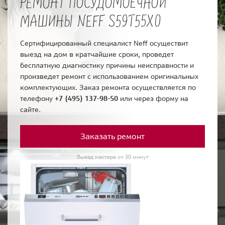
РЕМОНТ ПОСУДОМОЕЧНОЙ
МАШИНЫ NEFF S59T55X0
Сертифицированный специалист Neff осуществит
выезд на дом в кратчайшие сроки, проведет
бесплатную диагностику причины неисправности и
произведет ремонт с использованием оригинальных
комплектующих. Заказ ремонта осуществляется по
телефону
+7 (495) 137-98-50
или через форму на
сайте.
Заказать ремонт
Выезд мастера от 30 минут