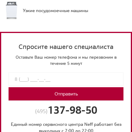
Узкие посудомоечные машины
Спросите нашего специалиста
Оставьте Ваш номер телефона и мы перезвоним в
течение 5 минут
Отправить
137-98-50
(495)
Единый номер сервисного центра Neff работает без
выходных с 7:00 до 22:00