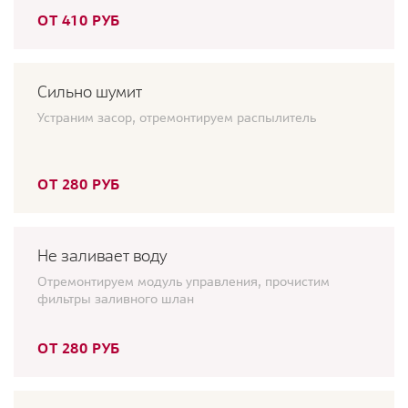
ОТ 410 РУБ
Сильно шумит
Устраним засор, отремонтируем распылитель
ОТ 280 РУБ
Не заливает воду
Отремонтируем модуль управления, прочистим
фильтры заливного шлан
ОТ 280 РУБ