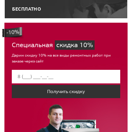
БЕСПЛАТНО
Специальная
скидка 10%
Дарим скидку 10% на все виды ремонтных работ при
заказе через сайт
Получить скидку