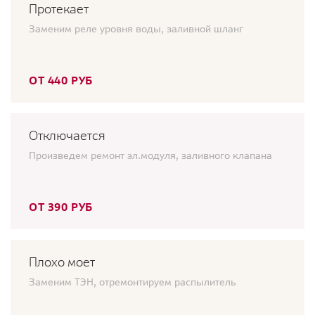
Протекает
Заменим реле уровня воды, заливной шланг
ОТ 440 РУБ
Отключается
Произведем ремонт эл.модуля, заливного клапана
ОТ 390 РУБ
Плохо моет
Заменим ТЭН, отремонтируем распылитель