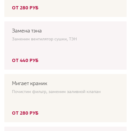
ОТ 280 РУБ
Замена тэна
Заменим вентилятор сушки, ТЭН
ОТ 440 РУБ
Мигает краник
Почистим фильтр, заменим заливной клапан
ОТ 280 РУБ