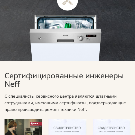
Сертифицированные инженеры
Neff
С специалисты сервисного центра являются штатными
сотрудниками, имеющими сертификаты, подтверждающие
право производить ремонт техники Neff.