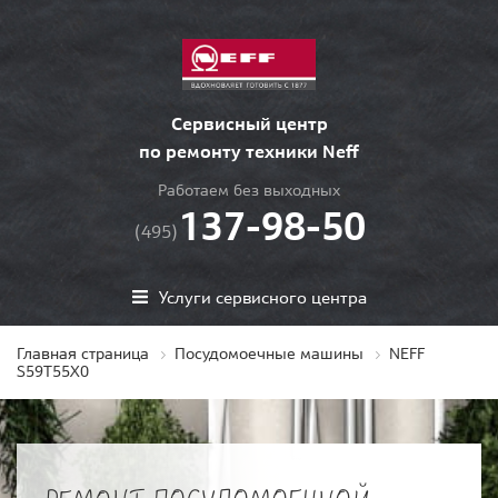
Сервисный центр
по ремонту техники Neff
Работаем без выходных
137-98-50
(495)
Услуги сервисного центра
Главная страница
Посудомоечные машины
NEFF
S59T55X0