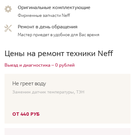
Оригинальные комплектующие
Фирменные запчасти Neff
Ремонт в день обращения
Мастер приедет в удобное для Вас время
Цены на ремонт техники Neff
Выезд и диагностика — 0 рублей
Не греет воду
Заменим датчик температуры, ТЭН
ОТ 440 РУБ