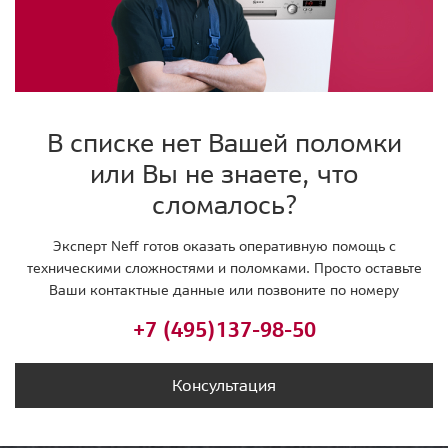
В списке нет Вашей поломки
или Вы не знаете, что
сломалось?
Эксперт Neff готов оказать оперативную помощь с
техническими сложностями и поломками. Просто оставьте
Ваши контактные данные или позвоните по номеру
+7 (495)
137-98-50
Консультация