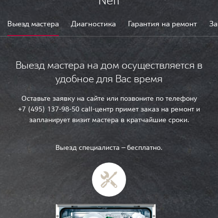
Neff
Выезд мастера
Диагностика
Гарантия на ремонт
За
Выезд мастера на дом осуществляется в
удобное для Вас время
Оставьте заявку на сайте или позвоните по телефону
+7 (495) 137-98-50 call-центр примет заказ на ремонт и
запланирует визит мастера в кратчайшие сроки.
Выезд специалиста — бесплатно.