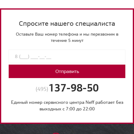
Спросите нашего специалиста
Оставьте Ваш номер телефона и мы перезвоним в
течение 5 минут
Отправить
137-98-50
(495)
Единый номер сервисного центра Neff работает без
выходных с 7:00 до 22:00