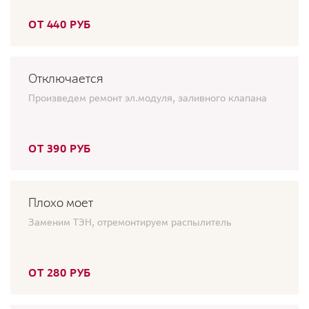
ОТ 440 РУБ
Отключается
Произведем ремонт эл.модуля, заливного клапана
ОТ 390 РУБ
Плохо моет
Заменим ТЭН, отремонтируем распылитель
ОТ 280 РУБ