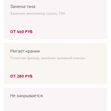
Замена тэна
Заменим вентилятор сушки, ТЭН
ОТ 440 РУБ
Мигает краник
Почистим фильтр, заменим заливной клапан
ОТ 280 РУБ
Не закрывается