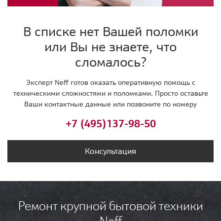
В списке нет Вашей поломки
или Вы не знаете, что
сломалось?
Эксперт Neff готов оказать оперативную помощь с
техническими сложностями и поломками. Просто оставьте
Ваши контактные данные или позвоните по номеру
+7 (495)
137-98-50
Консультация
Ремонт крупной бытовой техники