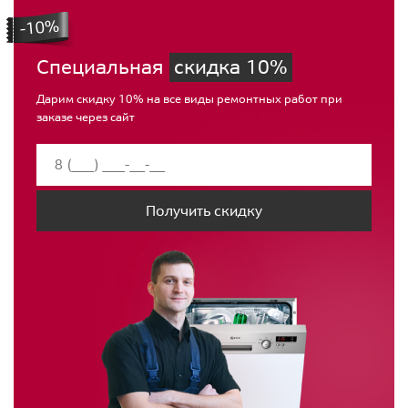
Специальная
скидка 10%
Дарим скидку 10% на все виды ремонтных работ при
заказе через сайт
Получить скидку