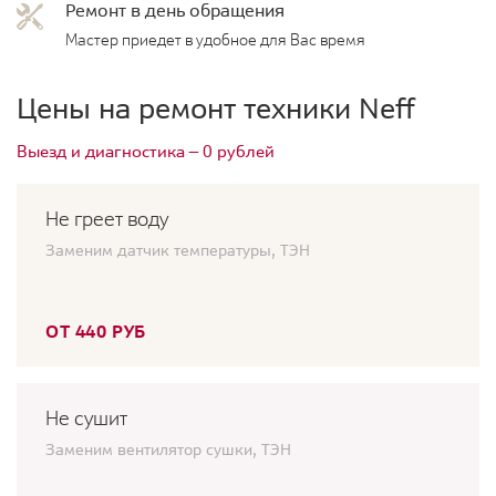
Ремонт в день обращения
Мастер приедет в удобное для Вас время
Цены на ремонт техники Neff
Выезд и диагностика — 0 рублей
Не греет воду
Заменим датчик температуры, ТЭН
ОТ 440 РУБ
Не сушит
Заменим вентилятор сушки, ТЭН