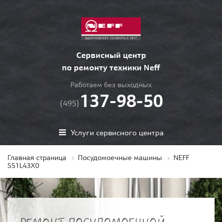
Сервисный центр
по ремонту техники Neff
Работаем без выходных
137-98-50
(495)
Услуги сервисного центра
Главная страница
Посудомоечные машины
NEFF
S51L43X0