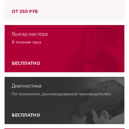
ОТ 350 РУБ
Выезд мастера
В течение часа
БЕСПЛАТНО
Диагностика
По технологии, рекомендованной производителем
БЕСПЛАТНО