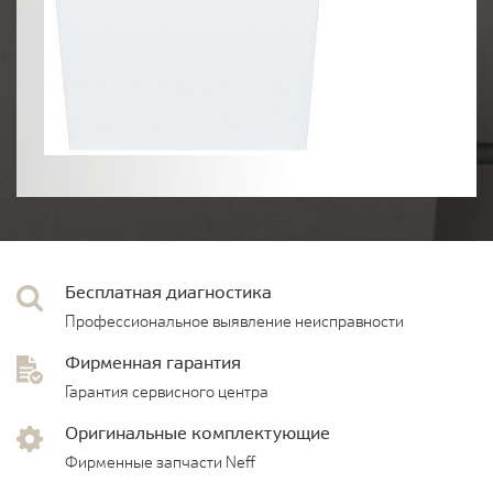
Бесплатная диагностика
Профессиональное выявление неисправности
Фирменная гарантия
Гарантия сервисного центра
Оригинальные комплектующие
Фирменные запчасти Neff