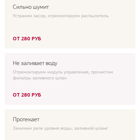
Сильно шумит
Устраним засор, отремонтируем распылитель
ОТ 280 РУБ
Не заливает воду
Отремонтируем модуль управления, прочистим
фильтры заливного шлан
ОТ 280 РУБ
Протекает
Заменим реле уровня воды, заливной шланг