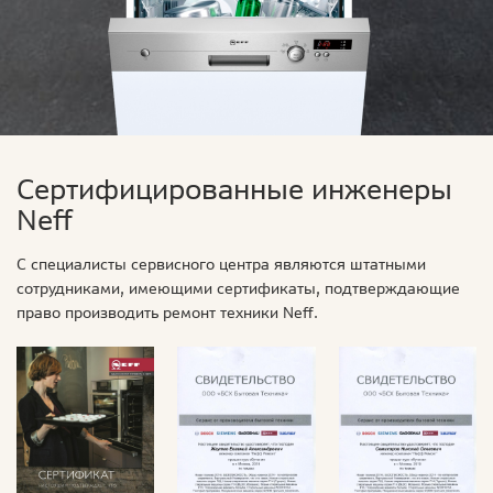
Сертифицированные инженеры
Neff
С специалисты сервисного центра являются штатными
сотрудниками, имеющими сертификаты, подтверждающие
право производить ремонт техники Neff.