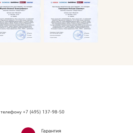
о телефону
+7 (495) 137-98-50
Гарантия