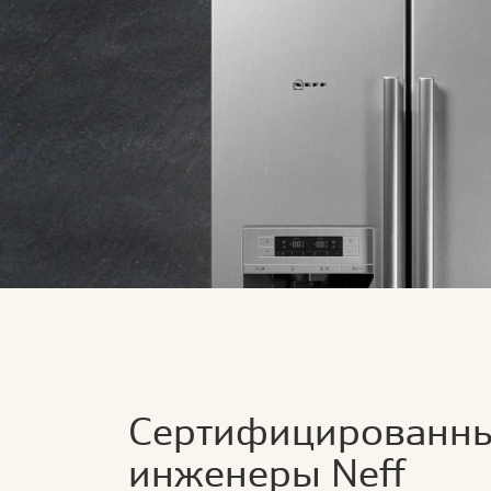
Сертифицированн
инженеры Neff