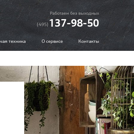
Работаем без выходных
137-98-50
(495)
чая техника
О сервисе
Контакты