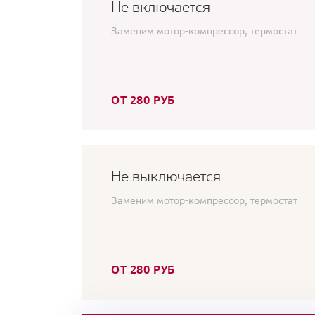
Не включается
Заменим мотор-компрессор, термостат
ОТ 280 РУБ
Не выключается
Заменим мотор-компрессор, термостат
ОТ 280 РУБ