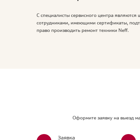
С специалисты сервисного центра являются
сотрудниками, имеющими сертификаты, по
право производить ремонт техники Neff.
Оформите заявку на выезд ма
Заявка