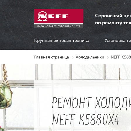
Сервисный це
по ремонту тех
Крупная бытовая техника
Установка т
Главная страница
Холодильники
NEFF K58
РЕМОНТ ХОЛОД
NEFF K5880X4