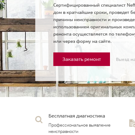
Сертифицированный специалист Neff
дом в кратчайшие сроки, проведет б
причины неисправности и произведе
использованием оригинальных комп
ремонта осуществляется по телефо
или через форму на сайте.
Заказать ремонт
Выезд ма
Бесплатная диагностика
Профессиональное выявление
неисправности