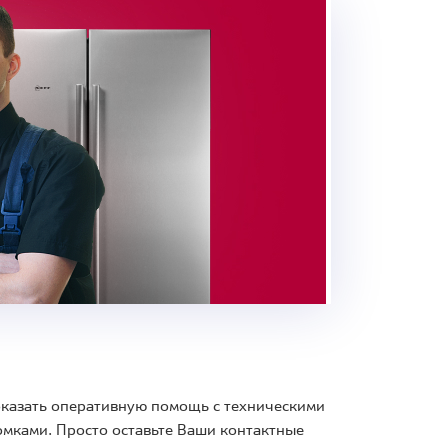
 оказать оперативную помощь с техническими
мками. Просто оставьте Ваши контактные