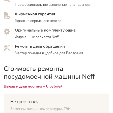
Профессиональное выявление неисправности
Фирменная гарантия
Гарантия сервисного центра
Оригинальные комплектующие
Фирменные запчасти Neff
Ремонт в день обращения
Мастер приедет в удобное для Вас время
Стоимость ремонта
посудомоечной машины Neff
Выезд и диагностика — 0 рублей
Не греет воду
Заменим датчик температуры, ТЭН