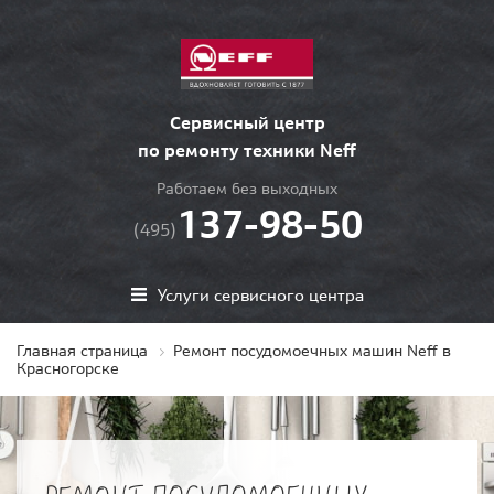
Сервисный центр
по ремонту техники Neff
Работаем без выходных
137-98-50
(495)
Услуги сервисного центра
Главная страница
Ремонт посудомоечных машин Neff в
Красногорске