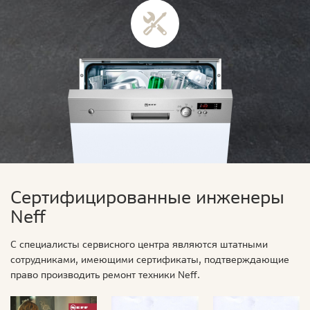
Сертифицированные инженеры
Neff
С специалисты сервисного центра являются штатными
сотрудниками, имеющими сертификаты, подтверждающие
право производить ремонт техники Neff.