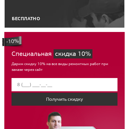
БЕСПЛАТНО
Специальная
скидка 10%
Дарим скидку 10% на все виды ремонтных работ при
заказе через сайт
Получить скидку