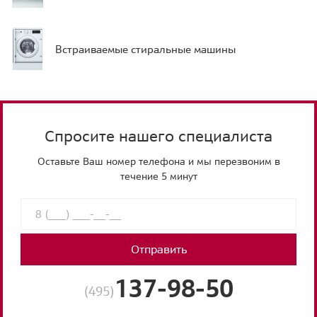
Встраиваемые стиральные машины
Спросите нашего специалиста
Оставьте Ваш номер телефона и мы перезвоним в
течение 5 минут
Отправить
137-98-50
(495)