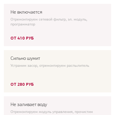
Не включается
Отремонтируем сетевой фильтр, эл. модуль,
программатор
ОТ 410 РУБ
Сильно шумит
Устраним засор, отремонтируем распылитель
ОТ 280 РУБ
Не заливает воду
Отремонтируем модуль управления, прочистим