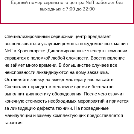
Единый номер сервисного центра Neff работает без
выходных с 7:00 до 22:00
Специализированный сервисный центр предлагает
воспользоваться услугами ремонта посудомоечных машин
Neff в Красногорске. Дипломированные эксперты компании
справятся с поломкой любой сложности. Восстановление
не займет много времени. В большинстве случаев все
неисправности ликвидируются на дому заказчика.
Оставляйте заявку на выезд мастера у нас на сайте.
Специалист приедет в желаемое время и бесплатно
выполнит диагностику оборудования. После чего озвучит
конечную стоимость необходимых мероприятий и примется
за ликвидацию дефекта техники. На проведенные
манипуляции и замену комплектующих предоставляется
гарантия.