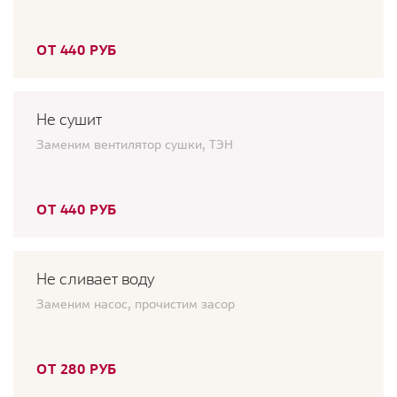
ОТ 440 РУБ
Не сушит
Заменим вентилятор сушки, ТЭН
ОТ 440 РУБ
Не сливает воду
Заменим насос, прочистим засор
ОТ 280 РУБ