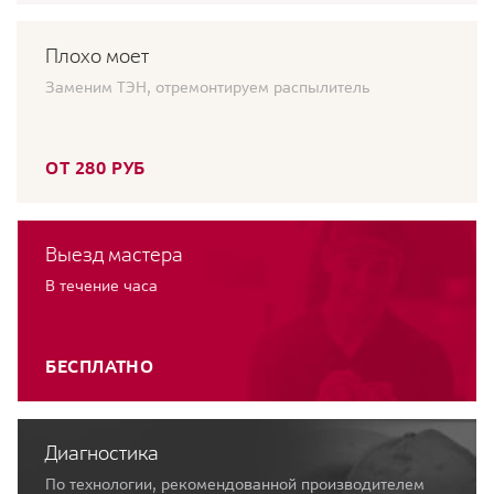
Плохо моет
Заменим ТЭН, отремонтируем распылитель
ОТ 280 РУБ
Выезд мастера
В течение часа
БЕСПЛАТНО
Диагностика
По технологии, рекомендованной производителем