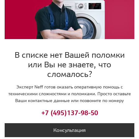
В списке нет Вашей поломки
или Вы не знаете, что
сломалось?
Эксперт Neff готов оказать оперативную помощь с
техническими сложностями и поломками. Просто оставьте
Ваши контактные данные или позвоните по номеру
+7 (495)
137-98-50
Консультация