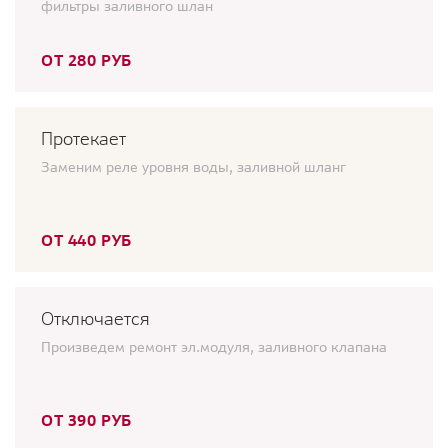
фильтры заливного шлан
ОТ 280 РУБ
Протекает
Заменим реле уровня воды, заливной шланг
ОТ 440 РУБ
Отключается
Произведем ремонт эл.модуля, заливного клапана
ОТ 390 РУБ