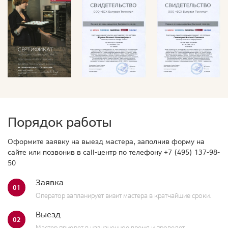
Порядок работы
Оформите заявку на выезд мастера, заполнив форму на
сайте или позвонив в call-центр по телефону
+7 (495) 137-98-
50
Заявка
01
Оператор запланирует визит мастера в кратчайшие сроки.
Выезд
02
Мастер приедет в назначенное время и проведет