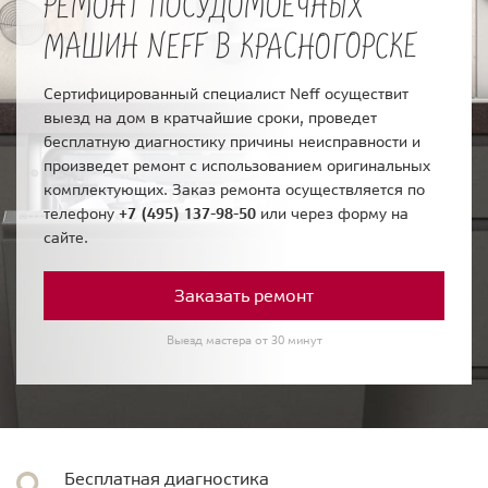
РЕМОНТ ПОСУДОМОЕЧНЫХ
МАШИН NEFF В КРАСНОГОРСКЕ
Сертифицированный специалист Neff осуществит
выезд на дом в кратчайшие сроки, проведет
бесплатную диагностику причины неисправности и
произведет ремонт с использованием оригинальных
комплектующих. Заказ ремонта осуществляется по
телефону
+7 (495) 137-98-50
или через форму на
сайте.
Заказать ремонт
Выезд мастера от 30 минут
Бесплатная диагностика