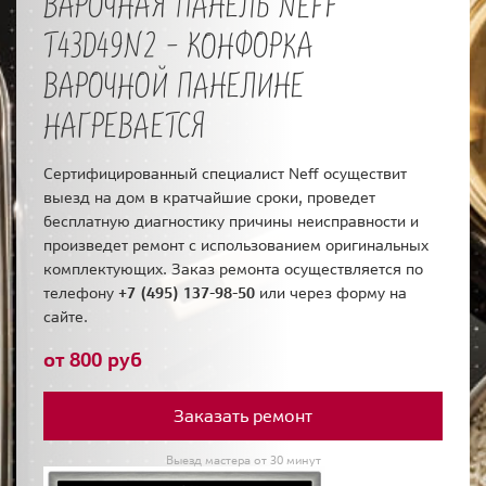
ВАРОЧНАЯ ПАНЕЛЬ NEFF
T43D49N2 - КОНФОРКА
ВАРОЧНОЙ ПАНЕЛИНЕ
НАГРЕВАЕТСЯ
Сертифицированный специалист Neff осуществит
выезд на дом в кратчайшие сроки, проведет
бесплатную диагностику причины неисправности и
произведет ремонт с использованием оригинальных
комплектующих. Заказ ремонта осуществляется по
телефону
+7 (495) 137-98-50
или через форму на
сайте.
от 800 руб
Заказать ремонт
Выезд мастера от 30 минут