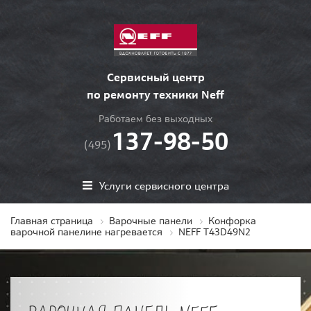
Сервисный центр
по ремонту техники Neff
Работаем без выходных
137-98-50
(495)
Услуги сервисного центра
Главная страница
Варочные панели
Конфорка
варочной панелине нагревается
NEFF T43D49N2