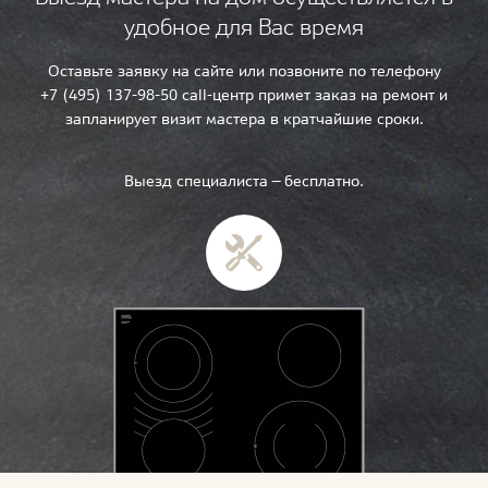
удобное для Вас время
Оставьте заявку на сайте или позвоните по телефону
+7 (495) 137-98-50 call-центр примет заказ на ремонт и
запланирует визит мастера в кратчайшие сроки.
Выезд специалиста — бесплатно.