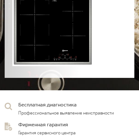
Бесплатная диагностика
Профессиональное выявление неисправности
Фирменная гарантия
Гарантия сервисного центра