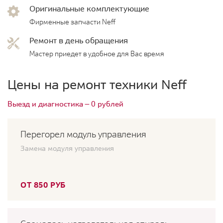
Оригинальные комплектующие
Фирменные запчасти Neff
Ремонт в день обращения
Мастер приедет в удобное для Вас время
Цены на ремонт техники Neff
Выезд и диагностика — 0 рублей
Перегорел модуль управления
Замена модуля управления
ОТ 850 РУБ