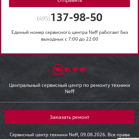
Отправить
137-98-50
(495)
Единый номер сервисного центра Neff работает без
выходных с 7:00 до 22:00
Центральный сервисный центр по ремонту техники
Neff
Заказать ремонт
Сервисный центр техники Neff, 09.08.2026. Все права