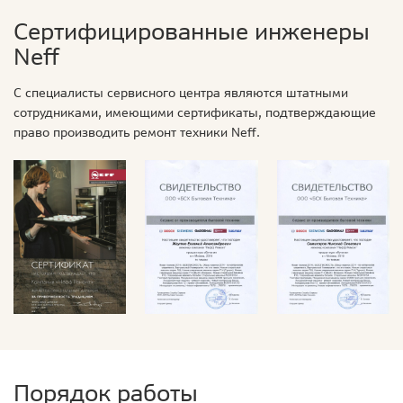
Сертифицированные инженеры
Neff
С специалисты сервисного центра являются штатными
сотрудниками, имеющими сертификаты, подтверждающие
право производить ремонт техники Neff.
Порядок работы