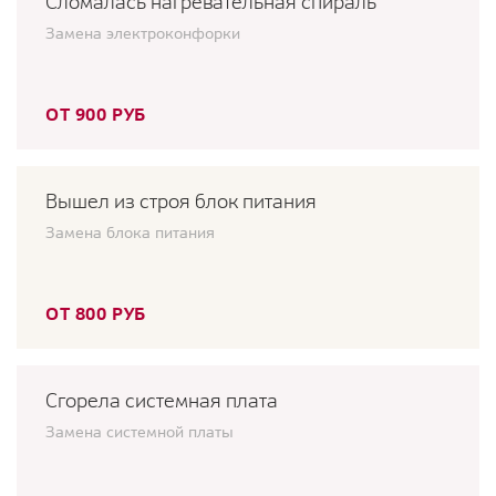
Сломалась нагревательная спираль
Замена электроконфорки
ОТ 900 РУБ
Вышел из строя блок питания
Замена блока питания
ОТ 800 РУБ
Сгорела системная плата
Замена системной платы