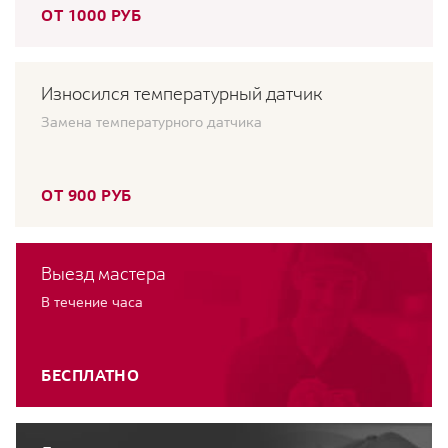
ОТ 1000 РУБ
Износился температурный датчик
Замена температурного датчика
ОТ 900 РУБ
Выезд мастера
В течение часа
БЕСПЛАТНО