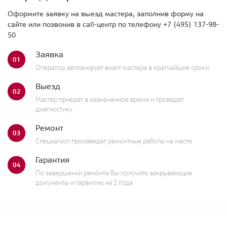
Оформите заявку на выезд мастера, заполнив форму на
сайте или позвонив в call-центр по телефону
+7 (495) 137-98-
50
Заявка
01
Оператор запланирует визит мастера в кратчайшие сроки.
Выезд
02
Мастер приедет в назначенное время и проведет
диагностику
Ремонт
03
Специалист произведет ремонтные работы на месте
Гарантия
04
По завершении ремонта Вы получите закрывающие
документы и гарантию на 2 года