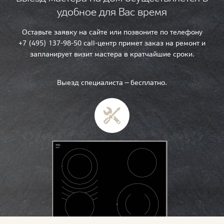
удобное для Вас время
Оставьте заявку на сайте или позвоните по телефону
+7 (495) 137-98-50 call-центр примет заказ на ремонт и
запланирует визит мастера в кратчайшие сроки.
Выезд специалиста — бесплатно.