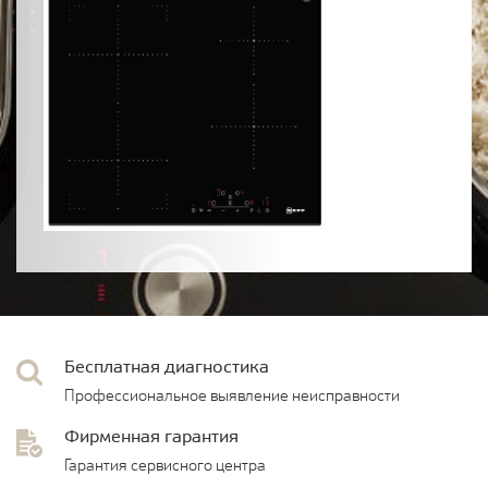
Бесплатная диагностика
Профессиональное выявление неисправности
Фирменная гарантия
Гарантия сервисного центра