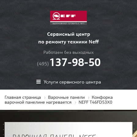
Сервисный центр
по ремонту техники Neff
Работаем без выходных
137-98-50
(495)
Услуги сервисного центра
Главная страница
Варочные панели
Конфорка
варочной панелине нагревается
NEFF T46FD53X0