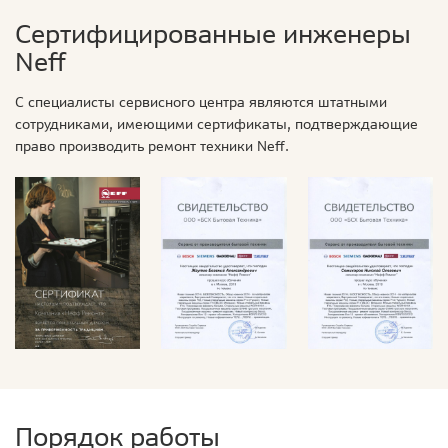
Сертифицированные инженеры
Neff
С специалисты сервисного центра являются штатными
сотрудниками, имеющими сертификаты, подтверждающие
право производить ремонт техники Neff.
Порядок работы