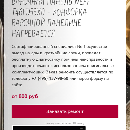
ВАРОЧНАЯ ПАНЕЛЬ NEFF
T46FD53X0 - КОНФОРКА
ВАРОЧНОЙ ПАНЕЛИНЕ
НАГРЕВАЕТСЯ
Сертифицированный специалист Neff осуществит
выезд на дом в кратчайшие сроки, проведет
бесплатную диагностику причины неисправности и
произведет ремонт с использованием оригинальных
комплектующих. Заказ ремонта осуществляется по
телефону
+7 (495) 137-98-50
или через форму на
сайте.
от 800 руб
Заказать ремонт
Выезд мастера от 30 минут