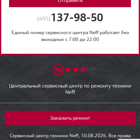
137-98-50
(495)
Единый номер сервисного центра Neff работает без
выходных с 7:00 до 22:00
Центральный сервисный центр по ремонту техники
Neff
Заказать ремонт
Сервисный центр техники Neff, 10.08.2026. Все права