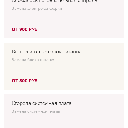
Сломалась нагревательная спираль
Замена электроконфорки
ОТ 900 РУБ
Вышел из строя блок питания
Замена блока питания
ОТ 800 РУБ
Сгорела системная плата
Замена системной платы