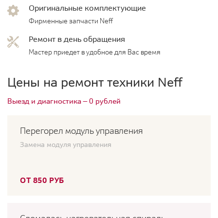
Оригинальные комплектующие
Фирменные запчасти Neff
Ремонт в день обращения
Мастер приедет в удобное для Вас время
Цены на ремонт техники Neff
Выезд и диагностика — 0 рублей
Перегорел модуль управления
Замена модуля управления
ОТ 850 РУБ