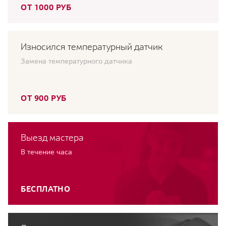
ОТ 1000 РУБ
Износился температурный датчик
Замена температурного датчика
ОТ 900 РУБ
Выезд мастера
В течение часа
БЕСПЛАТНО