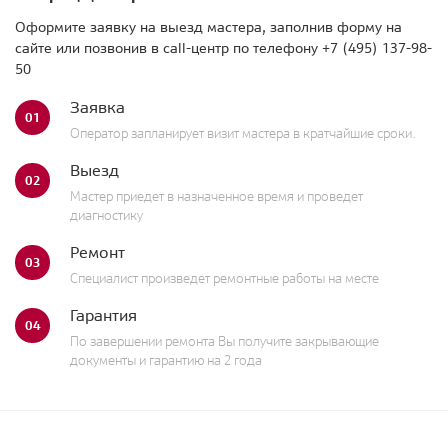
Оформите заявку на выезд мастера, заполнив форму на
сайте или позвонив в call-центр по телефону
+7 (495) 137-98-
50
Заявка
01
Оператор запланирует визит мастера в кратчайшие сроки.
Выезд
02
Мастер приедет в назначенное время и проведет
диагностику
Ремонт
03
Специалист произведет ремонтные работы на месте
Гарантия
04
По завершении ремонта Вы получите закрывающие
документы и гарантию на 2 года