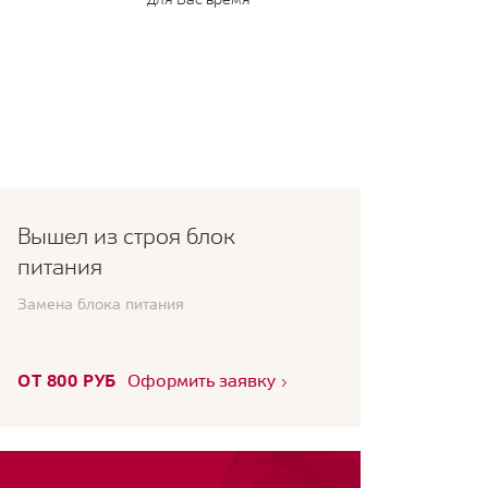
Вышел из строя блок
питания
Замена блока питания
ОТ 800 РУБ
Оформить заявку