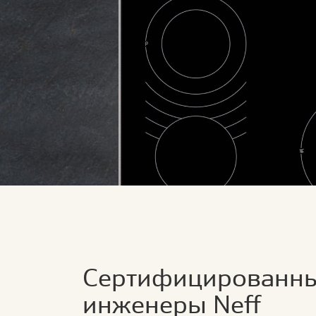
Сертифицированн
инженеры Neff