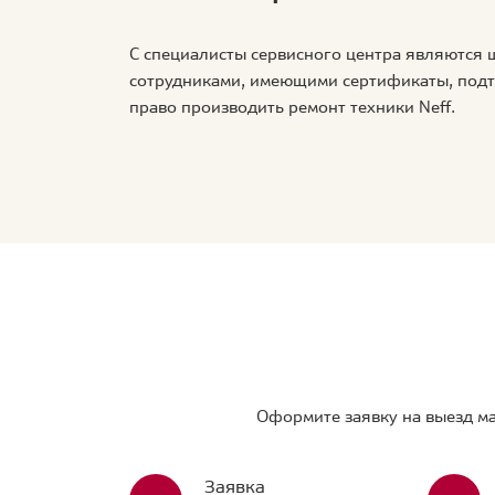
С специалисты сервисного центра являются
сотрудниками, имеющими сертификаты, по
право производить ремонт техники Neff.
Оформите заявку на выезд ма
Заявка