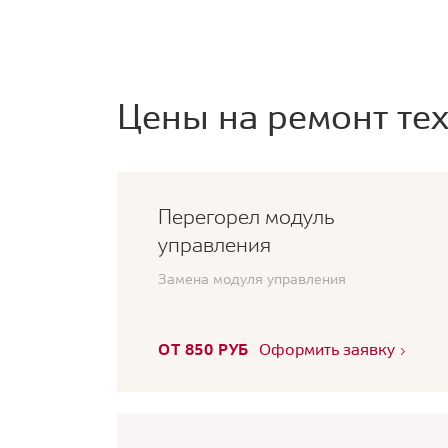
Цены на ремонт тех
Перегорел модуль
управления
Замена модуля управления
ОТ 850 РУБ
Оформить заявку