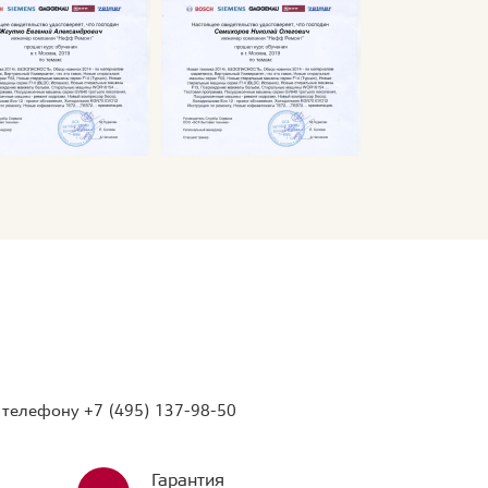
о телефону
+7 (495) 137-98-50
Гарантия