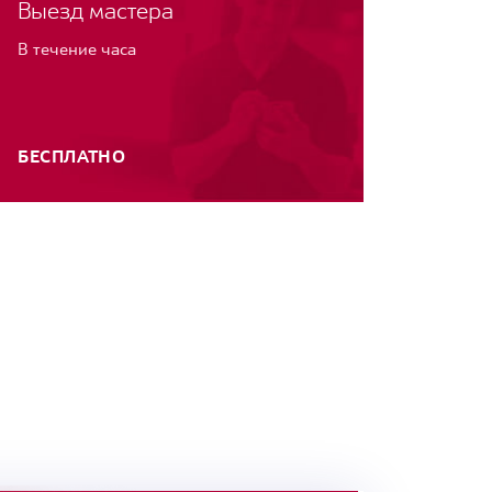
Выезд мастера
В течение часа
БЕСПЛАТНО