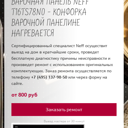
ВАРОЧНАЯ ПАНЕЛЬ NEFF
T16TS78N0 - КОНФОРКА
ВАРОЧНОЙ ПАНЕЛИНЕ
НАГРЕВАЕТСЯ
Сертифицированный специалист Neff осуществит
выезд на дом в кратчайшие сроки, проведет
бесплатную диагностику причины неисправности и
произведет ремонт с использованием оригинальных
комплектующих. Заказ ремонта осуществляется по
телефону
+7 (495) 137-98-50
или через форму на
сайте.
от 800 руб
Заказать ремонт
Выезд мастера от 30 минут