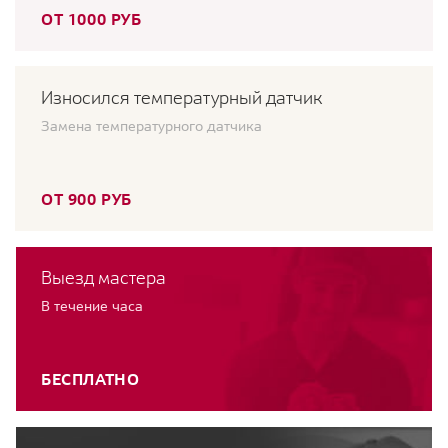
ОТ 1000 РУБ
Износился температурный датчик
Замена температурного датчика
ОТ 900 РУБ
Выезд мастера
В течение часа
БЕСПЛАТНО