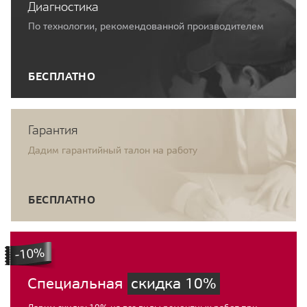
Диагностика
По технологии, рекомендованной производителем
БЕСПЛАТНО
Гарантия
Дадим гарантийный талон на работу
БЕСПЛАТНО
Специальная
скидка 10%