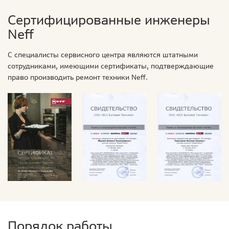
Сертифицированные инженеры
Neff
С специалисты сервисного центра являются штатными
сотрудниками, имеющими сертификаты, подтверждающие
право производить ремонт техники Neff.
Порядок работы