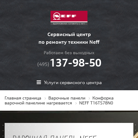
Сервисный центр
по ремонту техники Neff
Работаем без выходных
137-98-50
(495)
Услуги сервисного центра
Главная страница
Варочные панели
Конфорка
варочной панелине нагревается
NEFF T16TS78N0