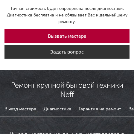
Точная стоимость будет определена после диагностики.
Диагностика бесплатна и не обязывает Вас к дальнейшему
ремонту.
Вызвать мастера
Задать вопрос
Ремонт крупной бытовой техники
Neff
Выезд мастера
Диагностика
Гарантия на ремонт
За