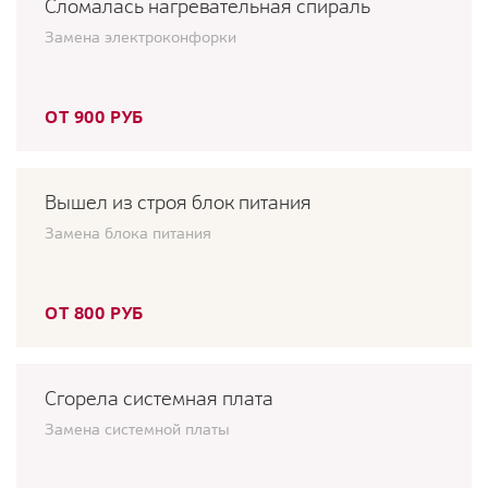
Сломалась нагревательная спираль
Замена электроконфорки
ОТ 900 РУБ
Вышел из строя блок питания
Замена блока питания
ОТ 800 РУБ
Сгорела системная плата
Замена системной платы