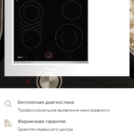
Бесплатная диагностика
Профессиональное выявление неисправности
Фирменная гарантия
Гарантия сервисного центра