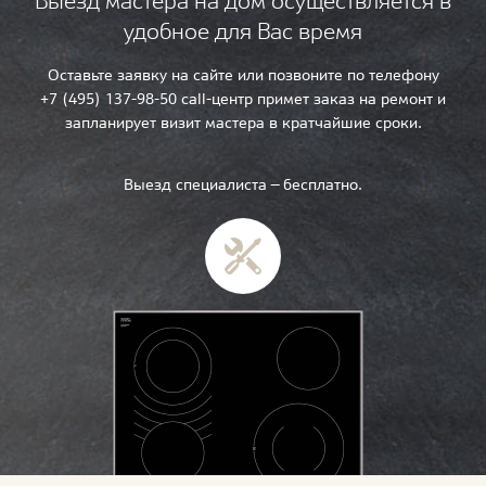
Выезд мастера на дом осуществляется в
удобное для Вас время
Оставьте заявку на сайте или позвоните по телефону
+7 (495) 137-98-50 call-центр примет заказ на ремонт и
запланирует визит мастера в кратчайшие сроки.
Выезд специалиста — бесплатно.