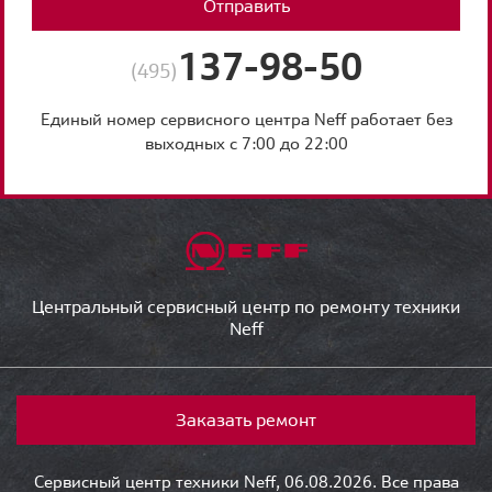
Отправить
137-98-50
(495)
Единый номер сервисного центра Neff работает без
выходных с 7:00 до 22:00
Центральный сервисный центр по ремонту техники
Neff
Заказать ремонт
Сервисный центр техники Neff, 06.08.2026. Все права