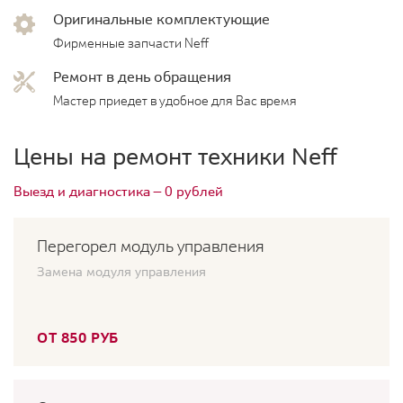
Оригинальные комплектующие
Фирменные запчасти Neff
Ремонт в день обращения
Мастер приедет в удобное для Вас время
Цены на ремонт техники Neff
Выезд и диагностика — 0 рублей
Перегорел модуль управления
Замена модуля управления
ОТ 850 РУБ