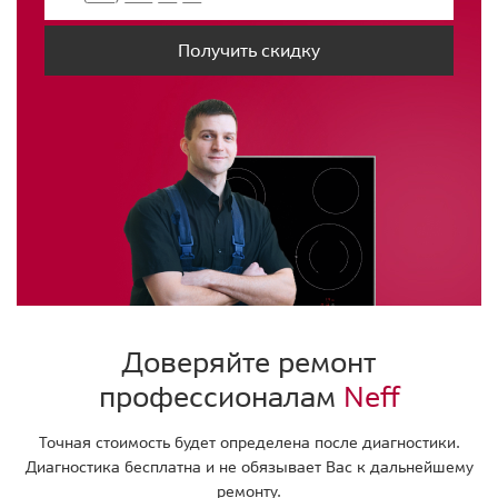
Получить скидку
Доверяйте ремонт
профессионалам
Neff
Точная стоимость будет определена после диагностики.
Диагностика бесплатна и не обязывает Вас к дальнейшему
ремонту.