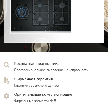
Бесплатная диагностика
Профессиональное выявление неисправности
Фирменная гарантия
Гарантия сервисного центра
Оригинальные комплектующие
Фирменные запчасти Neff