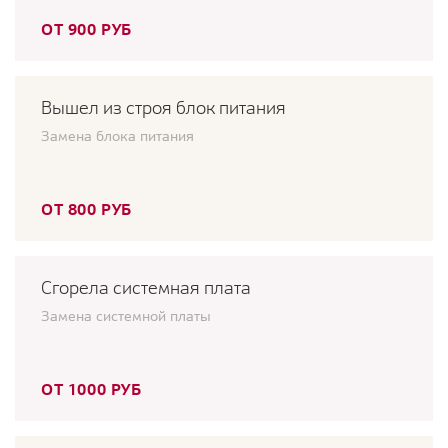
ОТ 900 РУБ
Вышел из строя блок питания
Замена блока питания
ОТ 800 РУБ
Сгорела системная плата
Замена системной платы
ОТ 1000 РУБ