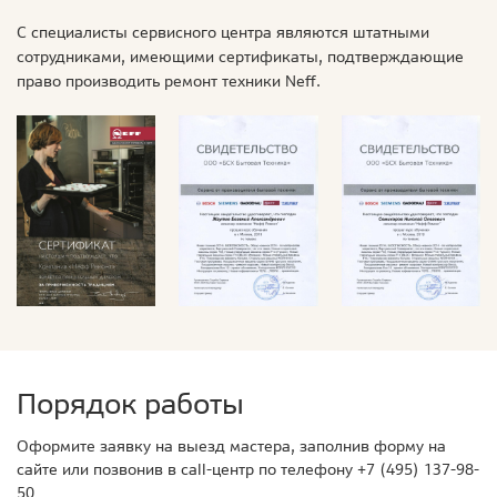
С специалисты сервисного центра являются штатными
сотрудниками, имеющими сертификаты, подтверждающие
право производить ремонт техники Neff.
Порядок работы
Оформите заявку на выезд мастера, заполнив форму на
сайте или позвонив в call-центр по телефону
+7 (495) 137-98-
50