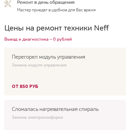
Ремонт в день обращения
Мастер приедет в удобное для Вас время
Цены на ремонт техники Neff
Выезд и диагностика — 0 рублей
Перегорел модуль управления
Замена модуля управления
ОТ 850 РУБ
Сломалась нагревательная спираль
Замена электроконфорки