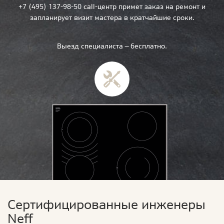
+7 (495) 137-98-50 call-центр примет заказ на ремонт и
запланирует визит мастера в кратчайшие сроки.
Выезд специалиста — бесплатно.
Сертифицированные инженеры
Neff