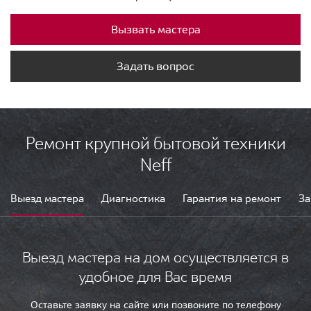
Вызвать мастера
Задать вопрос
Ремонт крупной бытовой техники
Neff
Выезд мастера
Диагностика
Гарантия на ремонт
За
Выезд мастера на дом осуществляется в
удобное для Вас время
Оставьте заявку на сайте или позвоните по телефону