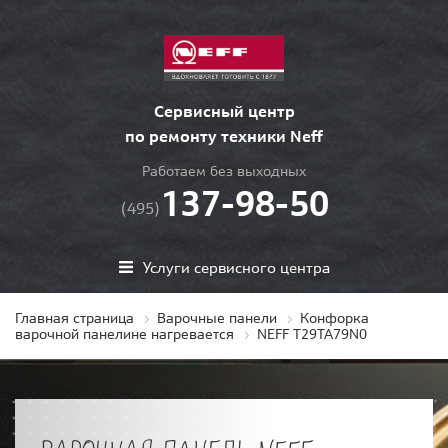
Сервисный центр
по ремонту техники Neff
Работаем без выходных
137-98-50
(495)
Услуги сервисного центра
Главная страница
Варочные панели
Конфорка
варочной панелине нагревается
NEFF T29TA79N0