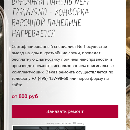
ВАРОЧНАЯ ПАНЕЛЬ NEFF
T29TA79N0 - КОНФОРКА
ВАРОЧНОЙ ПАНЕЛИНЕ
НАГРЕВАЕТСЯ
Сертифицированный специалист Neff осуществит
выезд на дом в кратчайшие сроки, проведет
бесплатную диагностику причины неисправности и
произведет ремонт с использованием оригинальных
комплектующих. Заказ ремонта осуществляется по
телефону
+7 (495) 137-98-50
или через форму на
сайте.
от 800 руб
Заказать ремонт
Выезд мастера от 30 минут