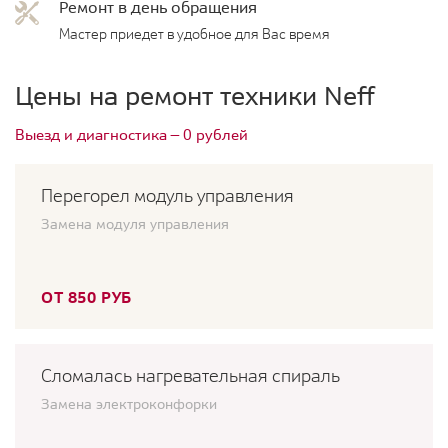
Ремонт в день обращения
Мастер приедет в удобное для Вас время
Цены на ремонт техники Neff
Выезд и диагностика — 0 рублей
Перегорел модуль управления
Замена модуля управления
ОТ 850 РУБ
Сломалась нагревательная спираль
Замена электроконфорки