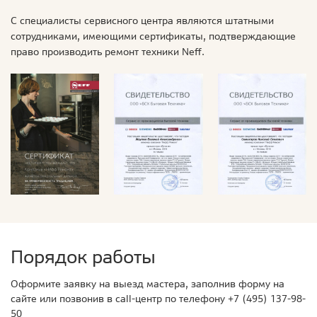
С специалисты сервисного центра являются штатными
сотрудниками, имеющими сертификаты, подтверждающие
право производить ремонт техники Neff.
Порядок работы
Оформите заявку на выезд мастера, заполнив форму на
сайте или позвонив в call-центр по телефону
+7 (495) 137-98-
50