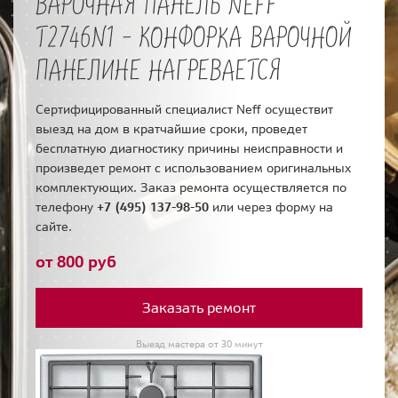
ВАРОЧНАЯ ПАНЕЛЬ NEFF
T2746N1 - КОНФОРКА ВАРОЧНОЙ
ПАНЕЛИНЕ НАГРЕВАЕТСЯ
Сертифицированный специалист Neff осуществит
выезд на дом в кратчайшие сроки, проведет
бесплатную диагностику причины неисправности и
произведет ремонт с использованием оригинальных
комплектующих. Заказ ремонта осуществляется по
телефону
+7 (495) 137-98-50
или через форму на
сайте.
от 800 руб
Заказать ремонт
Выезд мастера от 30 минут