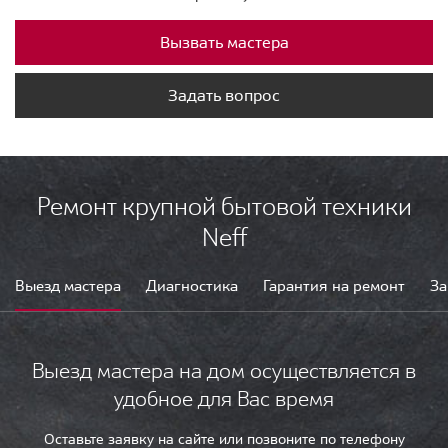
Вызвать мастера
Задать вопрос
Ремонт крупной бытовой техники
Neff
Выезд мастера
Диагностика
Гарантия на ремонт
За
Выезд мастера на дом осуществляется в
удобное для Вас время
Оставьте заявку на сайте или позвоните по телефону