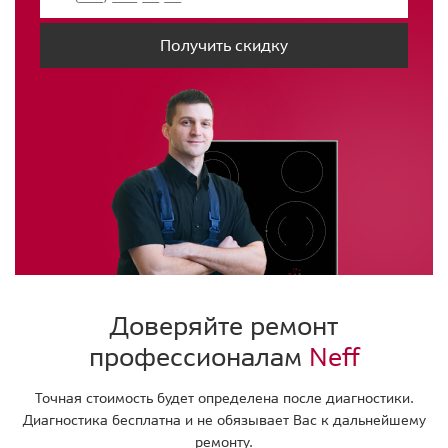
Получить скидку
Доверяйте ремонт
профессионалам
Neff
Точная стоимость будет определена после диагностики.
Диагностика бесплатна и не обязывает Вас к дальнейшему
ремонту.