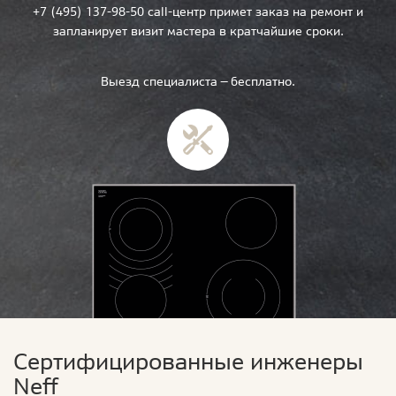
+7 (495) 137-98-50 call-центр примет заказ на ремонт и
запланирует визит мастера в кратчайшие сроки.
Выезд специалиста — бесплатно.
Сертифицированные инженеры
Neff