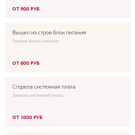
ОТ 900 РУБ
Вышел из строя блок питания
Замена блока питания
ОТ 800 РУБ
Сгорела системная плата
Замена системной платы
ОТ 1000 РУБ