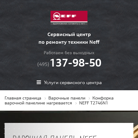
Сервисный центр
по ремонту техники Neff
Работаем без выходных
137-98-50
(495)
Услуги сервисного центра
Главная страница
Варочные панели
Конфорка
варочной панелине нагревается
NEFF T2746N1