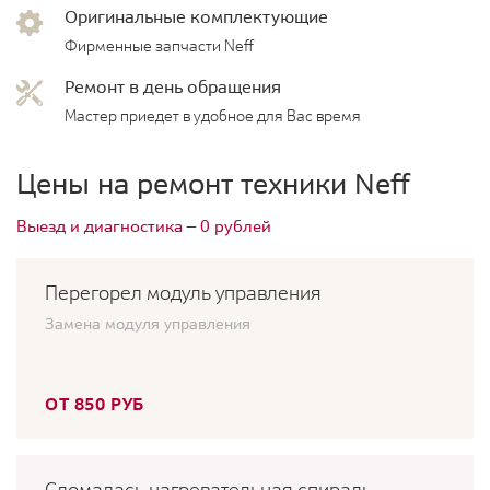
Оригинальные комплектующие
Фирменные запчасти Neff
Ремонт в день обращения
Мастер приедет в удобное для Вас время
Цены на ремонт техники Neff
Выезд и диагностика — 0 рублей
Перегорел модуль управления
Замена модуля управления
ОТ 850 РУБ
Сломалась нагревательная спираль