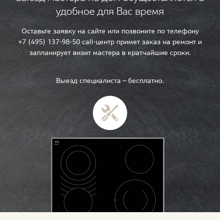
удобное для Вас время
Оставьте заявку на сайте или позвоните по телефону
+7 (495) 137-98-50 call-центр примет заказ на ремонт и
запланирует визит мастера в кратчайшие сроки.
Выезд специалиста — бесплатно.