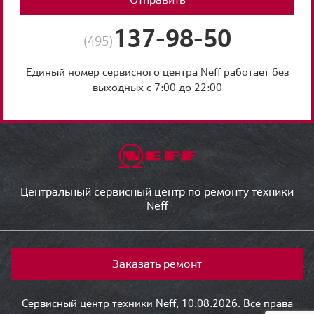
137-98-50
(495)
Единый номер сервисного центра Neff работает без
выходных с 7:00 до 22:00
Центральный сервисный центр по ремонту техники
Neff
Заказать ремонт
Сервисный центр техники Neff, 10.08.2026. Все права