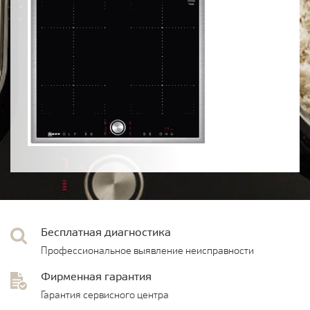
Бесплатная диагностика
Профессиональное выявление неисправности
Фирменная гарантия
Гарантия сервисного центра