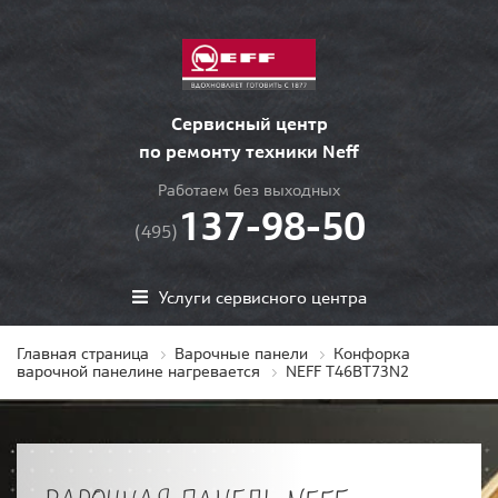
Сервисный центр
по ремонту техники Neff
Работаем без выходных
137-98-50
(495)
Услуги сервисного центра
Главная страница
Варочные панели
Конфорка
варочной панелине нагревается
NEFF T46BT73N2