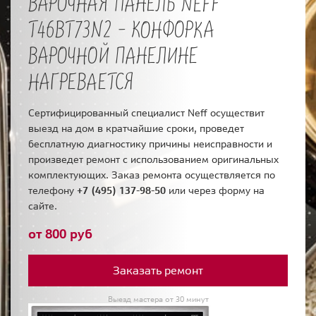
ВАРОЧНАЯ ПАНЕЛЬ NEFF
T46BT73N2 - КОНФОРКА
ВАРОЧНОЙ ПАНЕЛИНЕ
НАГРЕВАЕТСЯ
Сертифицированный специалист Neff осуществит
выезд на дом в кратчайшие сроки, проведет
бесплатную диагностику причины неисправности и
произведет ремонт с использованием оригинальных
комплектующих. Заказ ремонта осуществляется по
телефону
+7 (495) 137-98-50
или через форму на
сайте.
от 800 руб
Заказать ремонт
Выезд мастера от 30 минут