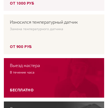
ОТ 1000 РУБ
Износился температурный датчик
Замена температурного датчика
ОТ 900 РУБ
Выезд мастера
В течение часа
БЕСПЛАТНО