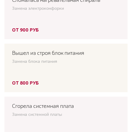
Замена электроконфорки
ОТ 900 РУБ
Вышел из строя блок питания
Замена блока питания
ОТ 800 РУБ
Сгорела системная плата
Замена системной платы