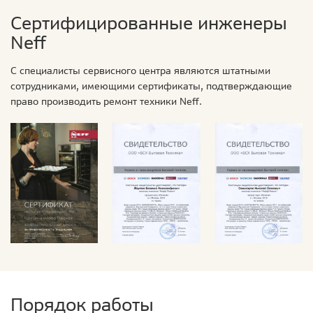
Сертифицированные инженеры
Neff
С специалисты сервисного центра являются штатными
сотрудниками, имеющими сертификаты, подтверждающие
право производить ремонт техники Neff.
Порядок работы