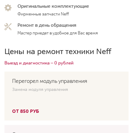
Оригинальные комплектующие
Фирменные запчасти Neff
Ремонт в день обращения
Мастер приедет в удобное для Вас время
Цены на ремонт техники Neff
Выезд и диагностика — 0 рублей
Перегорел модуль управления
Замена модуля управления
ОТ 850 РУБ