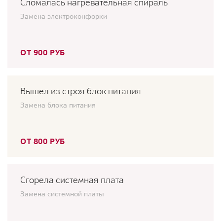
Сломалась нагревательная спираль
Замена электроконфорки
ОТ 900 РУБ
Вышел из строя блок питания
Замена блока питания
ОТ 800 РУБ
Сгорела системная плата
Замена системной платы