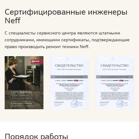
Сертифицированные инженеры
Neff
С специалисты сервисного центра являются штатными
сотрудниками, имеющими сертификаты, подтверждающие
право производить ремонт техники Neff.
Порядок работы