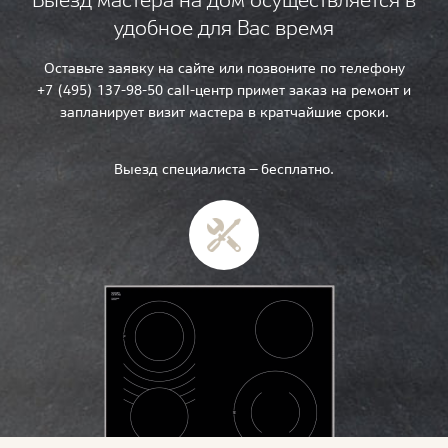
удобное для Вас время
Оставьте заявку на сайте или позвоните по телефону
+7 (495) 137-98-50 call-центр примет заказ на ремонт и
запланирует визит мастера в кратчайшие сроки.
Выезд специалиста — бесплатно.