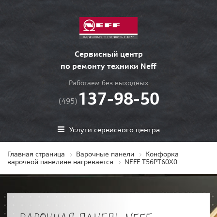
Сервисный центр
по ремонту техники Neff
Работаем без выходных
137-98-50
(495)
Услуги сервисного центра
Главная страница
Варочные панели
Конфорка
варочной панелине нагревается
NEFF T56PT60X0