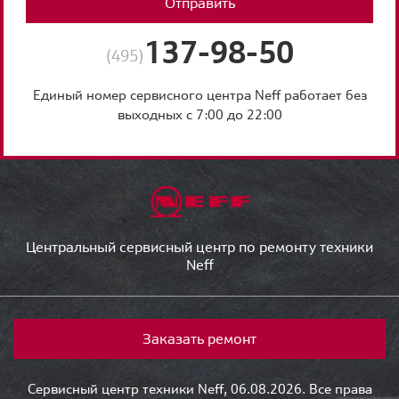
Отправить
137-98-50
(495)
Единый номер сервисного центра Neff работает без
выходных с 7:00 до 22:00
Центральный сервисный центр по ремонту техники
Neff
Заказать ремонт
Сервисный центр техники Neff, 06.08.2026. Все права