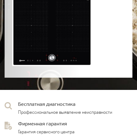
Бесплатная диагностика
Профессиональное выявление неисправности
Фирменная гарантия
Гарантия сервисного центра