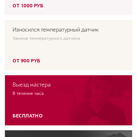
ОТ 1000 РУБ
Износился температурный датчик
Замена температурного датчика
ОТ 900 РУБ
Выезд мастера
В течение часа
БЕСПЛАТНО