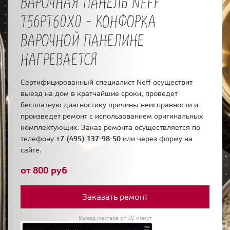
ВАРОЧНАЯ ПАНЕЛЬ NEFF
T56PT60X0 - КОНФОРКА
ВАРОЧНОЙ ПАНЕЛИНЕ
НАГРЕВАЕТСЯ
Сертифицированный специалист Neff осуществит
выезд на дом в кратчайшие сроки, проведет
бесплатную диагностику причины неисправности и
произведет ремонт с использованием оригинальных
комплектующих. Заказ ремонта осуществляется по
телефону
+7 (495) 137-98-50
или через форму на
сайте.
от 800 руб
Заказать ремонт
Выезд мастера от 30 минут