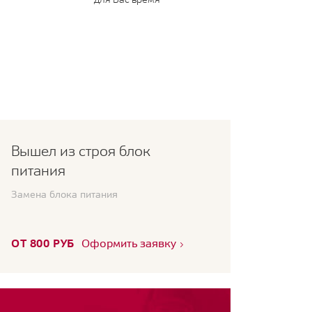
Вышел из строя блок
питания
Замена блока питания
ОТ 800 РУБ
Оформить заявку