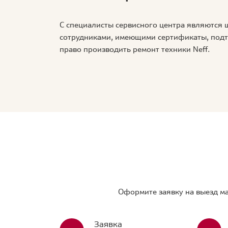
С специалисты сервисного центра являются
сотрудниками, имеющими сертификаты, по
право производить ремонт техники Neff.
Оформите заявку на выезд ма
Заявка