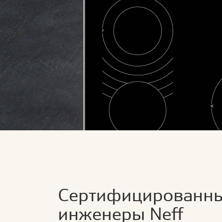
Сертифицированн
инженеры Neff