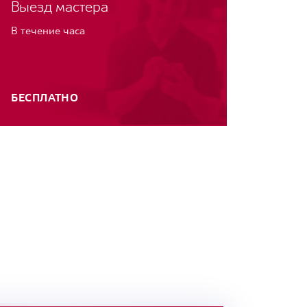
Выезд мастера
В течение часа
БЕСПЛАТНО