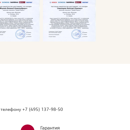
о телефону
+7 (495) 137-98-50
Гарантия