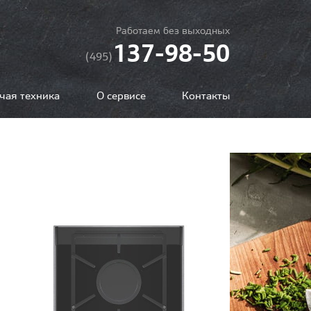
Работаем без выходных
137-98-50
(495)
чая техника
О сервисе
Контакты