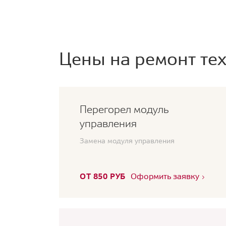
Цены на ремонт тех
Перегорел модуль
управления
Замена модуля управления
ОТ 850 РУБ
Оформить заявку