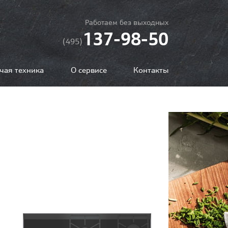
Работаем без выходных
137-98-50
(495)
чая техника
О сервисе
Контакты