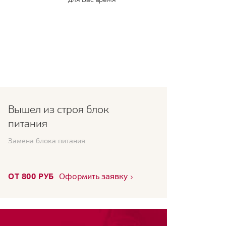
Вышел из строя блок
питания
Замена блока питания
ОТ 800 РУБ
Оформить заявку