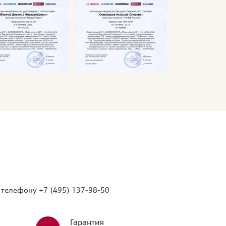
о телефону
+7 (495) 137-98-50
Гарантия