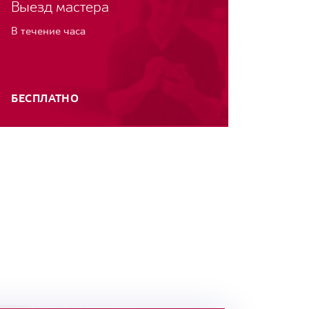
Выезд мастера
В течение часа
БЕСПЛАТНО