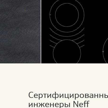
Сертифицированн
инженеры Neff