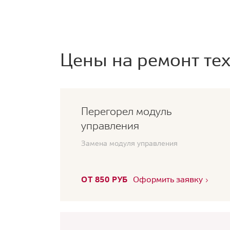
Цены на ремонт тех
Перегорел модуль
управления
Замена модуля управления
ОТ 850 РУБ
Оформить заявку